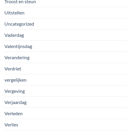
Troost en steun
Uitstellen
Uncategorized
Vaderdag
Valentijnsdag
Verandering
Verdriet
vergelijken
Vergeving
Verjaardag
Verleden
Verlies