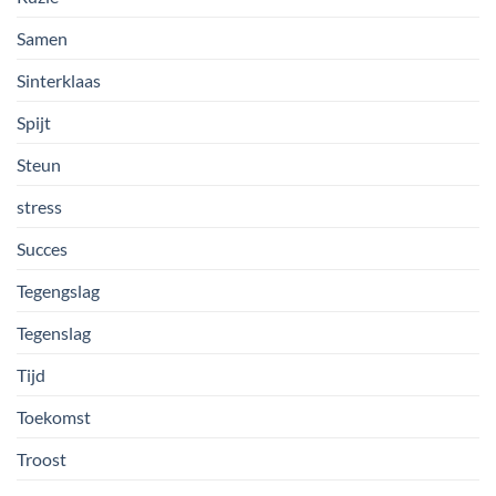
Samen
Sinterklaas
Spijt
Steun
stress
Succes
Tegengslag
Tegenslag
Tijd
Toekomst
Troost