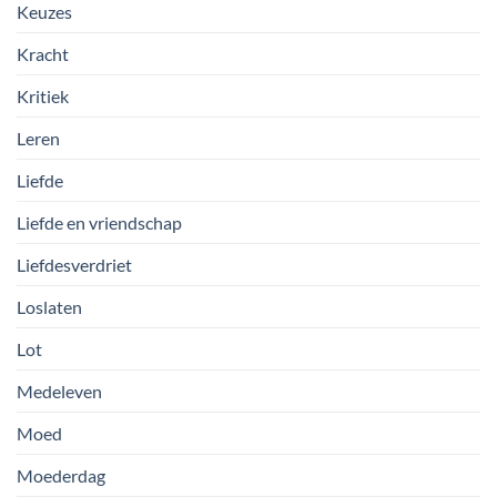
Keuzes
Kracht
Kritiek
Leren
Liefde
Liefde en vriendschap
Liefdesverdriet
Loslaten
Lot
Medeleven
Moed
Moederdag