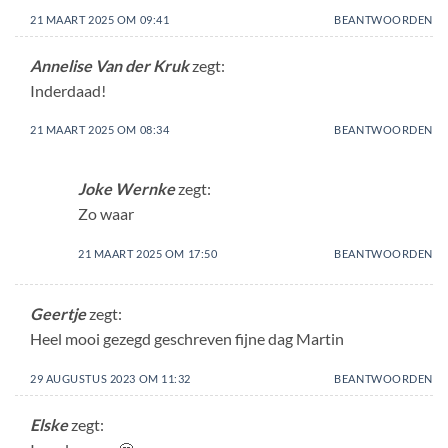
21 MAART 2025 OM 09:41
BEANTWOORDEN
Annelise Van der Kruk
zegt:
Inderdaad!
21 MAART 2025 OM 08:34
BEANTWOORDEN
Joke Wernke
zegt:
Zo waar
21 MAART 2025 OM 17:50
BEANTWOORDEN
Geertje
zegt:
Heel mooi gezegd geschreven fijne dag Martin
29 AUGUSTUS 2023 OM 11:32
BEANTWOORDEN
Elske
zegt: