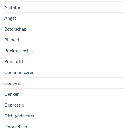
Ambitie
Angst
Beterschap
Blijheid
Boekrecensies
Boosheid
Communiceren
Content
Denken
Depressie
Dichtgedachten
Doorzetten