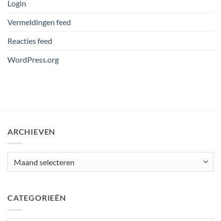
Login
Vermeldingen feed
Reacties feed
WordPress.org
ARCHIEVEN
Archieven
CATEGORIEËN