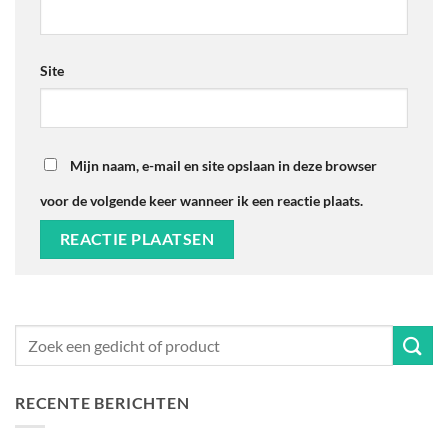
Site
Mijn naam, e-mail en site opslaan in deze browser
voor de volgende keer wanneer ik een reactie plaats.
RECENTE BERICHTEN