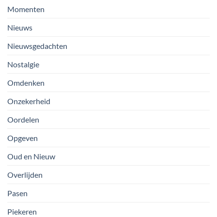
Momenten
Nieuws
Nieuwsgedachten
Nostalgie
Omdenken
Onzekerheid
Oordelen
Opgeven
Oud en Nieuw
Overlijden
Pasen
Piekeren