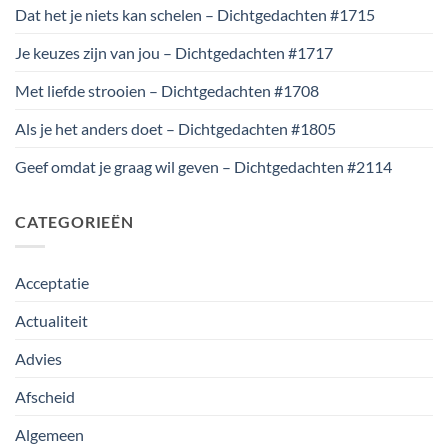
Dat het je niets kan schelen – Dichtgedachten #1715
Je keuzes zijn van jou – Dichtgedachten #1717
Met liefde strooien – Dichtgedachten #1708
Als je het anders doet – Dichtgedachten #1805
Geef omdat je graag wil geven – Dichtgedachten #2114
CATEGORIEËN
Acceptatie
Actualiteit
Advies
Afscheid
Algemeen