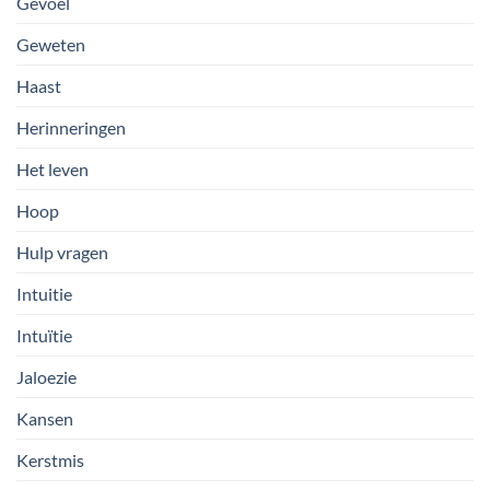
Gevoel
Geweten
Haast
Herinneringen
Het leven
Hoop
Hulp vragen
Intuitie
Intuïtie
Jaloezie
Kansen
Kerstmis