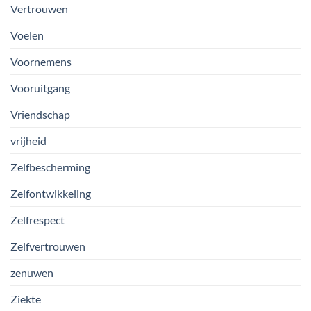
Vertrouwen
Voelen
Voornemens
Vooruitgang
Vriendschap
vrijheid
Zelfbescherming
Zelfontwikkeling
Zelfrespect
Zelfvertrouwen
zenuwen
Ziekte