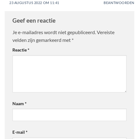
23 AUGUSTUS 2022 OM 11:41
BEANTWOORDEN
Geef een reactie
Je e-mailadres wordt niet gepubliceerd.
Vereiste
velden zijn gemarkeerd met
*
Reactie
*
Naam
*
E-mail
*