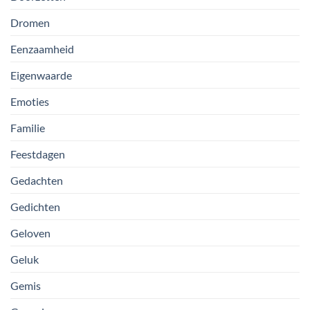
Dromen
Eenzaamheid
Eigenwaarde
Emoties
Familie
Feestdagen
Gedachten
Gedichten
Geloven
Geluk
Gemis