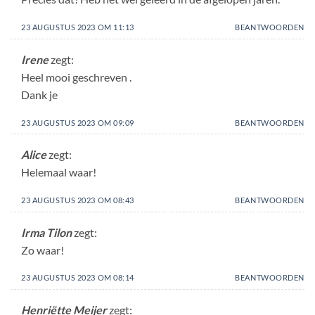
23 AUGUSTUS 2023 OM 11:13
BEANTWOORDEN
Irene
zegt:
Heel mooi geschreven .
Dank je
23 AUGUSTUS 2023 OM 09:09
BEANTWOORDEN
Alice
zegt:
Helemaal waar!
23 AUGUSTUS 2023 OM 08:43
BEANTWOORDEN
Irma Tilon
zegt:
Zo waar!
23 AUGUSTUS 2023 OM 08:14
BEANTWOORDEN
Henriëtte Meijer
zegt: