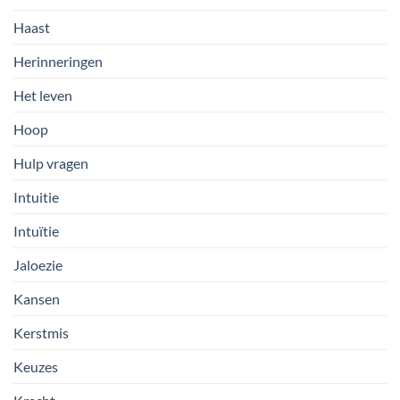
Haast
Herinneringen
Het leven
Hoop
Hulp vragen
Intuitie
Intuïtie
Jaloezie
Kansen
Kerstmis
Keuzes