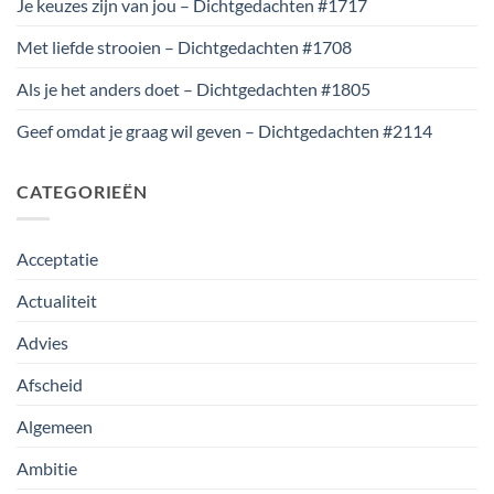
Je keuzes zijn van jou – Dichtgedachten #1717
Met liefde strooien – Dichtgedachten #1708
Als je het anders doet – Dichtgedachten #1805
Geef omdat je graag wil geven – Dichtgedachten #2114
CATEGORIEËN
Acceptatie
Actualiteit
Advies
Afscheid
Algemeen
Ambitie