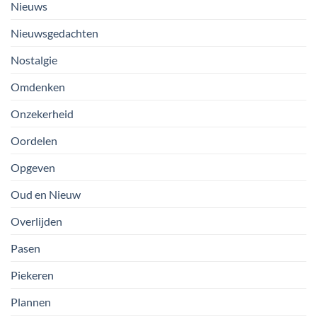
Nieuws
Nieuwsgedachten
Nostalgie
Omdenken
Onzekerheid
Oordelen
Opgeven
Oud en Nieuw
Overlijden
Pasen
Piekeren
Plannen