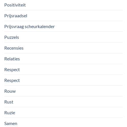
Positiviteit
Prijsraadsel
Prijsvraag scheurkalender
Puzzels
Recensies
Relaties
Respect
Respect
Rouw
Rust
Ruzie
Samen