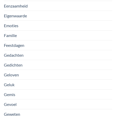
Eenzaamheid
Eigenwaarde
Emoties
Familie
Feestdagen
Gedachten
Gedichten
Geloven
Geluk
Gemis
Gevoel
Geweten