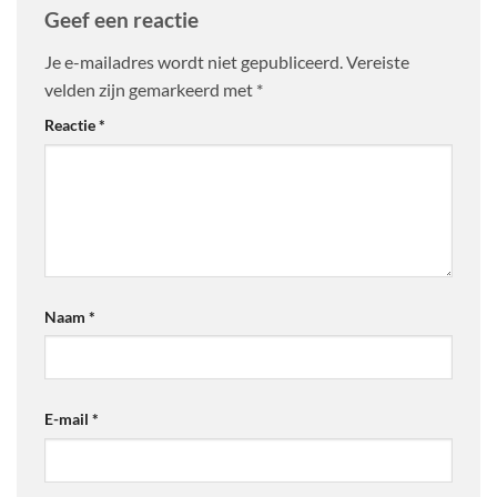
Geef een reactie
Je e-mailadres wordt niet gepubliceerd.
Vereiste
velden zijn gemarkeerd met
*
Reactie
*
Naam
*
E-mail
*