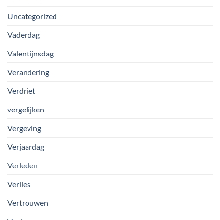
Uncategorized
Vaderdag
Valentijnsdag
Verandering
Verdriet
vergelijken
Vergeving
Verjaardag
Verleden
Verlies
Vertrouwen