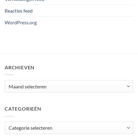
Reacties feed
WordPress.org
ARCHIEVEN
Archieven
CATEGORIEËN
Categorieën