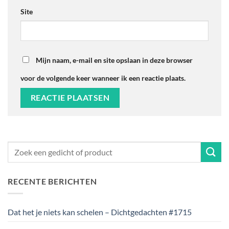
Site
Mijn naam, e-mail en site opslaan in deze browser
voor de volgende keer wanneer ik een reactie plaats.
RECENTE BERICHTEN
Dat het je niets kan schelen – Dichtgedachten #1715