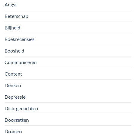
Angst
Beterschap
Blijheid
Boekrecensies
Boosheid
Communiceren
Content
Denken
Depressie
Dichtgedachten
Doorzetten
Dromen