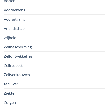
Voelen
Voornemens
Vooruitgang
Vriendschap
vrijheid
Zelfbescherming
Zelfontwikkeling
Zelfrespect
Zelfvertrouwen
zenuwen
Ziekte
Zorgen