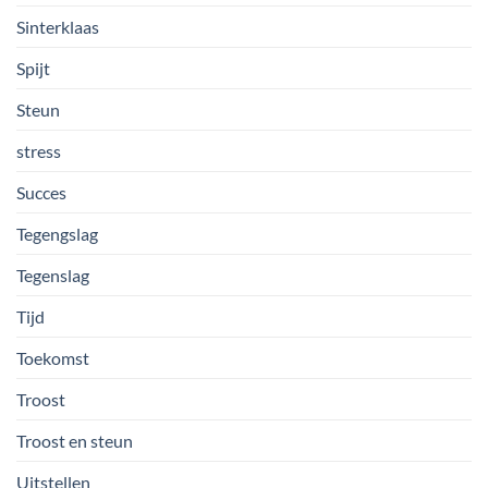
Sinterklaas
Spijt
Steun
stress
Succes
Tegengslag
Tegenslag
Tijd
Toekomst
Troost
Troost en steun
Uitstellen