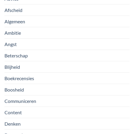
Afscheid
Algemeen
Ambitie
Angst
Beterschap
Blijheid
Boekrecensies
Boosheid
Communiceren
Content
Denken