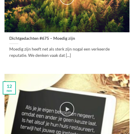
Dichtgedachten #675 – Moedig zijn
Moedig zijn heeft net als sterk zijn nogal een verkeerde
reputatie. We denken vaak dat [...]
12
nov