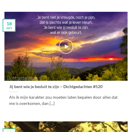
18
mrt
Jij bent wie je besluit te zijn – Dichtgedachten #520
Als ik mijn karakter zou moeten laten bepalen door alles dat
me is overkomen, dan [...]