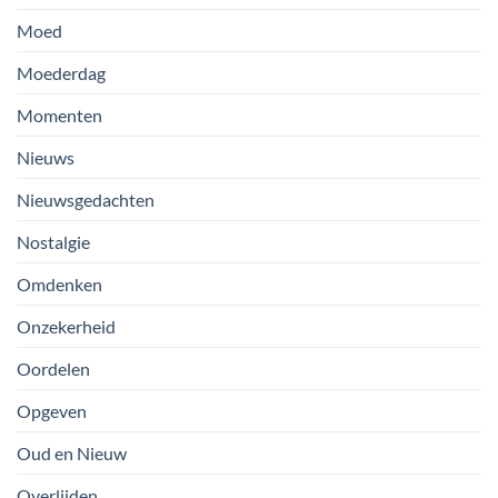
Moed
Moederdag
Momenten
Nieuws
Nieuwsgedachten
Nostalgie
Omdenken
Onzekerheid
Oordelen
Opgeven
Oud en Nieuw
Overlijden