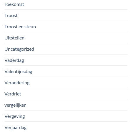
Toekomst
Troost
Troost en steun
Uitstellen
Uncategorized
Vaderdag
Valentijnsdag
Verandering
Verdriet
vergelijken
Vergeving
Verjaardag