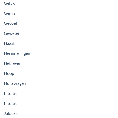
Geluk
Gemis
Gevoel
Geweten
Haast
Herinneringen
Het leven
Hoop
Hulp vragen
Intuitie
Intuïtie
Jaloezie