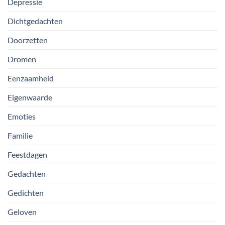
Depressie
Dichtgedachten
Doorzetten
Dromen
Eenzaamheid
Eigenwaarde
Emoties
Familie
Feestdagen
Gedachten
Gedichten
Geloven