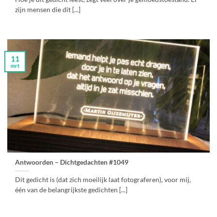
zijn mensen die dit [...]
11
mrt
Antwoorden – Dichtgedachten #1049
Dit gedicht is (dat zich moeilijk laat fotograferen), voor mij,
één van de belangrijkste gedichten [...]