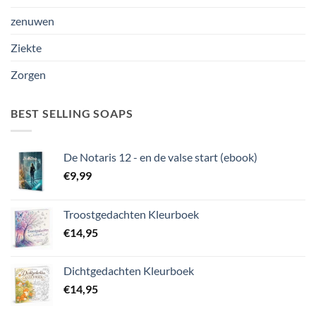
zenuwen
Ziekte
Zorgen
BEST SELLING SOAPS
De Notaris 12 - en de valse start (ebook)
€
9,99
Troostgedachten Kleurboek
€
14,95
Dichtgedachten Kleurboek
€
14,95