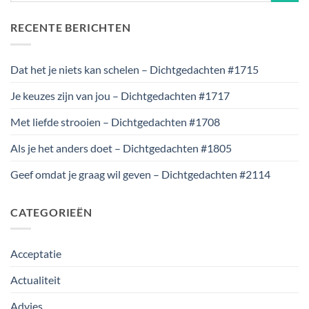
RECENTE BERICHTEN
Dat het je niets kan schelen – Dichtgedachten #1715
Je keuzes zijn van jou – Dichtgedachten #1717
Met liefde strooien – Dichtgedachten #1708
Als je het anders doet – Dichtgedachten #1805
Geef omdat je graag wil geven – Dichtgedachten #2114
CATEGORIEËN
Acceptatie
Actualiteit
Advies