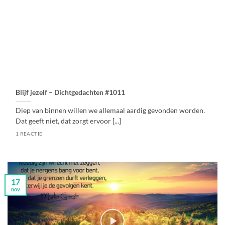
Blijf jezelf – Dichtgedachten #1011
Diep van binnen willen we allemaal aardig gevonden worden.
Dat geeft niet, dat zorgt ervoor [...]
1 REACTIE
17
nov