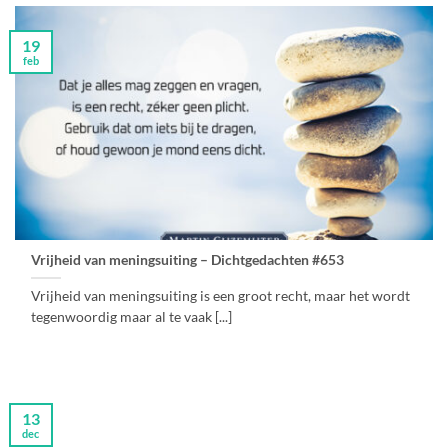
19
feb
Vrijheid van meningsuiting – Dichtgedachten #653
Vrijheid van meningsuiting is een groot recht, maar het wordt
tegenwoordig maar al te vaak [...]
13
dec