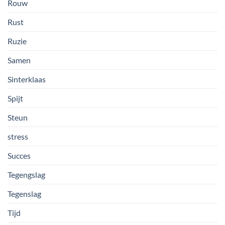
Rouw
Rust
Ruzie
Samen
Sinterklaas
Spijt
Steun
stress
Succes
Tegengslag
Tegenslag
Tijd