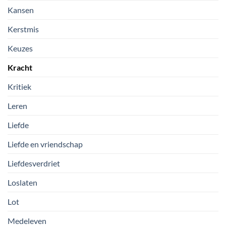
Kansen
Kerstmis
Keuzes
Kracht
Kritiek
Leren
Liefde
Liefde en vriendschap
Liefdesverdriet
Loslaten
Lot
Medeleven