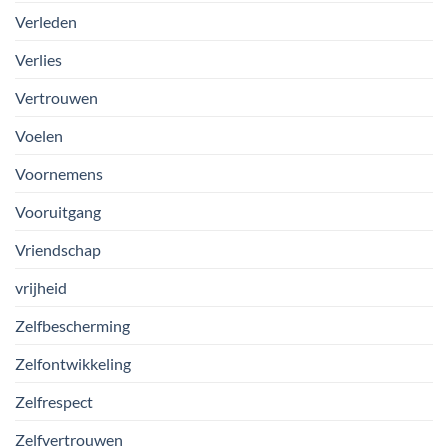
Verleden
Verlies
Vertrouwen
Voelen
Voornemens
Vooruitgang
Vriendschap
vrijheid
Zelfbescherming
Zelfontwikkeling
Zelfrespect
Zelfvertrouwen