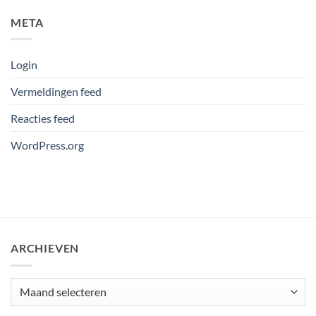
META
Login
Vermeldingen feed
Reacties feed
WordPress.org
ARCHIEVEN
Archieven