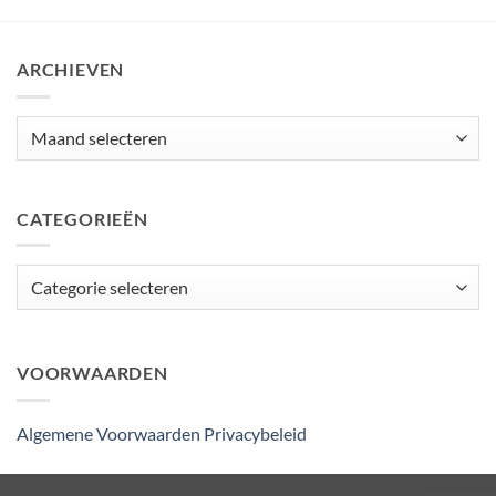
ARCHIEVEN
Archieven
CATEGORIEËN
Categorieën
VOORWAARDEN
Algemene Voorwaarden
Privacybeleid