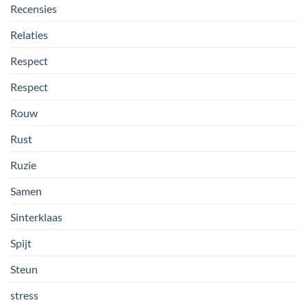
Recensies
Relaties
Respect
Respect
Rouw
Rust
Ruzie
Samen
Sinterklaas
Spijt
Steun
stress