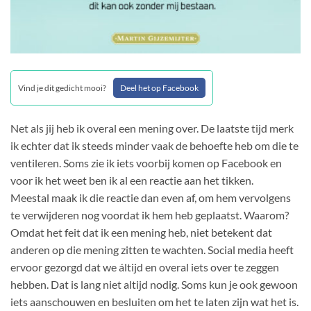
Vind je dit gedicht mooi?
Deel het op Facebook
Net als jij heb ik overal een mening over. De laatste tijd merk
ik echter dat ik steeds minder vaak de behoefte heb om die te
ventileren. Soms zie ik iets voorbij komen op Facebook en
voor ik het weet ben ik al een reactie aan het tikken.
Meestal maak ik die reactie dan even af, om hem vervolgens
te verwijderen nog voordat ik hem heb geplaatst. Waarom?
Omdat het feit dat ik een mening heb, niet betekent dat
anderen op die mening zitten te wachten. Social media heeft
ervoor gezorgd dat we áltijd en overal iets over te zeggen
hebben. Dat is lang niet altijd nodig. Soms kun je ook gewoon
iets aanschouwen en besluiten om het te laten zijn wat het is.