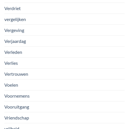
Verdriet
vergelijken
Vergeving
Verjaardag
Verleden
Verlies
Vertrouwen
Voelen
Voornemens
Vooruitgang
Vriendschap
vrijheid