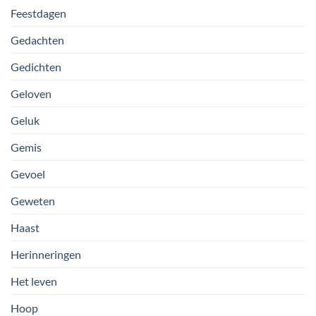
Feestdagen
Gedachten
Gedichten
Geloven
Geluk
Gemis
Gevoel
Geweten
Haast
Herinneringen
Het leven
Hoop