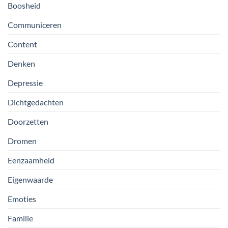
Boosheid
Communiceren
Content
Denken
Depressie
Dichtgedachten
Doorzetten
Dromen
Eenzaamheid
Eigenwaarde
Emoties
Familie