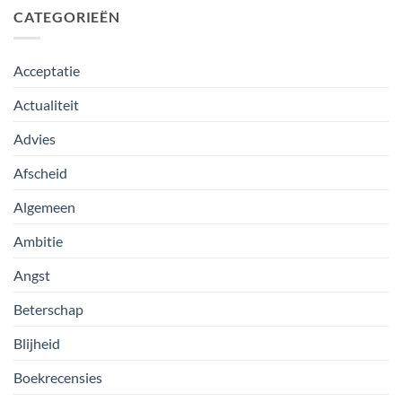
CATEGORIEËN
Acceptatie
Actualiteit
Advies
Afscheid
Algemeen
Ambitie
Angst
Beterschap
Blijheid
Boekrecensies