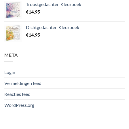
Troostgedachten Kleurboek
€
14,95
Dichtgedachten Kleurboek
€
14,95
META
Login
Vermeldingen feed
Reacties feed
WordPress.org