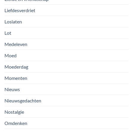
Liefdesverdriet
Loslaten
Lot
Medeleven
Moed
Moederdag
Momenten
Nieuws
Nieuwsgedachten
Nostalgie
Omdenken