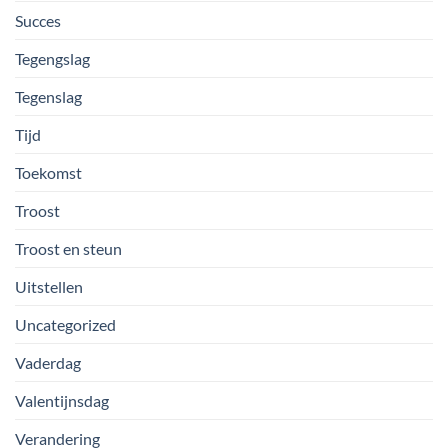
Succes
Tegengslag
Tegenslag
Tijd
Toekomst
Troost
Troost en steun
Uitstellen
Uncategorized
Vaderdag
Valentijnsdag
Verandering