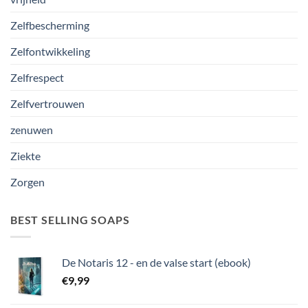
Zelfbescherming
Zelfontwikkeling
Zelfrespect
Zelfvertrouwen
zenuwen
Ziekte
Zorgen
BEST SELLING SOAPS
De Notaris 12 - en de valse start (ebook)
€
9,99