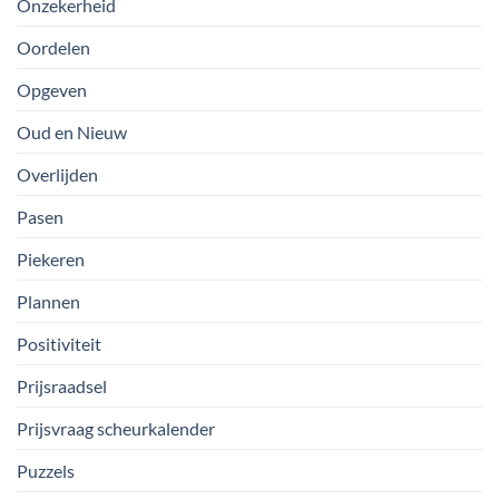
Onzekerheid
Oordelen
Opgeven
Oud en Nieuw
Overlijden
Pasen
Piekeren
Plannen
Positiviteit
Prijsraadsel
Prijsvraag scheurkalender
Puzzels