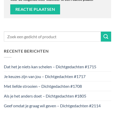
RECENTE BERICHTEN
Dat het je niets kan schelen – Dichtgedachten #1715
Je keuzes zijn van jou – Dichtgedachten #1717
Met liefde strooien – Dichtgedachten #1708
Als je het anders doet – Dichtgedachten #1805
Geef omdat je graag wil geven – Dichtgedachten #2114