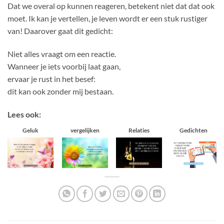
Dat we overal op kunnen reageren, betekent niet dat dat ook
moet. Ik kan je vertellen, je leven wordt er een stuk rustiger
van! Daarover gaat dit gedicht:
Niet alles vraagt om een reactie.
Wanneer je iets voorbij laat gaan,
ervaar je rust in het besef:
dit kan ook zonder mij bestaan.
Lees ook:
Geluk
vergelijken
Relaties
Gedichten