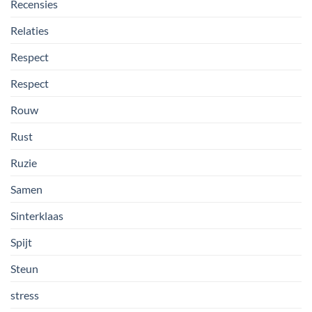
Recensies
Relaties
Respect
Respect
Rouw
Rust
Ruzie
Samen
Sinterklaas
Spijt
Steun
stress