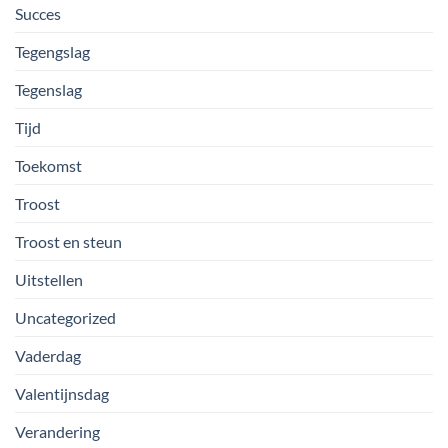
Succes
Tegengslag
Tegenslag
Tijd
Toekomst
Troost
Troost en steun
Uitstellen
Uncategorized
Vaderdag
Valentijnsdag
Verandering