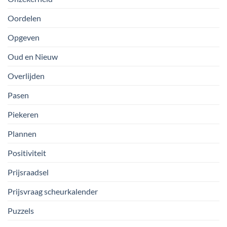
Oordelen
Opgeven
Oud en Nieuw
Overlijden
Pasen
Piekeren
Plannen
Positiviteit
Prijsraadsel
Prijsvraag scheurkalender
Puzzels