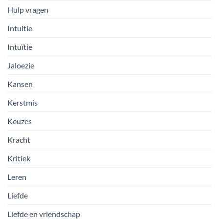
Hulp vragen
Intuitie
Intuïtie
Jaloezie
Kansen
Kerstmis
Keuzes
Kracht
Kritiek
Leren
Liefde
Liefde en vriendschap