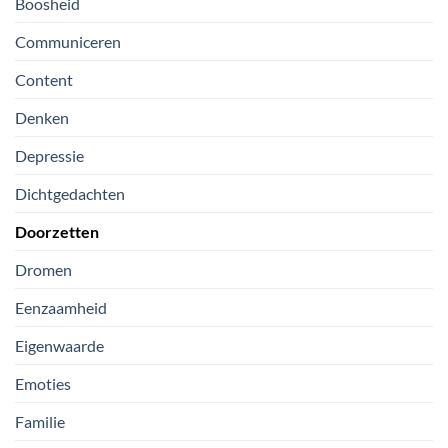
Boosheid
Communiceren
Content
Denken
Depressie
Dichtgedachten
Doorzetten
Dromen
Eenzaamheid
Eigenwaarde
Emoties
Familie