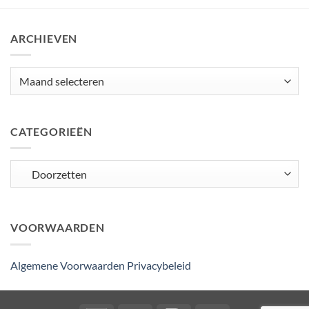
ARCHIEVEN
Archieven
CATEGORIEËN
Categorieën
VOORWAARDEN
Algemene Voorwaarden
Privacybeleid