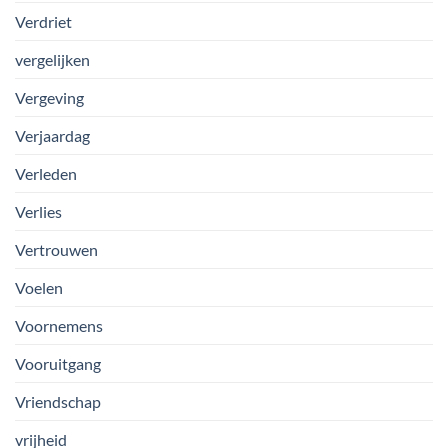
Verdriet
vergelijken
Vergeving
Verjaardag
Verleden
Verlies
Vertrouwen
Voelen
Voornemens
Vooruitgang
Vriendschap
vrijheid