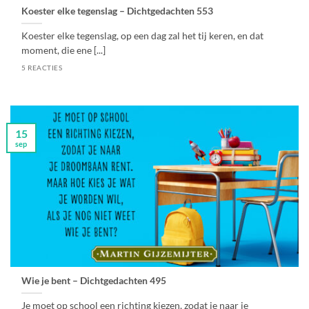
Koester elke tegenslag – Dichtgedachten 553
Koester elke tegenslag, op een dag zal het tij keren, en dat
moment, die ene [...]
5 REACTIES
15
sep
Wie je bent – Dichtgedachten 495
Je moet op school een richting kiezen, zodat je naar je