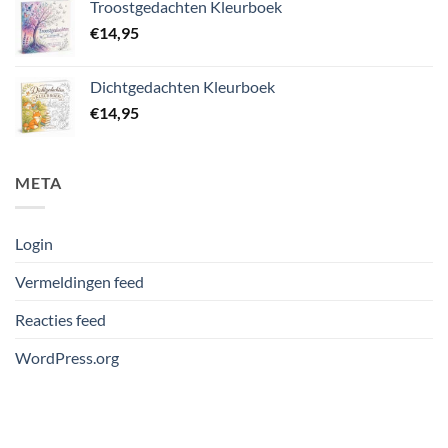
Troostgedachten Kleurboek
€
14,95
Dichtgedachten Kleurboek
€
14,95
META
Login
Vermeldingen feed
Reacties feed
WordPress.org