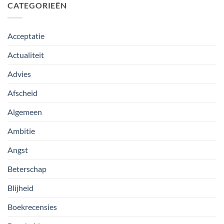
CATEGORIEËN
Acceptatie
Actualiteit
Advies
Afscheid
Algemeen
Ambitie
Angst
Beterschap
Blijheid
Boekrecensies