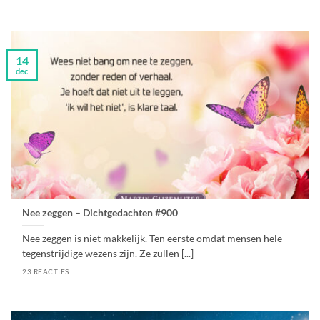
14
dec
Nee zeggen – Dichtgedachten #900
Nee zeggen is niet makkelijk. Ten eerste omdat mensen hele
tegenstrijdige wezens zijn. Ze zullen [...]
23 REACTIES