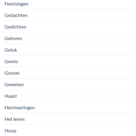
Feestdagen
Gedachten
Gedichten
Geloven
Geluk
Gemis
Gevoel
Geweten
Haast
Herinneringen
Het leven
Hoop