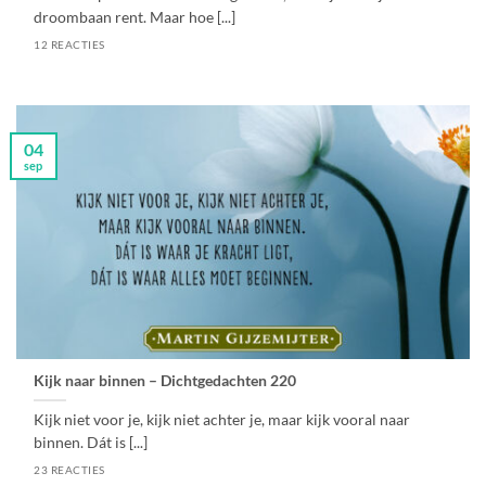
droombaan rent. Maar hoe [...]
12 REACTIES
04
sep
Kijk naar binnen – Dichtgedachten 220
Kijk niet voor je, kijk niet achter je, maar kijk vooral naar
binnen. Dát is [...]
23 REACTIES