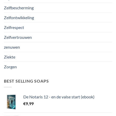
Zelfbescherming
Zelfontwikkeling
Zelfrespect
Zelfvertrouwen
zenuwen
Ziekte
Zorgen
BEST SELLING SOAPS
De Notaris 12 - en de valse start (ebook)
€
9,99