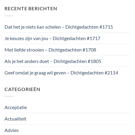
RECENTE BERICHTEN
Dat het je niets kan schelen – Dichtgedachten #1715
Je keuzes zijn van jou – Dichtgedachten #1717
Met liefde strooien – Dichtgedachten #1708
Als je het anders doet – Dichtgedachten #1805
Geef omdat je graag wil geven – Dichtgedachten #2114
CATEGORIEËN
Acceptatie
Actualiteit
Advies