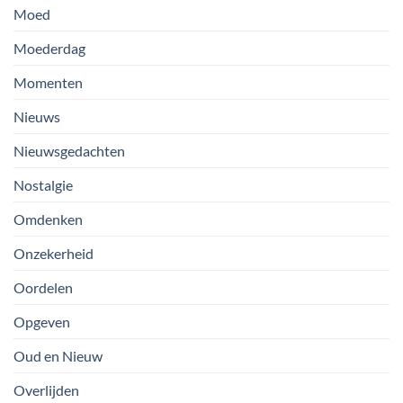
Moed
Moederdag
Momenten
Nieuws
Nieuwsgedachten
Nostalgie
Omdenken
Onzekerheid
Oordelen
Opgeven
Oud en Nieuw
Overlijden