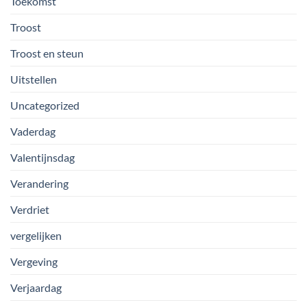
Toekomst
Troost
Troost en steun
Uitstellen
Uncategorized
Vaderdag
Valentijnsdag
Verandering
Verdriet
vergelijken
Vergeving
Verjaardag