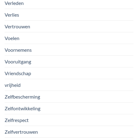
Verleden
Verlies
Vertrouwen
Voelen
Voornemens
Vooruitgang
Vriendschap
vrijheid
Zelfbescherming
Zelfontwikkeling
Zelfrespect
Zelfvertrouwen