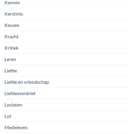
Kansen
Kerstmis
Keuzes
Kracht
Kritiek
Leren
Liefde
Liefde en vriendschap
Liefdesverdriet
Loslaten
Lot
Medeleven