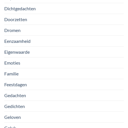
Dichtgedachten
Doorzetten
Dromen
Eenzaamheid
Eigenwaarde
Emoties
Familie
Feestdagen
Gedachten
Gedichten
Geloven
Geluk