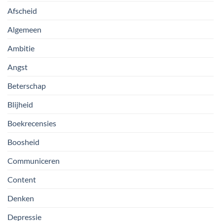
Afscheid
Algemeen
Ambitie
Angst
Beterschap
Blijheid
Boekrecensies
Boosheid
Communiceren
Content
Denken
Depressie