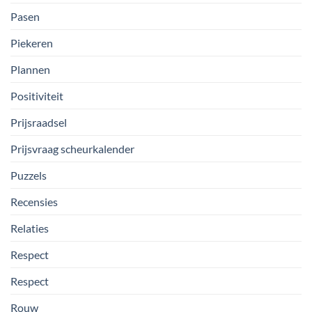
Pasen
Piekeren
Plannen
Positiviteit
Prijsraadsel
Prijsvraag scheurkalender
Puzzels
Recensies
Relaties
Respect
Respect
Rouw