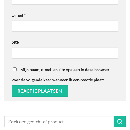
E-mail
*
Site
Mijn naam, e-mail en site opslaan in deze browser
voor de volgende keer wanneer ik een reactie plaats.