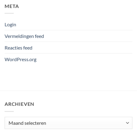
META
Login
Vermeldingen feed
Reacties feed
WordPress.org
ARCHIEVEN
Archieven