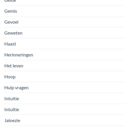
Gemis
Gevoel
Geweten
Haast
Herinneringen
Het leven
Hoop
Hulp vragen
Intuitie
Intuïtie
Jaloezie