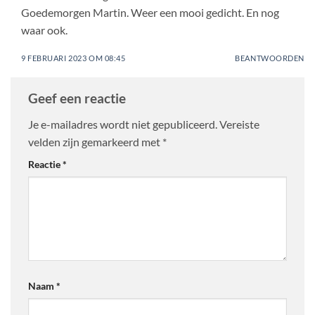
Goedemorgen Martin. Weer een mooi gedicht. En nog
waar ook.
9 FEBRUARI 2023 OM 08:45
BEANTWOORDEN
Geef een reactie
Je e-mailadres wordt niet gepubliceerd.
Vereiste
velden zijn gemarkeerd met
*
Reactie
*
Naam
*