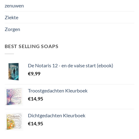
zenuwen
Ziekte
Zorgen
BEST SELLING SOAPS
De Notaris 12 - en de valse start (ebook)
€
9,99
Troostgedachten Kleurboek
€
14,95
Dichtgedachten Kleurboek
€
14,95