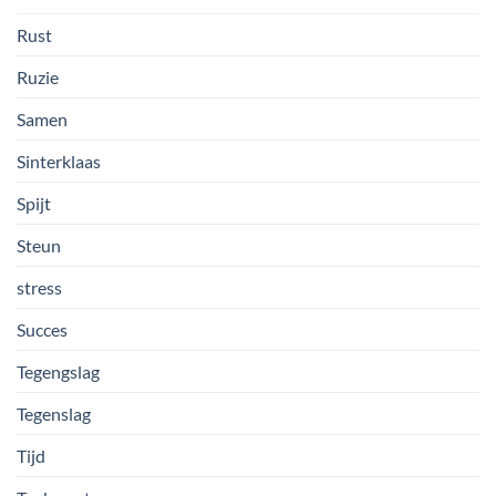
Rust
Ruzie
Samen
Sinterklaas
Spijt
Steun
stress
Succes
Tegengslag
Tegenslag
Tijd