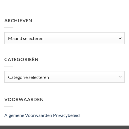
ARCHIEVEN
Archieven
CATEGORIEËN
Categorieën
VOORWAARDEN
Algemene Voorwaarden
Privacybeleid