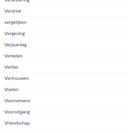
Verdriet
vergelijken
Vergeving
Verjaardag
Verleden
Verlies
Vertrouwen
Voelen
Voornemens
Vooruitgang
Vriendschap