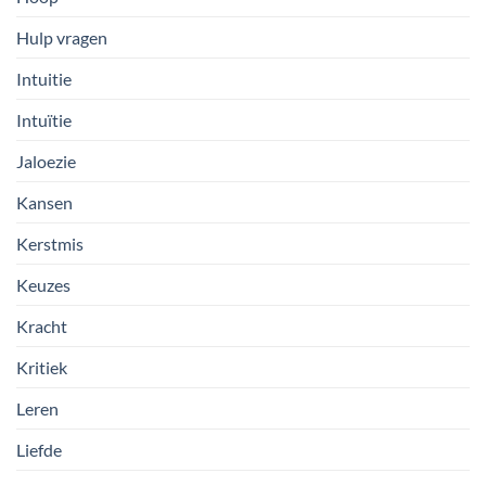
Hulp vragen
Intuitie
Intuïtie
Jaloezie
Kansen
Kerstmis
Keuzes
Kracht
Kritiek
Leren
Liefde