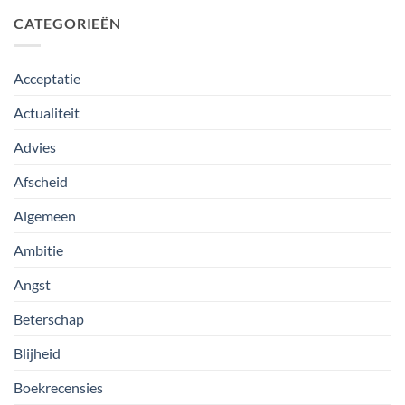
CATEGORIEËN
Acceptatie
Actualiteit
Advies
Afscheid
Algemeen
Ambitie
Angst
Beterschap
Blijheid
Boekrecensies