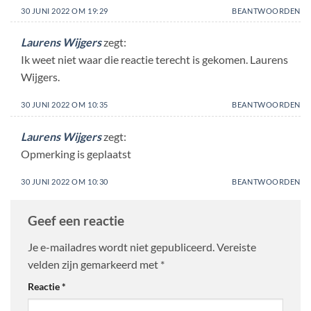
30 JUNI 2022 OM 19:29
BEANTWOORDEN
Laurens Wijgers
zegt:
Ik weet niet waar die reactie terecht is gekomen. Laurens
Wijgers.
30 JUNI 2022 OM 10:35
BEANTWOORDEN
Laurens Wijgers
zegt:
Opmerking is geplaatst
30 JUNI 2022 OM 10:30
BEANTWOORDEN
Geef een reactie
Je e-mailadres wordt niet gepubliceerd.
Vereiste
velden zijn gemarkeerd met
*
Reactie
*