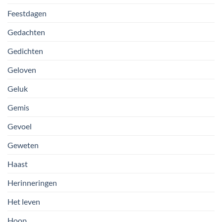
Feestdagen
Gedachten
Gedichten
Geloven
Geluk
Gemis
Gevoel
Geweten
Haast
Herinneringen
Het leven
Hoop