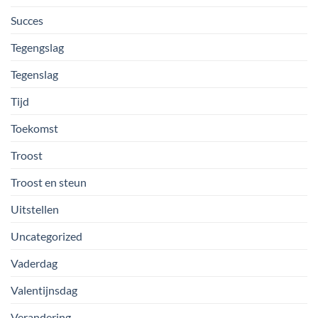
Succes
Tegengslag
Tegenslag
Tijd
Toekomst
Troost
Troost en steun
Uitstellen
Uncategorized
Vaderdag
Valentijnsdag
Verandering