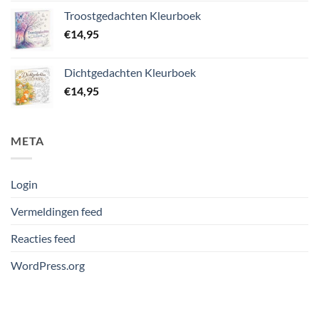
Troostgedachten Kleurboek
€
14,95
Dichtgedachten Kleurboek
€
14,95
META
Login
Vermeldingen feed
Reacties feed
WordPress.org