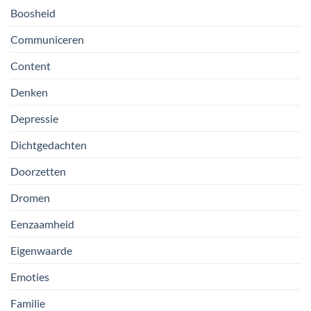
Boosheid
Communiceren
Content
Denken
Depressie
Dichtgedachten
Doorzetten
Dromen
Eenzaamheid
Eigenwaarde
Emoties
Familie