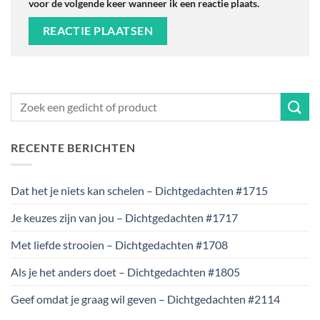
voor de volgende keer wanneer ik een reactie plaats.
RECENTE BERICHTEN
Dat het je niets kan schelen – Dichtgedachten #1715
Je keuzes zijn van jou – Dichtgedachten #1717
Met liefde strooien – Dichtgedachten #1708
Als je het anders doet – Dichtgedachten #1805
Geef omdat je graag wil geven – Dichtgedachten #2114