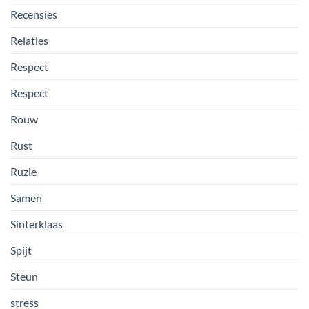
Recensies
Relaties
Respect
Respect
Rouw
Rust
Ruzie
Samen
Sinterklaas
Spijt
Steun
stress