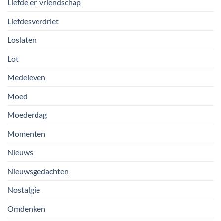
Liefde en vriendschap
Liefdesverdriet
Loslaten
Lot
Medeleven
Moed
Moederdag
Momenten
Nieuws
Nieuwsgedachten
Nostalgie
Omdenken