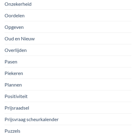
Onzekerheid
Oordelen
Opgeven
Oud en Nieuw
Overlijden
Pasen
Piekeren
Plannen
Positiviteit
Prijsraadsel
Prijsvraag scheurkalender
Puzzels