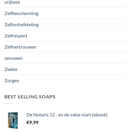
vrijheid
Zelfbescherming
Zelfontwikkeling
Zelfrespect
Zelfvertrouwen
zenuwen
Ziekte
Zorgen
BEST SELLING SOAPS
De Notaris 12 - en de valse start (ebook)
€
9,99