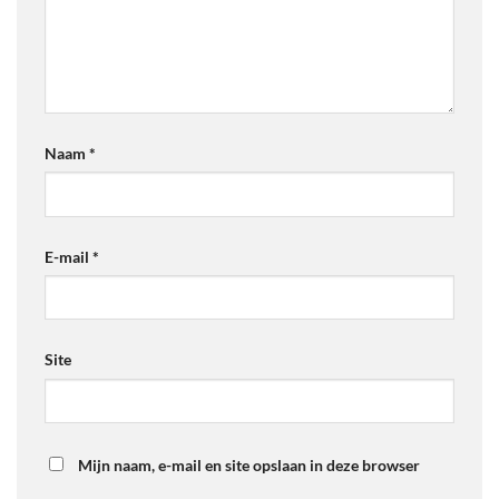
Naam
*
E-mail
*
Site
Mijn naam, e-mail en site opslaan in deze browser