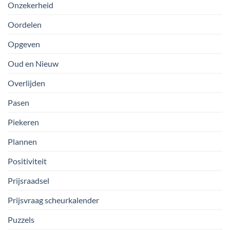
Onzekerheid
Oordelen
Opgeven
Oud en Nieuw
Overlijden
Pasen
Piekeren
Plannen
Positiviteit
Prijsraadsel
Prijsvraag scheurkalender
Puzzels