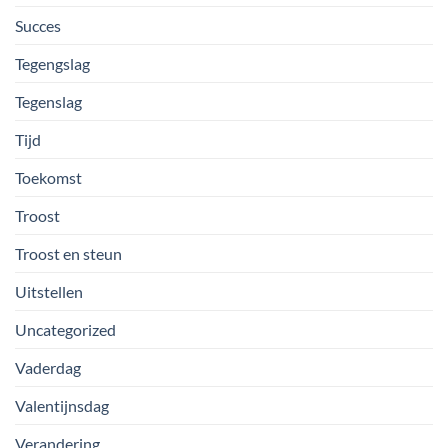
Succes
Tegengslag
Tegenslag
Tijd
Toekomst
Troost
Troost en steun
Uitstellen
Uncategorized
Vaderdag
Valentijnsdag
Verandering