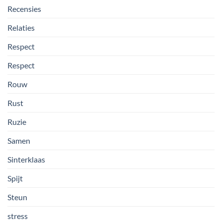
Recensies
Relaties
Respect
Respect
Rouw
Rust
Ruzie
Samen
Sinterklaas
Spijt
Steun
stress