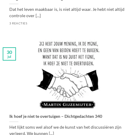
Dat het leven maakbaar is, is niet altijd waar. Je hebt niet altijd
controle over [...]
3 REACTIES
30
jul
Ik hoef je niet te overtuigen – Dichtgedachten 340
Het lijkt soms wel alsof we de kunst van het discussiëren zijn
verleerd. We kunnen [...]