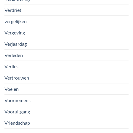
Verdriet
vergelijken
Vergeving
Verjaardag
Verleden
Verlies
Vertrouwen
Voelen
Voornemens
Vooruitgang
Vriendschap