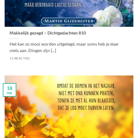
Makkelijk gezegd – Dichtgedachten 810
Het kan zo mooi worden uitgelegd, maar soms heb je daar
niets aan. Dingen zijn [...]
12 REACTIES
18
sep