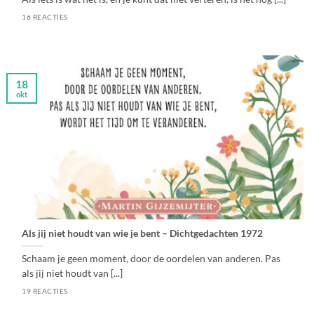
16 REACTIES
18
okt
Als jij niet houdt van wie je bent – Dichtgedachten 1972
Schaam je geen moment, door de oordelen van anderen. Pas
als jij niet houdt van [...]
19 REACTIES