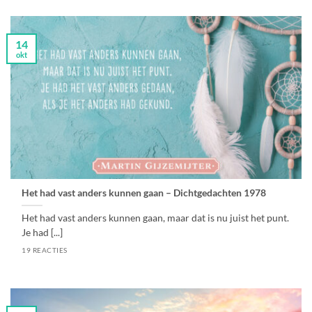
14
okt
Het had vast anders kunnen gaan – Dichtgedachten 1978
Het had vast anders kunnen gaan, maar dat is nu juist het punt.
Je had [...]
19 REACTIES