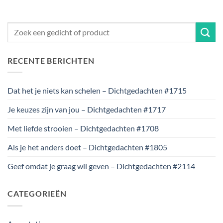
RECENTE BERICHTEN
Dat het je niets kan schelen – Dichtgedachten #1715
Je keuzes zijn van jou – Dichtgedachten #1717
Met liefde strooien – Dichtgedachten #1708
Als je het anders doet – Dichtgedachten #1805
Geef omdat je graag wil geven – Dichtgedachten #2114
CATEGORIEËN