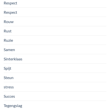
Respect
Respect
Rouw
Rust
Ruzie
Samen
Sinterklaas
Spijt
Steun
stress
Succes
Tegengslag