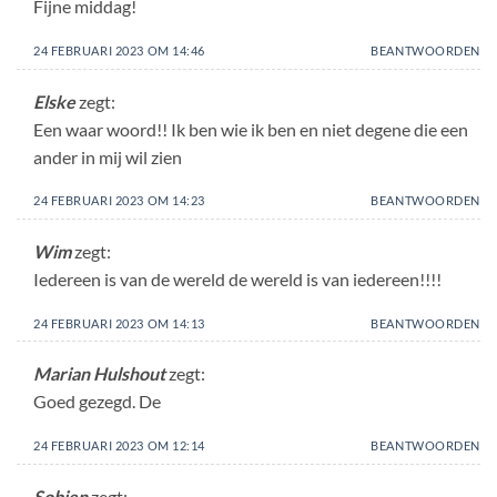
Fijne middag!
24 FEBRUARI 2023 OM 14:46
BEANTWOORDEN
Elske
zegt:
Een waar woord!! Ik ben wie ik ben en niet degene die een
ander in mij wil zien
24 FEBRUARI 2023 OM 14:23
BEANTWOORDEN
Wim
zegt:
Iedereen is van de wereld de wereld is van iedereen!!!!
24 FEBRUARI 2023 OM 14:13
BEANTWOORDEN
Marian Hulshout
zegt:
Goed gezegd. De
24 FEBRUARI 2023 OM 12:14
BEANTWOORDEN
Sobien
zegt: