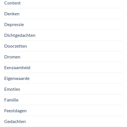
Content
Denken
Depressie
Dichtgedachten
Doorzetten
Dromen
Eenzaamheid
Eigenwaarde
Emoties
Familie
Feestdagen
Gedachten