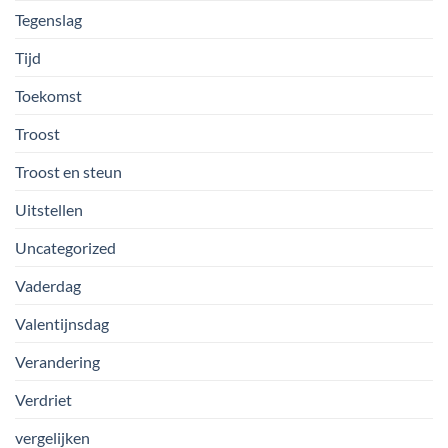
Tegenslag
Tijd
Toekomst
Troost
Troost en steun
Uitstellen
Uncategorized
Vaderdag
Valentijnsdag
Verandering
Verdriet
vergelijken