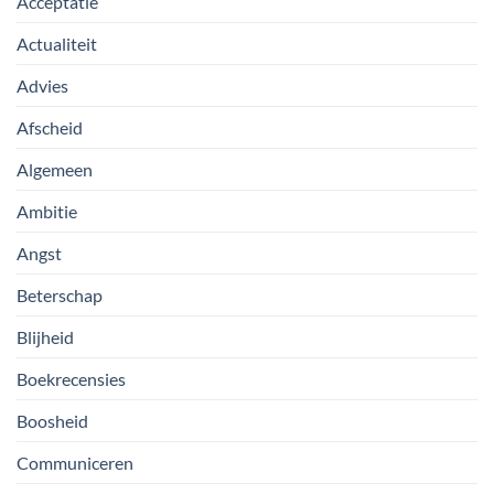
Acceptatie
Actualiteit
Advies
Afscheid
Algemeen
Ambitie
Angst
Beterschap
Blijheid
Boekrecensies
Boosheid
Communiceren