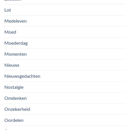
Lot
Medeleven
Moed
Moederdag
Momenten
Nieuws
Nieuwsgedachten
Nostalgie
Omdenken
Onzekerheid
Oordelen