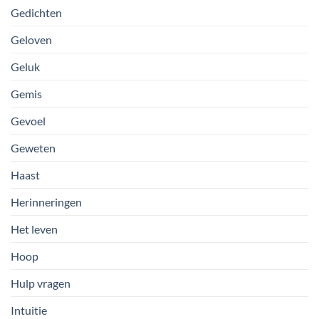
Gedichten
Geloven
Geluk
Gemis
Gevoel
Geweten
Haast
Herinneringen
Het leven
Hoop
Hulp vragen
Intuitie