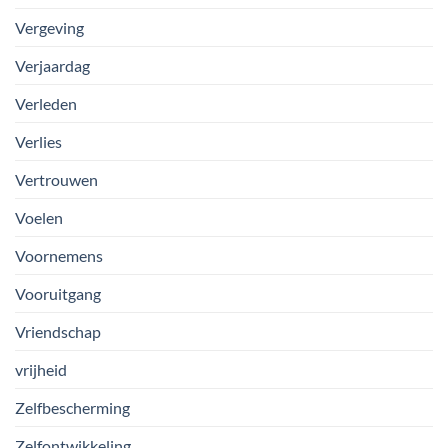
Vergeving
Verjaardag
Verleden
Verlies
Vertrouwen
Voelen
Voornemens
Vooruitgang
Vriendschap
vrijheid
Zelfbescherming
Zelfontwikkeling