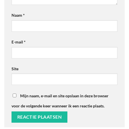
Naam
*
E-mail
*
Site
Mijn naam, e-mail en site opslaan in deze browser
voor de volgende keer wanneer ik een reactie plaats.