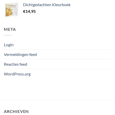
Dichtgedachten Kleurboek
€
14,95
META
Login
Vermeldingen feed
Reacties feed
WordPress.org
ARCHIEVEN