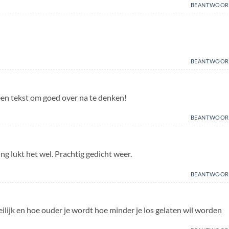
BEANTWOOR
BEANTWOOR
een tekst om goed over na te denken!
BEANTWOOR
ng lukt het wel. Prachtig gedicht weer.
BEANTWOOR
ilijk en hoe ouder je wordt hoe minder je los gelaten wil worden