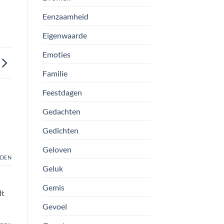
Eenzaamheid
Eigenwaarde
Emoties
Familie
Feestdagen
Gedachten
Gedichten
Geloven
DEN
Geluk
Gemis
dt
Gevoel