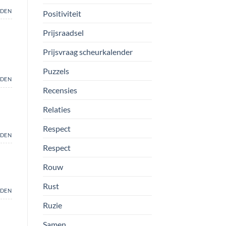
DEN
Positiviteit
Prijsraadsel
Prijsvraag scheurkalender
Puzzels
DEN
Recensies
Relaties
Respect
DEN
Respect
Rouw
Rust
DEN
Ruzie
Samen