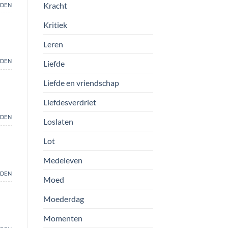
Kracht
DEN
Kritiek
Leren
DEN
Liefde
Liefde en vriendschap
Liefdesverdriet
DEN
Loslaten
Lot
Medeleven
DEN
Moed
Moederdag
Momenten