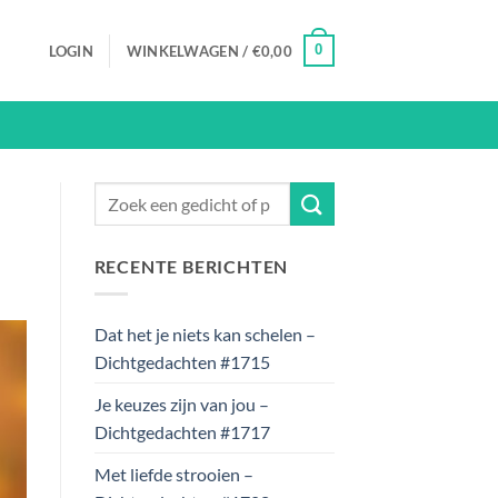
0
LOGIN
WINKELWAGEN /
€
0,00
RECENTE BERICHTEN
Dat het je niets kan schelen –
Dichtgedachten #1715
Je keuzes zijn van jou –
Dichtgedachten #1717
Met liefde strooien –