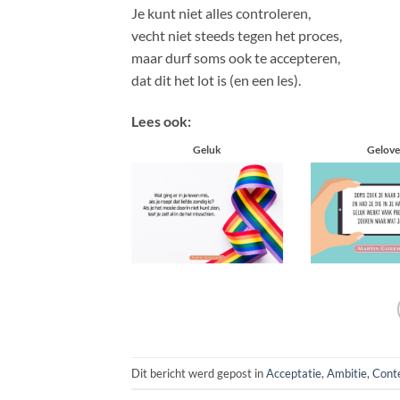
Je kunt niet alles controleren,
vecht niet steeds tegen het proces,
maar durf soms ook te accepteren,
dat dit het lot is (en een les).
Lees ook:
Geluk
Gelov
Dit bericht werd gepost in
Acceptatie
,
Ambitie
,
Cont