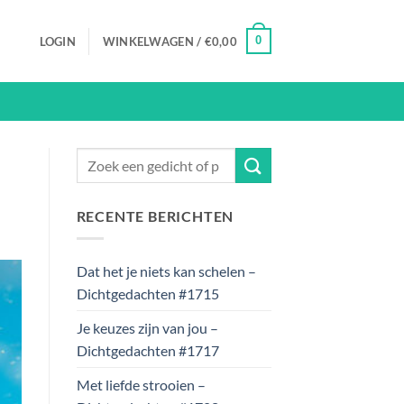
0
LOGIN
WINKELWAGEN /
€
0,00
RECENTE BERICHTEN
Dat het je niets kan schelen –
Dichtgedachten #1715
Je keuzes zijn van jou –
Dichtgedachten #1717
Met liefde strooien –