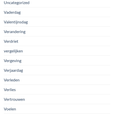
Uncategorized
Vaderdag
Valentijnsdag
Verandering
Verdriet
vergelijken
Vergeving
Verjaardag
Verleden
Verlies
Vertrouwen
Voelen