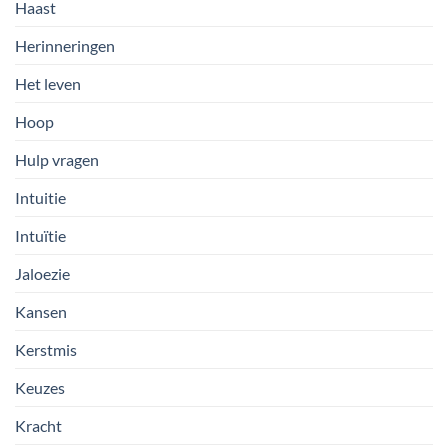
Haast
Herinneringen
Het leven
Hoop
Hulp vragen
Intuitie
Intuïtie
Jaloezie
Kansen
Kerstmis
Keuzes
Kracht