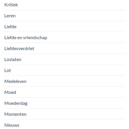
Kritiek
Leren
Liefde
Liefde en vriendschap
Liefdesverdriet
Loslaten
Lot
Medeleven
Moed
Moederdag
Momenten
Nieuws