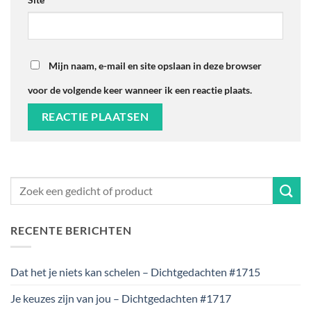
Mijn naam, e-mail en site opslaan in deze browser
voor de volgende keer wanneer ik een reactie plaats.
RECENTE BERICHTEN
Dat het je niets kan schelen – Dichtgedachten #1715
Je keuzes zijn van jou – Dichtgedachten #1717