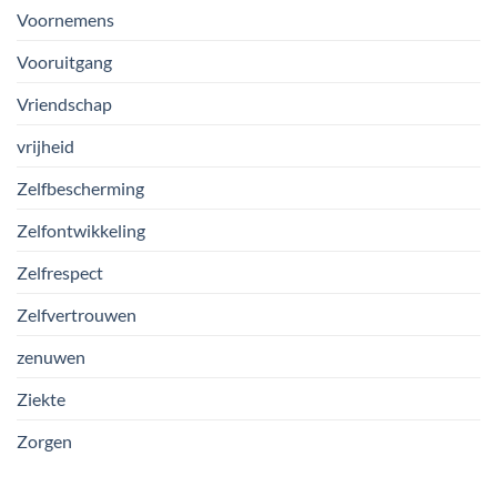
Voornemens
Vooruitgang
Vriendschap
vrijheid
Zelfbescherming
Zelfontwikkeling
Zelfrespect
Zelfvertrouwen
zenuwen
Ziekte
Zorgen