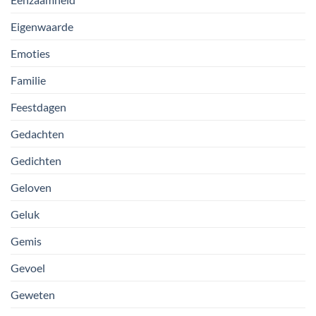
Eigenwaarde
Emoties
Familie
Feestdagen
Gedachten
Gedichten
Geloven
Geluk
Gemis
Gevoel
Geweten