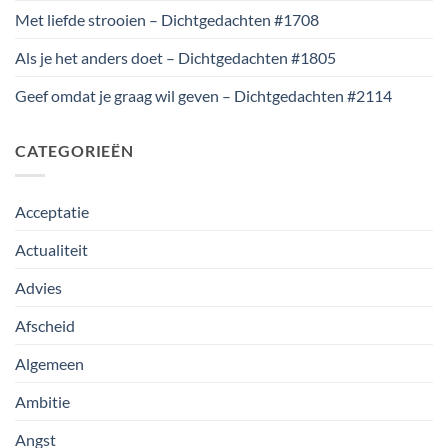
Met liefde strooien – Dichtgedachten #1708
Als je het anders doet – Dichtgedachten #1805
Geef omdat je graag wil geven – Dichtgedachten #2114
CATEGORIEËN
Acceptatie
Actualiteit
Advies
Afscheid
Algemeen
Ambitie
Angst