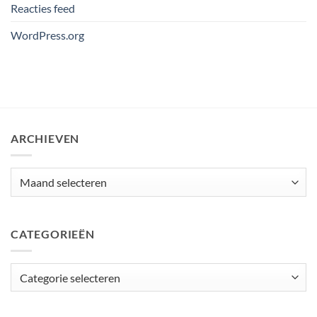
Reacties feed
WordPress.org
ARCHIEVEN
Archieven
CATEGORIEËN
Categorieën