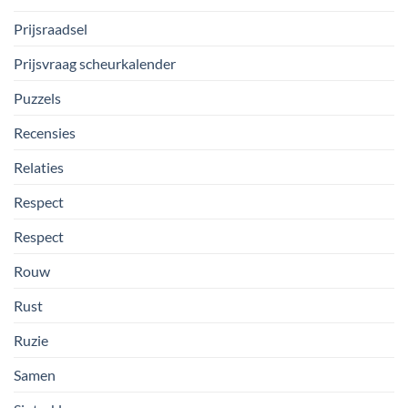
Prijsraadsel
Prijsvraag scheurkalender
Puzzels
Recensies
Relaties
Respect
Respect
Rouw
Rust
Ruzie
Samen