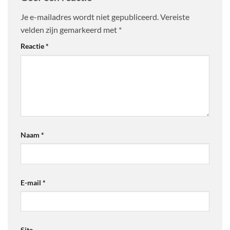
Je e-mailadres wordt niet gepubliceerd.
Vereiste
velden zijn gemarkeerd met
*
Reactie
*
Naam
*
E-mail
*
Site