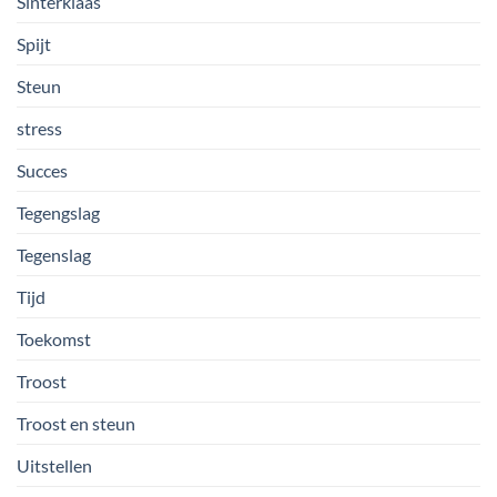
Sinterklaas
Spijt
Steun
stress
Succes
Tegengslag
Tegenslag
Tijd
Toekomst
Troost
Troost en steun
Uitstellen