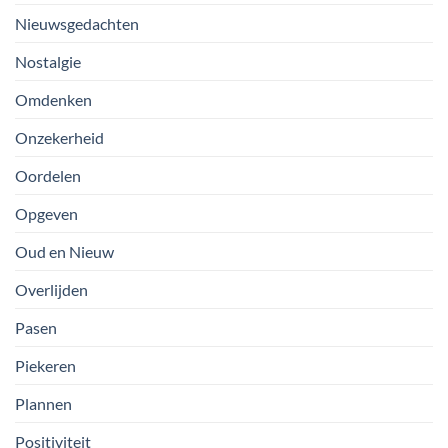
Nieuwsgedachten
Nostalgie
Omdenken
Onzekerheid
Oordelen
Opgeven
Oud en Nieuw
Overlijden
Pasen
Piekeren
Plannen
Positiviteit