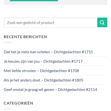
RECENTE BERICHTEN
Dat het je niets kan schelen – Dichtgedachten #1715
Je keuzes zijn van jou – Dichtgedachten #1717
Met liefde strooien – Dichtgedachten #1708
Als je het anders doet – Dichtgedachten #1805
Geef omdat je graag wil geven – Dichtgedachten #2114
CATEGORIEËN