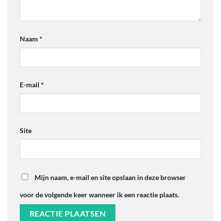
Naam
*
E-mail
*
Site
Mijn naam, e-mail en site opslaan in deze browser
voor de volgende keer wanneer ik een reactie plaats.