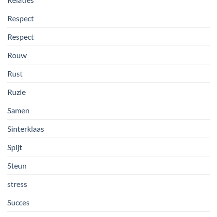
Respect
Respect
Rouw
Rust
Ruzie
Samen
Sinterklaas
Spijt
Steun
stress
Succes