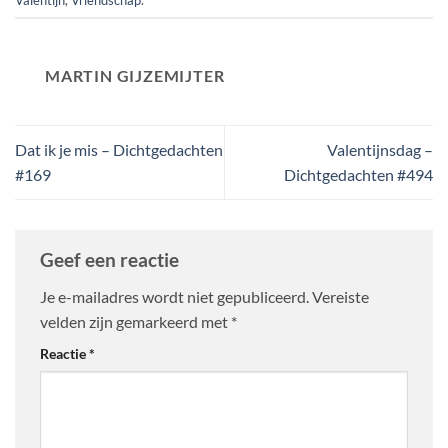
MARTIN GIJZEMIJTER
Dat ik je mis – Dichtgedachten
Valentijnsdag –
#169
Dichtgedachten #494
Geef een reactie
Je e-mailadres wordt niet gepubliceerd.
Vereiste
velden zijn gemarkeerd met
*
Reactie
*