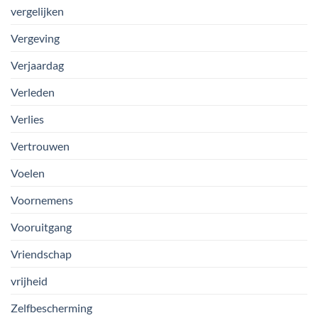
vergelijken
Vergeving
Verjaardag
Verleden
Verlies
Vertrouwen
Voelen
Voornemens
Vooruitgang
Vriendschap
vrijheid
Zelfbescherming