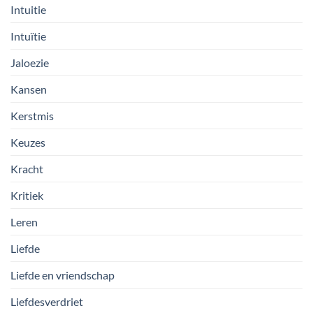
Intuitie
Intuïtie
Jaloezie
Kansen
Kerstmis
Keuzes
Kracht
Kritiek
Leren
Liefde
Liefde en vriendschap
Liefdesverdriet