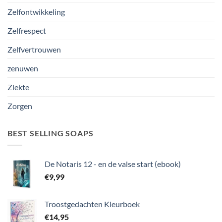
Zelfontwikkeling
Zelfrespect
Zelfvertrouwen
zenuwen
Ziekte
Zorgen
BEST SELLING SOAPS
De Notaris 12 - en de valse start (ebook)
€
9,99
Troostgedachten Kleurboek
€
14,95