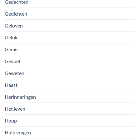
Gedachten
Gedichten
Geloven
Geluk
Gemis
Gevoel
Geweten
Haast
Herinneringen
Het leven
Hoop
Hulp vragen