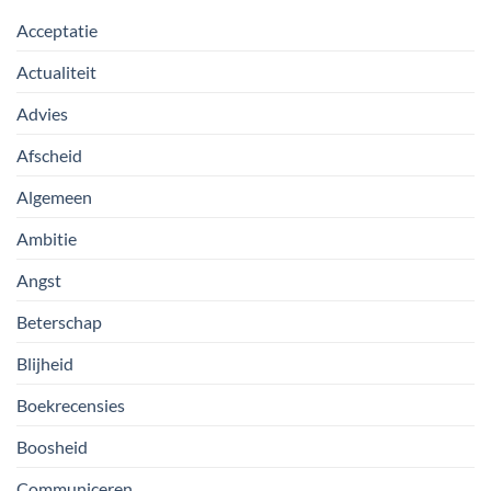
Acceptatie
Actualiteit
Advies
Afscheid
Algemeen
Ambitie
Angst
Beterschap
Blijheid
Boekrecensies
Boosheid
Communiceren