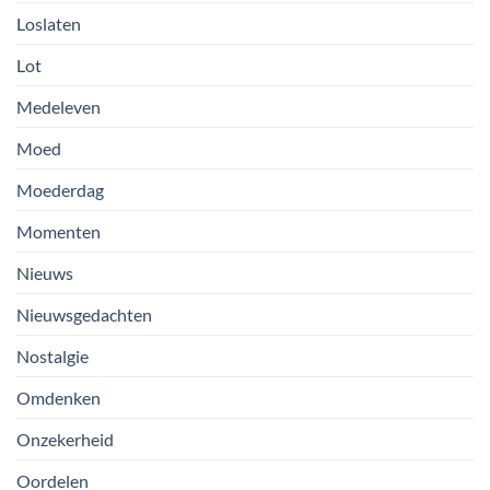
Loslaten
Lot
Medeleven
Moed
Moederdag
Momenten
Nieuws
Nieuwsgedachten
Nostalgie
Omdenken
Onzekerheid
Oordelen