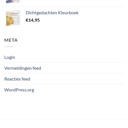
Dichtgedachten Kleurboek
€
14,95
META
Login
Vermeldingen feed
Reacties feed
WordPress.org