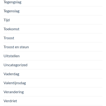
Tegengslag
Tegenslag
Tijd
Toekomst
Troost
Troost en steun
Uitstellen
Uncategorized
Vaderdag
Valentijnsdag
Verandering
Verdriet