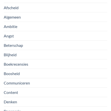
Afscheid
Algemeen
Ambitie
Angst
Beterschap
Blijheid
Boekrecensies
Boosheid
Communiceren
Content
Denken