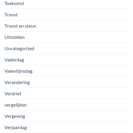
Toekomst
Troost
Troost en steun
Uitstellen
Uncategorized
Vaderdag
Valentijnsdag
Verandering
Verdriet
vergelijken
Vergeving
Verjaardag