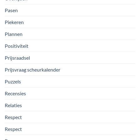
Pasen
Piekeren
Plannen
Positiviteit
Prijsraadsel
Prijsvraag scheurkalender
Puzzels
Recensies
Relaties
Respect
Respect