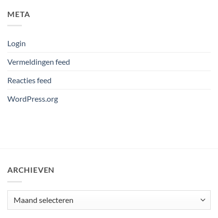
META
Login
Vermeldingen feed
Reacties feed
WordPress.org
ARCHIEVEN
Archieven