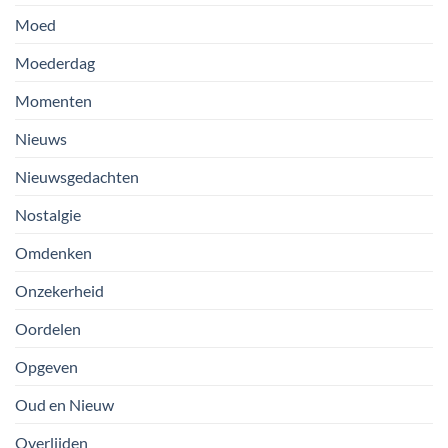
Moed
Moederdag
Momenten
Nieuws
Nieuwsgedachten
Nostalgie
Omdenken
Onzekerheid
Oordelen
Opgeven
Oud en Nieuw
Overlijden