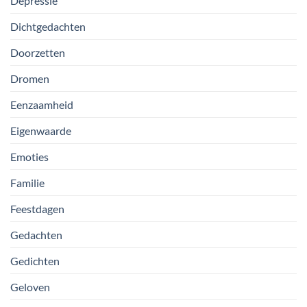
Depressie
Dichtgedachten
Doorzetten
Dromen
Eenzaamheid
Eigenwaarde
Emoties
Familie
Feestdagen
Gedachten
Gedichten
Geloven