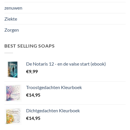
zenuwen
Ziekte
Zorgen
BEST SELLING SOAPS
De Notaris 12 - en de valse start (ebook)
€
9,99
Troostgedachten Kleurboek
€
14,95
Dichtgedachten Kleurboek
€
14,95