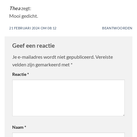
Thea
zegt:
Mooi gedicht.
21 FEBRUARI 2024 OM 08:12
BEANTWOORDEN
Geef een reactie
Je e-mailadres wordt niet gepubliceerd.
Vereiste
velden zijn gemarkeerd met
*
Reactie
*
Naam
*