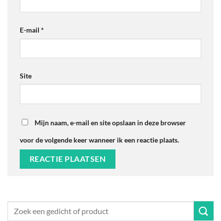
E-mail
*
Site
Mijn naam, e-mail en site opslaan in deze browser
voor de volgende keer wanneer ik een reactie plaats.