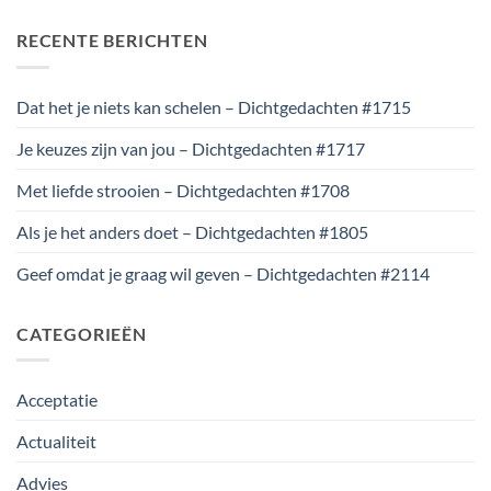
RECENTE BERICHTEN
Dat het je niets kan schelen – Dichtgedachten #1715
Je keuzes zijn van jou – Dichtgedachten #1717
Met liefde strooien – Dichtgedachten #1708
Als je het anders doet – Dichtgedachten #1805
Geef omdat je graag wil geven – Dichtgedachten #2114
CATEGORIEËN
Acceptatie
Actualiteit
Advies