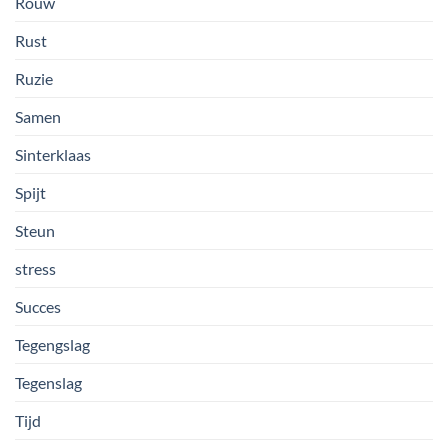
Rouw
Rust
Ruzie
Samen
Sinterklaas
Spijt
Steun
stress
Succes
Tegengslag
Tegenslag
Tijd