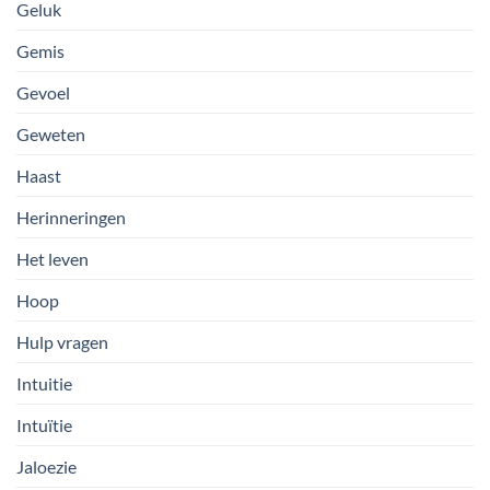
Geluk
Gemis
Gevoel
Geweten
Haast
Herinneringen
Het leven
Hoop
Hulp vragen
Intuitie
Intuïtie
Jaloezie