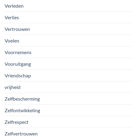
Verleden
Verlies
Vertrouwen
Voelen
Voornemens
Vooruitgang
Vriendschap
vrijheid
Zelfbescherming
Zelfontwikkeling
Zelfrespect
Zelfvertrouwen