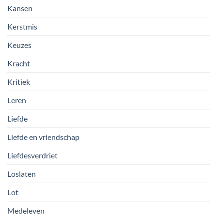
Kansen
Kerstmis
Keuzes
Kracht
Kritiek
Leren
Liefde
Liefde en vriendschap
Liefdesverdriet
Loslaten
Lot
Medeleven