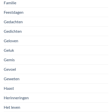
Familie
Feestdagen
Gedachten
Gedichten
Geloven
Geluk
Gemis
Gevoel
Geweten
Haast
Herinneringen
Het leven