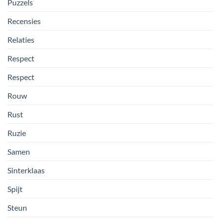
Puzzels
Recensies
Relaties
Respect
Respect
Rouw
Rust
Ruzie
Samen
Sinterklaas
Spijt
Steun