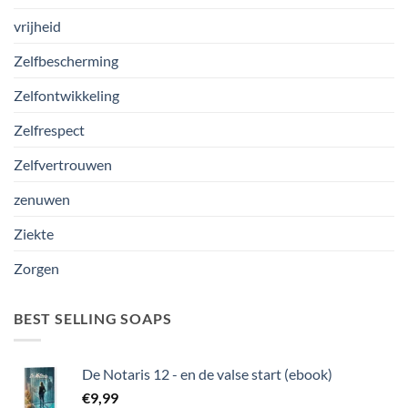
vrijheid
Zelfbescherming
Zelfontwikkeling
Zelfrespect
Zelfvertrouwen
zenuwen
Ziekte
Zorgen
BEST SELLING SOAPS
De Notaris 12 - en de valse start (ebook)
€
9,99