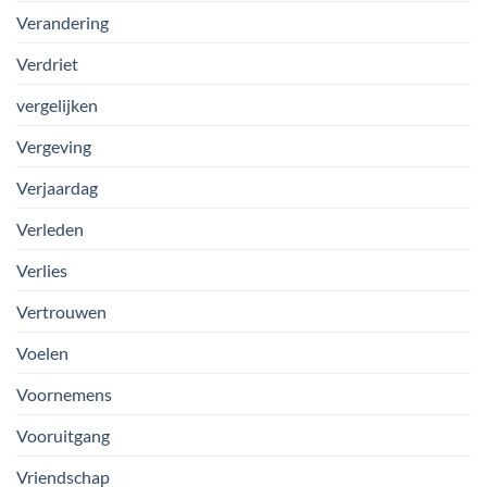
Verandering
Verdriet
vergelijken
Vergeving
Verjaardag
Verleden
Verlies
Vertrouwen
Voelen
Voornemens
Vooruitgang
Vriendschap