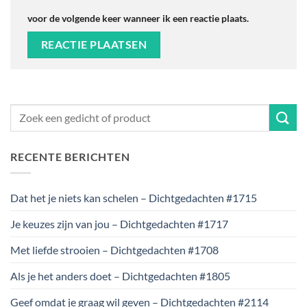
voor de volgende keer wanneer ik een reactie plaats.
RECENTE BERICHTEN
Dat het je niets kan schelen – Dichtgedachten #1715
Je keuzes zijn van jou – Dichtgedachten #1717
Met liefde strooien – Dichtgedachten #1708
Als je het anders doet – Dichtgedachten #1805
Geef omdat je graag wil geven – Dichtgedachten #2114