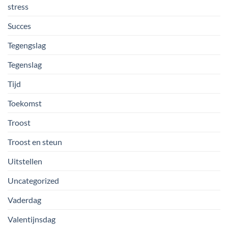
stress
Succes
Tegengslag
Tegenslag
Tijd
Toekomst
Troost
Troost en steun
Uitstellen
Uncategorized
Vaderdag
Valentijnsdag