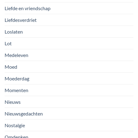
Liefde en vriendschap
Liefdesverdriet
Loslaten
Lot
Medeleven
Moed
Moederdag
Momenten
Nieuws
Nieuwsgedachten
Nostalgie
Omdenken