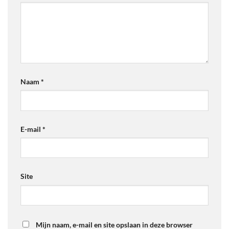
Naam
*
E-mail
*
Site
Mijn naam, e-mail en site opslaan in deze browser