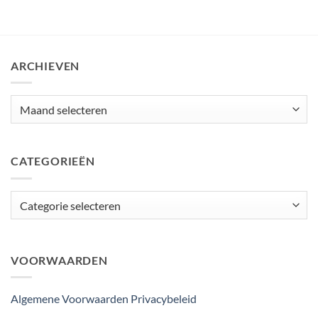
ARCHIEVEN
Archieven
CATEGORIEËN
Categorieën
VOORWAARDEN
Algemene Voorwaarden
Privacybeleid