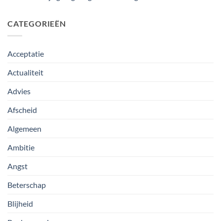
CATEGORIEËN
Acceptatie
Actualiteit
Advies
Afscheid
Algemeen
Ambitie
Angst
Beterschap
Blijheid