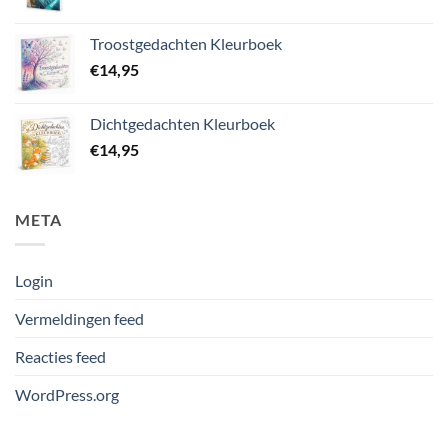
Troostgedachten Kleurboek
€
14,95
Dichtgedachten Kleurboek
€
14,95
META
Login
Vermeldingen feed
Reacties feed
WordPress.org