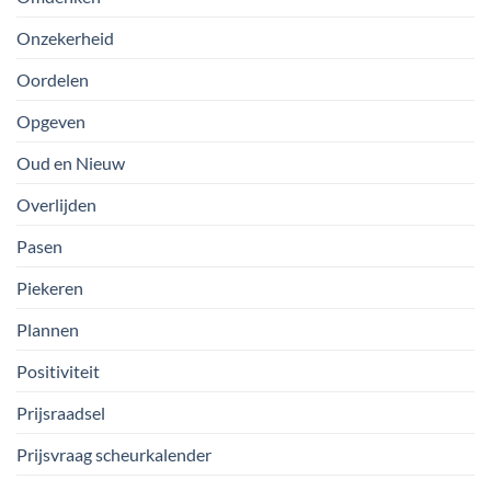
Onzekerheid
Oordelen
Opgeven
Oud en Nieuw
Overlijden
Pasen
Piekeren
Plannen
Positiviteit
Prijsraadsel
Prijsvraag scheurkalender