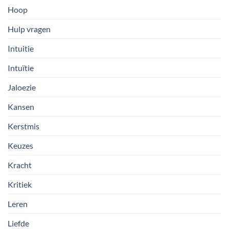
Hoop
Hulp vragen
Intuitie
Intuïtie
Jaloezie
Kansen
Kerstmis
Keuzes
Kracht
Kritiek
Leren
Liefde