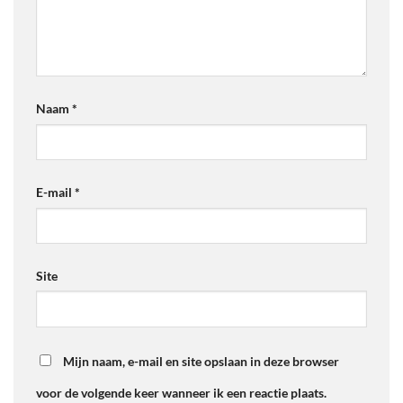
Naam
*
E-mail
*
Site
Mijn naam, e-mail en site opslaan in deze browser
voor de volgende keer wanneer ik een reactie plaats.