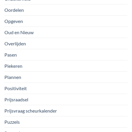
Oordelen
Opgeven
Oud en Nieuw
Overlijden
Pasen
Piekeren
Plannen
Positiviteit
Prijsraadsel
Prijsvraag scheurkalender
Puzzels