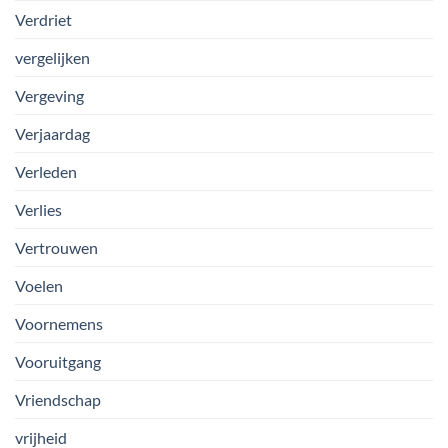
Verdriet
vergelijken
Vergeving
Verjaardag
Verleden
Verlies
Vertrouwen
Voelen
Voornemens
Vooruitgang
Vriendschap
vrijheid