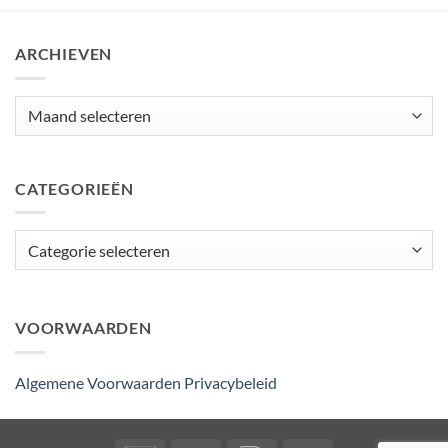
ARCHIEVEN
Archieven
CATEGORIEËN
Categorieën
VOORWAARDEN
Algemene Voorwaarden
Privacybeleid