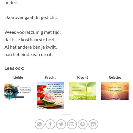
anders.
Daarover gaat dit gedicht:
Wees vooral zuinig met tijd,
dat is je kostbaarste bezit.
Al het andere ben je kwijt,
aan het einde van de rit.
Lees ook:
Liefde
Kracht
Kracht
Relaties