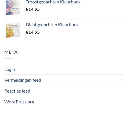
Troostgedachten Kleurboek
€
14,95
Dichtgedachten Kleurboek
€
14,95
META
Login
Vermeldingen feed
Reacties feed
WordPress.org