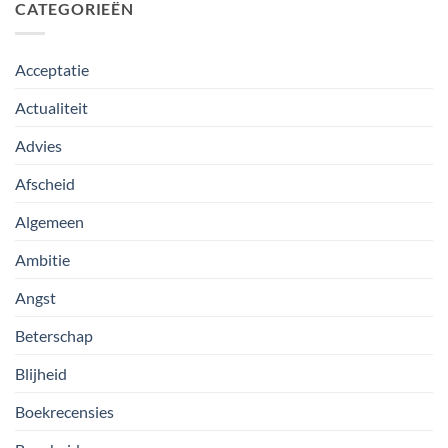
CATEGORIEËN
Acceptatie
Actualiteit
Advies
Afscheid
Algemeen
Ambitie
Angst
Beterschap
Blijheid
Boekrecensies