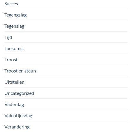
Succes
Tegengslag
Tegenslag
Tijd
Toekomst
Troost
Troost en steun
Uitstellen
Uncategorized
Vaderdag
Valentijnsdag
Verandering