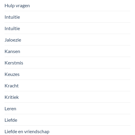
Hulp vragen
Intuitie
Intuïtie
Jaloezie
Kansen
Kerstmis
Keuzes
Kracht
Kritiek
Leren
Liefde
Liefde en vriendschap