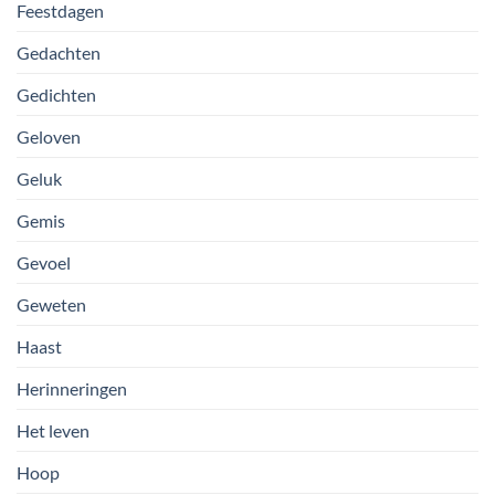
Feestdagen
Gedachten
Gedichten
Geloven
Geluk
Gemis
Gevoel
Geweten
Haast
Herinneringen
Het leven
Hoop