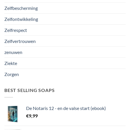
Zelfbescherming
Zelfontwikkeling
Zelfrespect
Zelfvertrouwen
zenuwen
Ziekte
Zorgen
BEST SELLING SOAPS
De Notaris 12 - en de valse start (ebook)
€
9,99