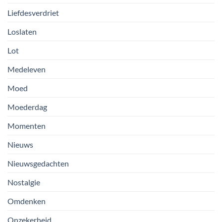
Liefdesverdriet
Loslaten
Lot
Medeleven
Moed
Moederdag
Momenten
Nieuws
Nieuwsgedachten
Nostalgie
Omdenken
Onzekerheid