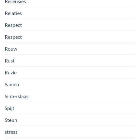
Recensies
Relaties
Respect
Respect
Rouw
Rust
Ruzie
Samen
Sinterklaas
Spijt
Steun
stress