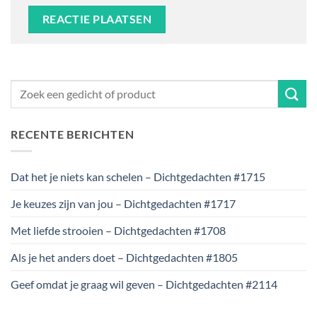
RECENTE BERICHTEN
Dat het je niets kan schelen – Dichtgedachten #1715
Je keuzes zijn van jou – Dichtgedachten #1717
Met liefde strooien – Dichtgedachten #1708
Als je het anders doet – Dichtgedachten #1805
Geef omdat je graag wil geven – Dichtgedachten #2114