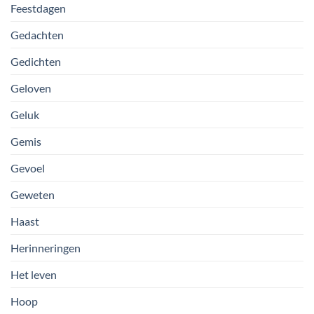
Feestdagen
Gedachten
Gedichten
Geloven
Geluk
Gemis
Gevoel
Geweten
Haast
Herinneringen
Het leven
Hoop