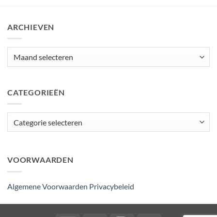
ARCHIEVEN
Archieven
CATEGORIEËN
Categorieën
VOORWAARDEN
Algemene Voorwaarden
Privacybeleid