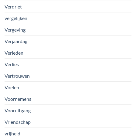
Verdriet
vergelijken
Vergeving
Verjaardag
Verleden
Verlies
Vertrouwen
Voelen
Voornemens
Vooruitgang
Vriendschap
vrijheid