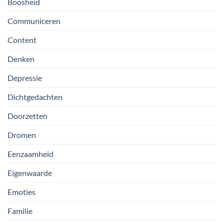
Boosheid
Communiceren
Content
Denken
Depressie
Dichtgedachten
Doorzetten
Dromen
Eenzaamheid
Eigenwaarde
Emoties
Familie