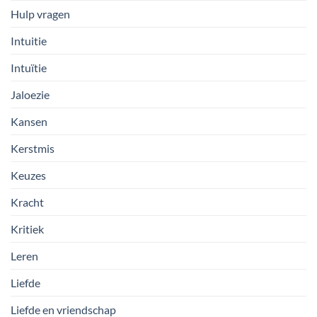
Hulp vragen
Intuitie
Intuïtie
Jaloezie
Kansen
Kerstmis
Keuzes
Kracht
Kritiek
Leren
Liefde
Liefde en vriendschap