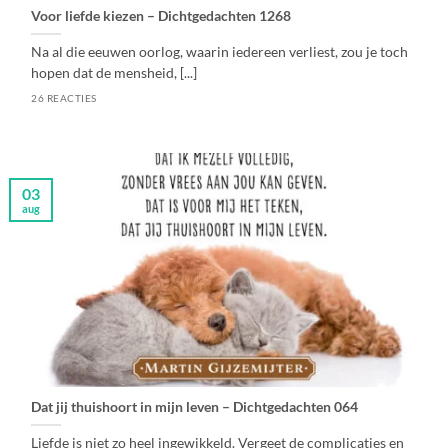
Voor liefde kiezen – Dichtgedachten 1268
Na al die eeuwen oorlog, waarin iedereen verliest, zou je toch
hopen dat de mensheid, [...]
26 REACTIES
03
aug
Dat jij thuishoort in mijn leven – Dichtgedachten 064
Liefde is niet zo heel ingewikkeld. Vergeet de complicaties en