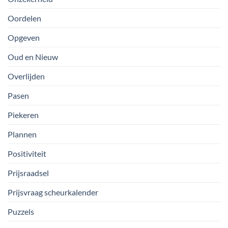
Oordelen
Opgeven
Oud en Nieuw
Overlijden
Pasen
Piekeren
Plannen
Positiviteit
Prijsraadsel
Prijsvraag scheurkalender
Puzzels