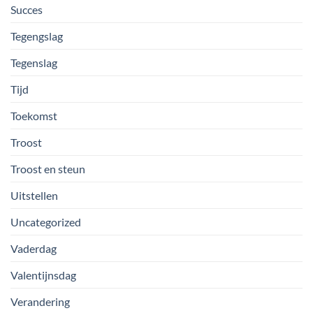
Succes
Tegengslag
Tegenslag
Tijd
Toekomst
Troost
Troost en steun
Uitstellen
Uncategorized
Vaderdag
Valentijnsdag
Verandering