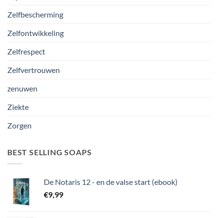
Zelfbescherming
Zelfontwikkeling
Zelfrespect
Zelfvertrouwen
zenuwen
Ziekte
Zorgen
BEST SELLING SOAPS
De Notaris 12 - en de valse start (ebook)
€
9,99