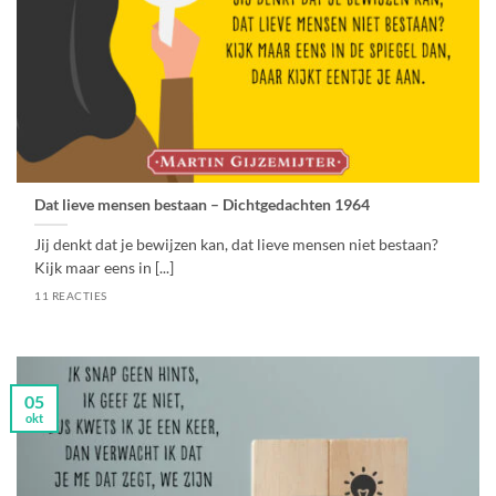
Dat lieve mensen bestaan – Dichtgedachten 1964
Jij denkt dat je bewijzen kan, dat lieve mensen niet bestaan?
Kijk maar eens in [...]
11 REACTIES
05
okt