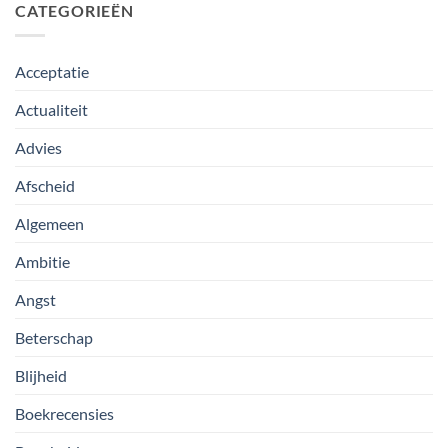
CATEGORIEËN
Acceptatie
Actualiteit
Advies
Afscheid
Algemeen
Ambitie
Angst
Beterschap
Blijheid
Boekrecensies