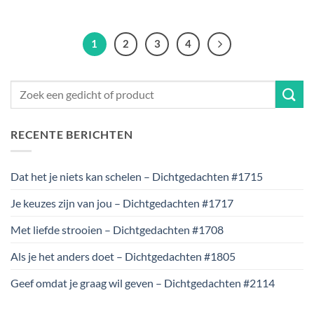
1
2
3
4
RECENTE BERICHTEN
Dat het je niets kan schelen – Dichtgedachten #1715
Je keuzes zijn van jou – Dichtgedachten #1717
Met liefde strooien – Dichtgedachten #1708
Als je het anders doet – Dichtgedachten #1805
Geef omdat je graag wil geven – Dichtgedachten #2114