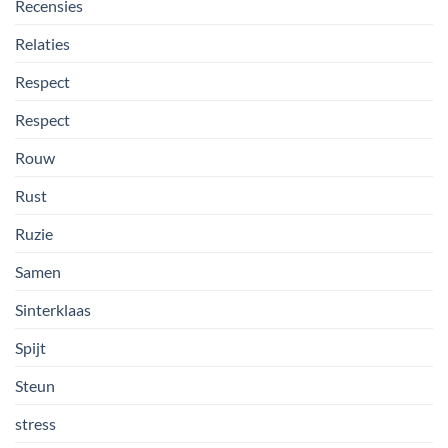
Recensies
Relaties
Respect
Respect
Rouw
Rust
Ruzie
Samen
Sinterklaas
Spijt
Steun
stress