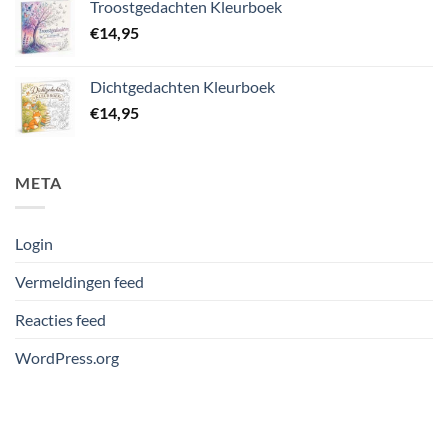
Troostgedachten Kleurboek
€
14,95
Dichtgedachten Kleurboek
€
14,95
META
Login
Vermeldingen feed
Reacties feed
WordPress.org