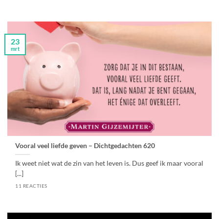
23
mrt
Vooral veel liefde geven – Dichtgedachten 620
Ik weet niet wat de zin van het leven is. Dus geef ik maar vooral
[...]
11 REACTIES