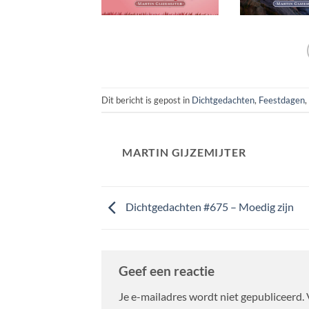
Dit bericht is gepost in
Dichtgedachten
,
Feestdagen
,
MARTIN GIJZEMIJTER
Dichtgedachten #675 – Moedig zijn
Geef een reactie
Je e-mailadres wordt niet gepubliceerd.