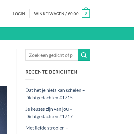
0
LOGIN
WINKELWAGEN /
€
0,00
RECENTE BERICHTEN
Dat het je niets kan schelen –
Dichtgedachten #1715
Je keuzes zijn van jou –
Dichtgedachten #1717
Met liefde strooien –