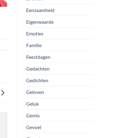
Eenzaamheid
Eigenwaarde
Emoties
Familie
Feestdagen
Gedachten
Gedichten
Geloven
Geluk
Gemis
Gevoel