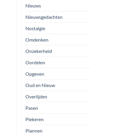
Nieuws
Nieuwsgedachten
Nostalgie
Omdenken
Onzekerheid
Oordelen
Opgeven
Oud en Nieuw
Overlijden
Pasen
Piekeren
Plannen