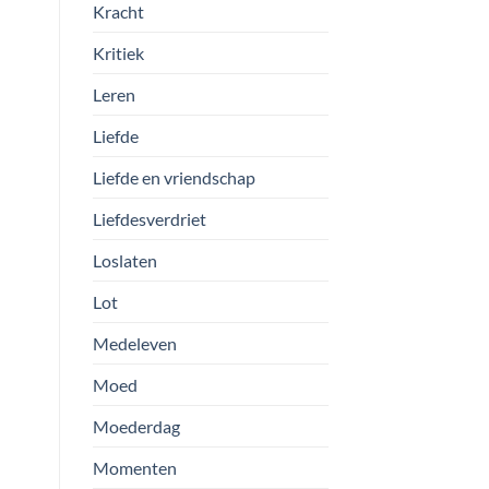
Kracht
Kritiek
Leren
Liefde
Liefde en vriendschap
Liefdesverdriet
Loslaten
Lot
Medeleven
Moed
Moederdag
Momenten