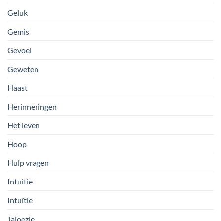
Geluk
Gemis
Gevoel
Geweten
Haast
Herinneringen
Het leven
Hoop
Hulp vragen
Intuitie
Intuïtie
Jaloezie