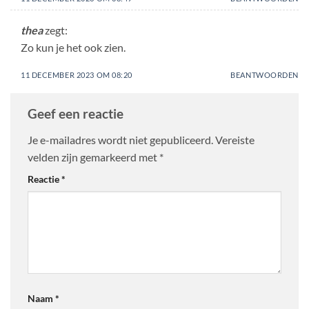
thea
zegt:
Zo kun je het ook zien.
11 DECEMBER 2023 OM 08:20
BEANTWOORDEN
Geef een reactie
Je e-mailadres wordt niet gepubliceerd.
Vereiste
velden zijn gemarkeerd met
*
Reactie
*
Naam
*