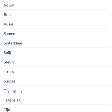
Rouw
Rust
Ruzie
Samen
Sinterklaas
Spijt
Steun
stress
Succes
Tegengslag
Tegenslag
Tijd