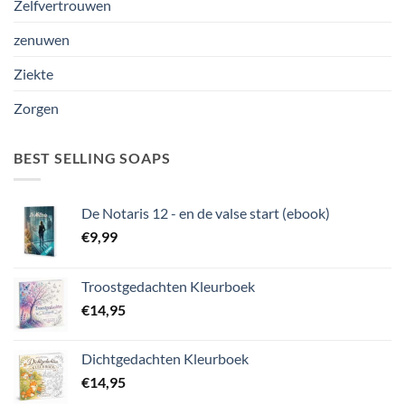
Zelfvertrouwen
zenuwen
Ziekte
Zorgen
BEST SELLING SOAPS
De Notaris 12 - en de valse start (ebook)
€
9,99
Troostgedachten Kleurboek
€
14,95
Dichtgedachten Kleurboek
€
14,95