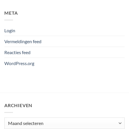
META
Login
Vermeldingen feed
Reacties feed
WordPress.org
ARCHIEVEN
Archieven