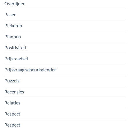
Overlijden
Pasen
Piekeren
Plannen
Positiviteit
Prijsraadsel
Prijsvraag scheurkalender
Puzzels
Recensies
Relaties
Respect
Respect