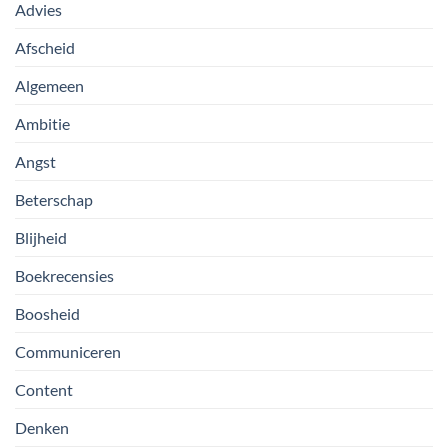
Advies
Afscheid
Algemeen
Ambitie
Angst
Beterschap
Blijheid
Boekrecensies
Boosheid
Communiceren
Content
Denken