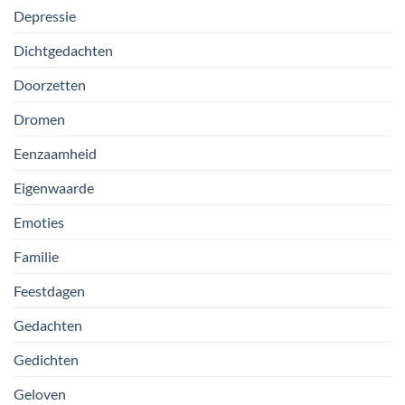
Depressie
Dichtgedachten
Doorzetten
Dromen
Eenzaamheid
Eigenwaarde
Emoties
Familie
Feestdagen
Gedachten
Gedichten
Geloven