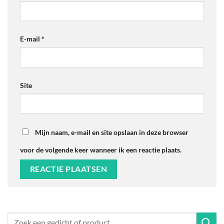
E-mail
*
Site
Mijn naam, e-mail en site opslaan in deze browser
voor de volgende keer wanneer ik een reactie plaats.