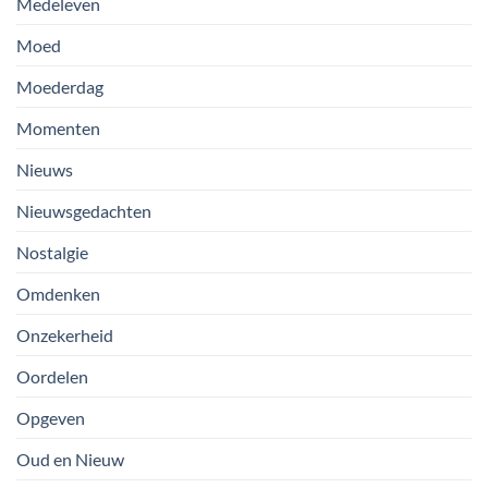
Medeleven
Moed
Moederdag
Momenten
Nieuws
Nieuwsgedachten
Nostalgie
Omdenken
Onzekerheid
Oordelen
Opgeven
Oud en Nieuw