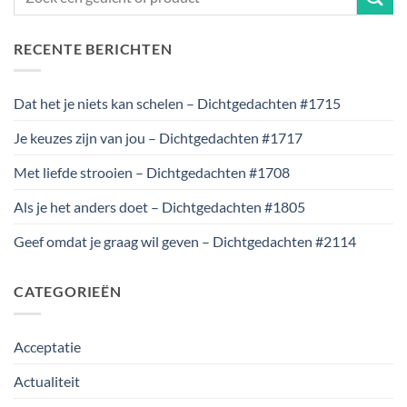
RECENTE BERICHTEN
Dat het je niets kan schelen – Dichtgedachten #1715
Je keuzes zijn van jou – Dichtgedachten #1717
Met liefde strooien – Dichtgedachten #1708
Als je het anders doet – Dichtgedachten #1805
Geef omdat je graag wil geven – Dichtgedachten #2114
CATEGORIEËN
Acceptatie
Actualiteit