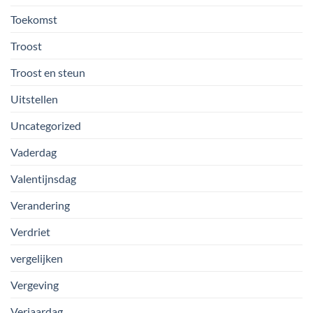
Toekomst
Troost
Troost en steun
Uitstellen
Uncategorized
Vaderdag
Valentijnsdag
Verandering
Verdriet
vergelijken
Vergeving
Verjaardag