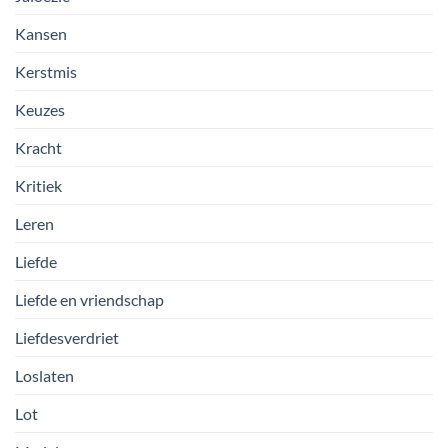
Kansen
Kerstmis
Keuzes
Kracht
Kritiek
Leren
Liefde
Liefde en vriendschap
Liefdesverdriet
Loslaten
Lot