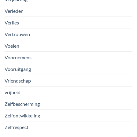
Verleden
Verlies
Vertrouwen
Voelen
Voornemens
Vooruitgang
Vriendschap
vrijheid
Zelfbescherming
Zelfontwikkeling
Zelfrespect