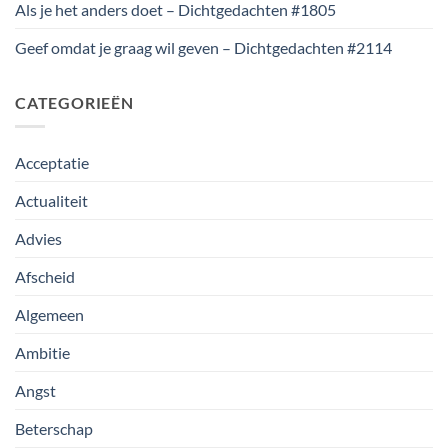
Als je het anders doet – Dichtgedachten #1805
Geef omdat je graag wil geven – Dichtgedachten #2114
CATEGORIEËN
Acceptatie
Actualiteit
Advies
Afscheid
Algemeen
Ambitie
Angst
Beterschap