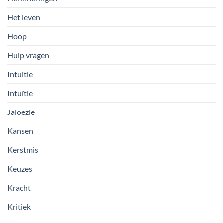
Het leven
Hoop
Hulp vragen
Intuitie
Intuïtie
Jaloezie
Kansen
Kerstmis
Keuzes
Kracht
Kritiek