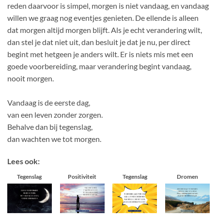
reden daarvoor is simpel, morgen is niet vandaag, en vandaag
willen we graag nog eventjes genieten. De ellende is alleen
dat morgen altijd morgen blijft. Als je echt verandering wilt,
dan stel je dat niet uit, dan besluit je dat je nu, per direct
begint met hetgeen je anders wilt. Er is niets mis met een
goede voorbereiding, maar verandering begint vandaag,
nooit morgen.
Vandaag is de eerste dag,
van een leven zonder zorgen.
Behalve dan bij tegenslag,
dan wachten we tot morgen.
Lees ook:
Tegenslag
Positiviteit
Tegenslag
Dromen