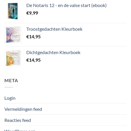
De Notaris 12 - en de valse start (ebook)
€
9,99
Troostgedachten Kleurboek
€
14,95
Dichtgedachten Kleurboek
€
14,95
META
Login
Vermeldingen feed
Reacties feed