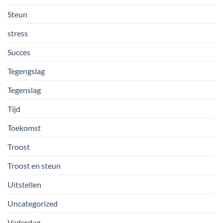
Steun
stress
Succes
Tegengslag
Tegenslag
Tijd
Toekomst
Troost
Troost en steun
Uitstellen
Uncategorized
Vaderdag