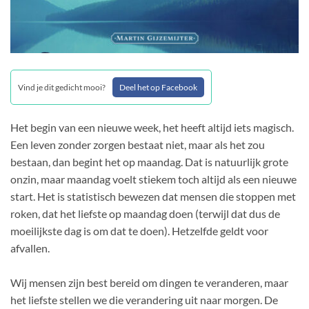
Vind je dit gedicht mooi?
Deel het op Facebook
Het begin van een nieuwe week, het heeft altijd iets magisch.
Een leven zonder zorgen bestaat niet, maar als het zou
bestaan, dan begint het op maandag. Dat is natuurlijk grote
onzin, maar maandag voelt stiekem toch altijd als een nieuwe
start. Het is statistisch bewezen dat mensen die stoppen met
roken, dat het liefste op maandag doen (terwijl dat dus de
moeilijkste dag is om dat te doen). Hetzelfde geldt voor
afvallen.
Wij mensen zijn best bereid om dingen te veranderen, maar
het liefste stellen we die verandering uit naar morgen. De