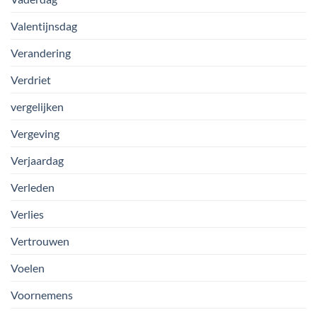
Valentijnsdag
Verandering
Verdriet
vergelijken
Vergeving
Verjaardag
Verleden
Verlies
Vertrouwen
Voelen
Voornemens