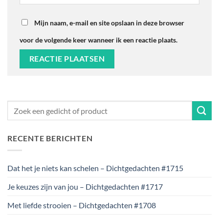
Mijn naam, e-mail en site opslaan in deze browser
voor de volgende keer wanneer ik een reactie plaats.
RECENTE BERICHTEN
Dat het je niets kan schelen – Dichtgedachten #1715
Je keuzes zijn van jou – Dichtgedachten #1717
Met liefde strooien – Dichtgedachten #1708