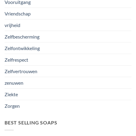
Vooruitgang
Vriendschap
vrijheid
Zelfbescherming
Zelfontwikkeling
Zelfrespect
Zelfvertrouwen
zenuwen
Ziekte
Zorgen
BEST SELLING SOAPS