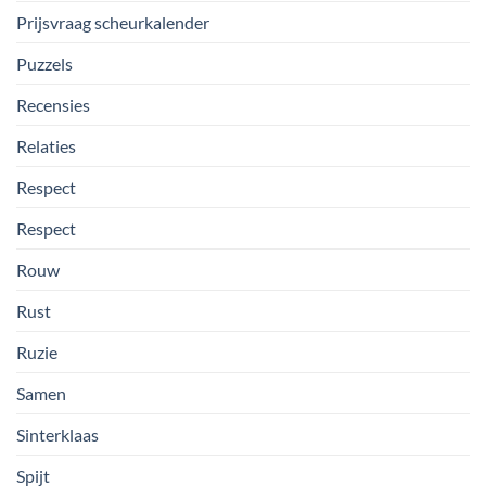
Prijsvraag scheurkalender
Puzzels
Recensies
Relaties
Respect
Respect
Rouw
Rust
Ruzie
Samen
Sinterklaas
Spijt