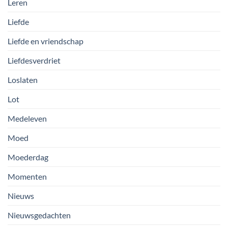
Leren
Liefde
Liefde en vriendschap
Liefdesverdriet
Loslaten
Lot
Medeleven
Moed
Moederdag
Momenten
Nieuws
Nieuwsgedachten