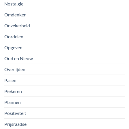
Nostalgie
Omdenken
Onzekerheid
Oordelen
Opgeven
Oud en Nieuw
Overlijden
Pasen
Piekeren
Plannen
Positiviteit
Prijsraadsel