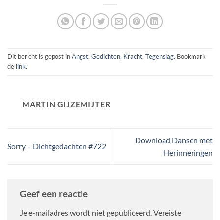
Dit bericht is gepost in
Angst
,
Gedichten
,
Kracht
,
Tegenslag
. Bookmark
de
link
.
MARTIN GIJZEMIJTER
Download Dansen met
Sorry – Dichtgedachten #722
Herinneringen
Geef een reactie
Je e-mailadres wordt niet gepubliceerd.
Vereiste