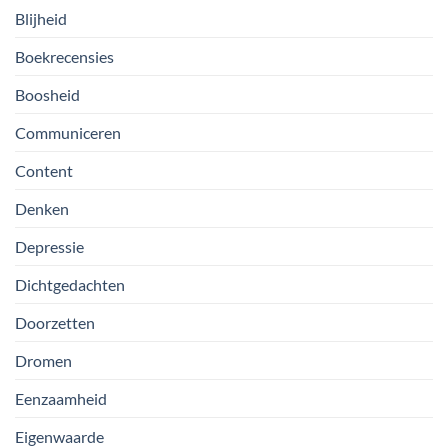
Blijheid
Boekrecensies
Boosheid
Communiceren
Content
Denken
Depressie
Dichtgedachten
Doorzetten
Dromen
Eenzaamheid
Eigenwaarde