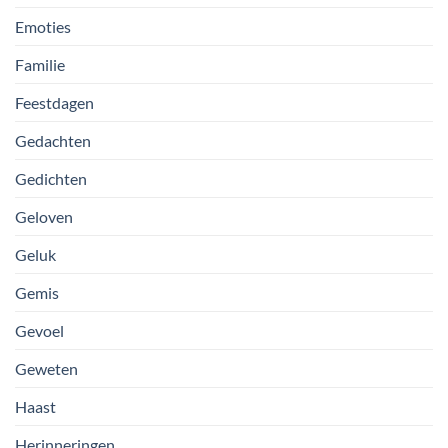
Emoties
Familie
Feestdagen
Gedachten
Gedichten
Geloven
Geluk
Gemis
Gevoel
Geweten
Haast
Herinneringen