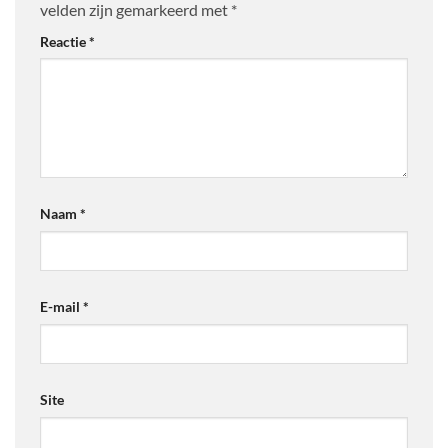
velden zijn gemarkeerd met
*
Reactie
*
Naam
*
E-mail
*
Site