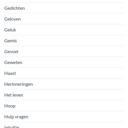
Gedichten
Geloven
Geluk
Gemis
Gevoel
Geweten
Haast
Herinneringen
Het leven
Hoop
Hulp vragen
Intuitie