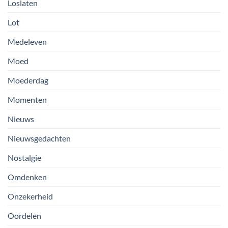
Loslaten
Lot
Medeleven
Moed
Moederdag
Momenten
Nieuws
Nieuwsgedachten
Nostalgie
Omdenken
Onzekerheid
Oordelen