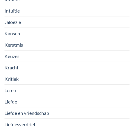
Intuïtie
Jaloezie
Kansen
Kerstmis
Keuzes
Kracht
Kritiek
Leren
Liefde
Liefde en vriendschap
Liefdesverdriet