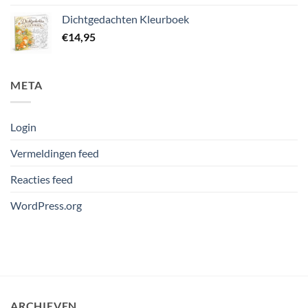
Dichtgedachten Kleurboek
€
14,95
META
Login
Vermeldingen feed
Reacties feed
WordPress.org
ARCHIEVEN