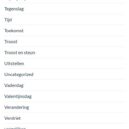
Tegenslag
Tijd
Toekomst
Troost
Troost en steun
Uitstellen
Uncategorized
Vaderdag
Valentijnsdag
Verandering
Verdriet
vergelijken