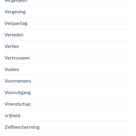
Vergeving
Verjaardag
Verleden
Verlies
Vertrouwen
Voelen
Voornemens
Vooruitgang
Vriendschap
vrijheid
Zelfbescherming