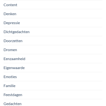
Content
Denken
Depressie
Dichtgedachten
Doorzetten
Dromen
Eenzaamheid
Eigenwaarde
Emoties
Familie
Feestdagen
Gedachten