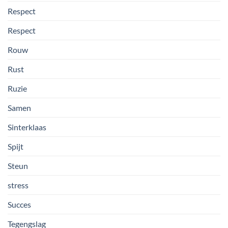
Respect
Respect
Rouw
Rust
Ruzie
Samen
Sinterklaas
Spijt
Steun
stress
Succes
Tegengslag