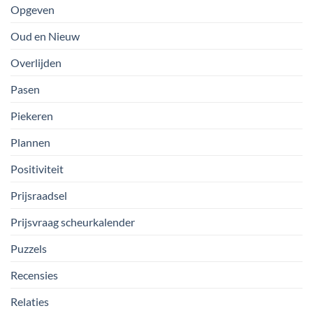
Opgeven
Oud en Nieuw
Overlijden
Pasen
Piekeren
Plannen
Positiviteit
Prijsraadsel
Prijsvraag scheurkalender
Puzzels
Recensies
Relaties