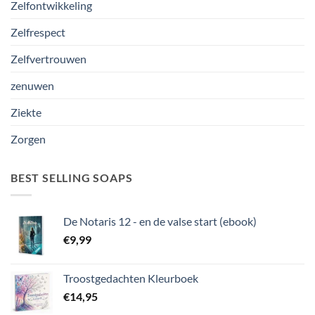
Zelfontwikkeling
Zelfrespect
Zelfvertrouwen
zenuwen
Ziekte
Zorgen
BEST SELLING SOAPS
De Notaris 12 - en de valse start (ebook)
€
9,99
Troostgedachten Kleurboek
€
14,95