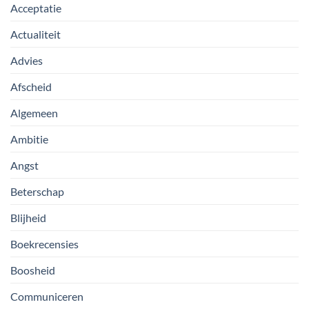
Acceptatie
Actualiteit
Advies
Afscheid
Algemeen
Ambitie
Angst
Beterschap
Blijheid
Boekrecensies
Boosheid
Communiceren