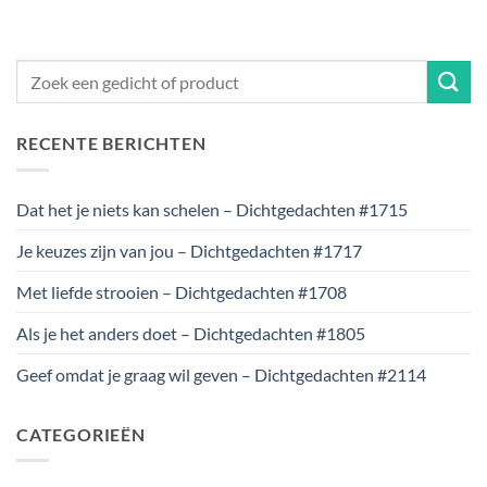
RECENTE BERICHTEN
Dat het je niets kan schelen – Dichtgedachten #1715
Je keuzes zijn van jou – Dichtgedachten #1717
Met liefde strooien – Dichtgedachten #1708
Als je het anders doet – Dichtgedachten #1805
Geef omdat je graag wil geven – Dichtgedachten #2114
CATEGORIEËN