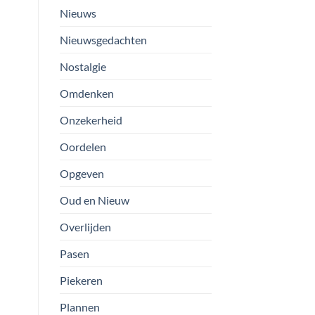
Nieuws
Nieuwsgedachten
Nostalgie
Omdenken
Onzekerheid
Oordelen
Opgeven
Oud en Nieuw
Overlijden
Pasen
Piekeren
Plannen