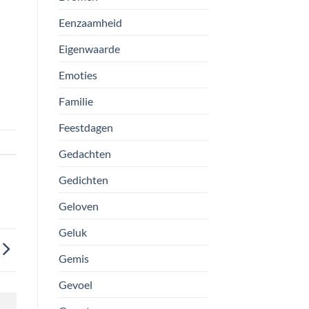
Eenzaamheid
Eigenwaarde
Emoties
Familie
Feestdagen
Gedachten
Gedichten
Geloven
Geluk
Gemis
Gevoel