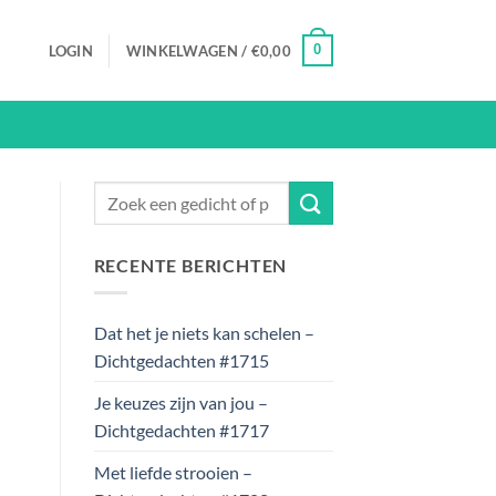
0
LOGIN
WINKELWAGEN /
€
0,00
RECENTE BERICHTEN
Dat het je niets kan schelen –
Dichtgedachten #1715
Je keuzes zijn van jou –
Dichtgedachten #1717
Met liefde strooien –