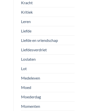
Kracht
Kritiek
Leren
Liefde
Liefde en vriendschap
Liefdesverdriet
Loslaten
Lot
Medeleven
Moed
Moederdag
Momenten