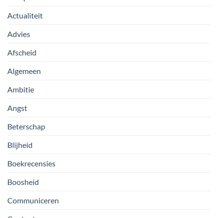
Actualiteit
Advies
Afscheid
Algemeen
Ambitie
Angst
Beterschap
Blijheid
Boekrecensies
Boosheid
Communiceren