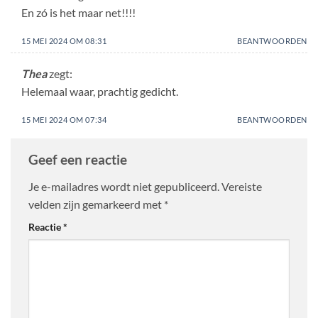
En zó is het maar net!!!!
15 MEI 2024 OM 08:31
BEANTWOORDEN
Thea
zegt:
Helemaal waar, prachtig gedicht.
15 MEI 2024 OM 07:34
BEANTWOORDEN
Geef een reactie
Je e-mailadres wordt niet gepubliceerd.
Vereiste
velden zijn gemarkeerd met
*
Reactie
*