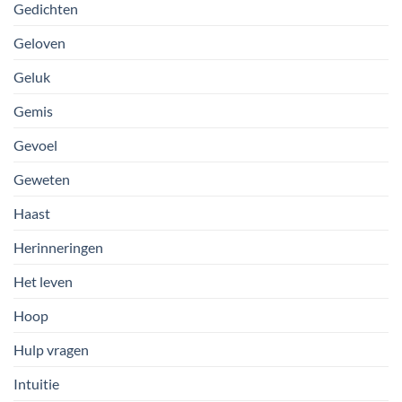
Gedichten
Geloven
Geluk
Gemis
Gevoel
Geweten
Haast
Herinneringen
Het leven
Hoop
Hulp vragen
Intuitie