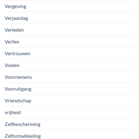
Vergeving
Verjaardag
Verleden
Verlies
Vertrouwen
Voelen
Voornemens
Vooruitgang
Vriendschap
vrijheid
Zelfbescherming
Zelfontwikkeling