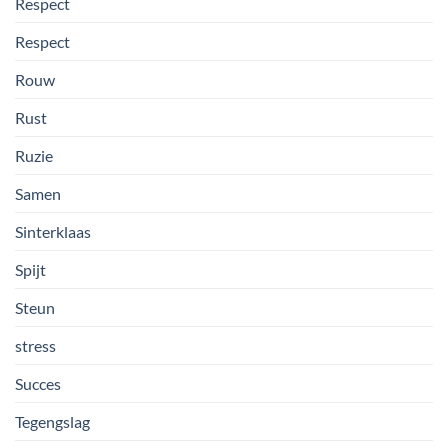
Respect
Respect
Rouw
Rust
Ruzie
Samen
Sinterklaas
Spijt
Steun
stress
Succes
Tegengslag