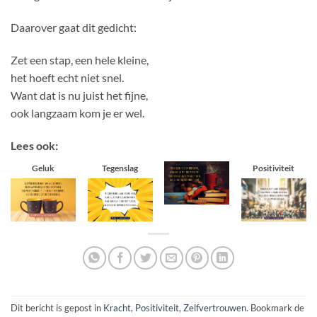
Daarover gaat dit gedicht:
Zet een stap, een hele kleine,
het hoeft echt niet snel.
Want dat is nu juist het fijne,
ook langzaam kom je er wel.
Lees ook:
Geluk
Tegenslag
Positiviteit
Dit bericht is gepost in
Kracht
,
Positiviteit
,
Zelfvertrouwen
. Bookmark de