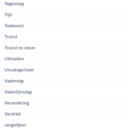
Tegenslag
Tijd
Toekomst
Troost
Troost en steun
Uitstellen
Uncategorized
Vaderdag
Valentijnsdag
Verandering
Verdriet
vergelijken