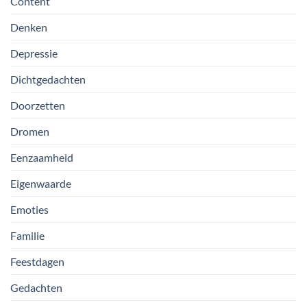
Content
Denken
Depressie
Dichtgedachten
Doorzetten
Dromen
Eenzaamheid
Eigenwaarde
Emoties
Familie
Feestdagen
Gedachten