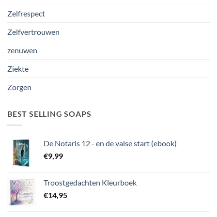
Zelfrespect
Zelfvertrouwen
zenuwen
Ziekte
Zorgen
BEST SELLING SOAPS
De Notaris 12 - en de valse start (ebook)
€
9,99
Troostgedachten Kleurboek
€
14,95