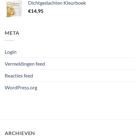
Dichtgedachten Kleurboek
€
14,95
META
Login
Vermeldingen feed
Reacties feed
WordPress.org
ARCHIEVEN