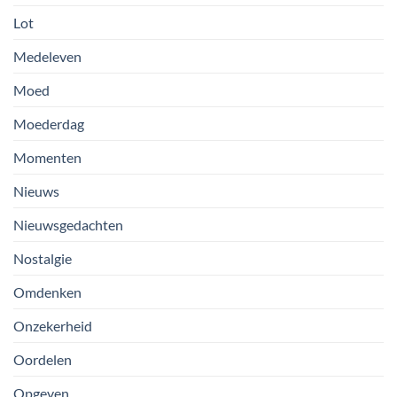
Lot
Medeleven
Moed
Moederdag
Momenten
Nieuws
Nieuwsgedachten
Nostalgie
Omdenken
Onzekerheid
Oordelen
Opgeven