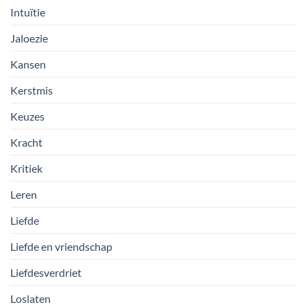
Intuïtie
Jaloezie
Kansen
Kerstmis
Keuzes
Kracht
Kritiek
Leren
Liefde
Liefde en vriendschap
Liefdesverdriet
Loslaten