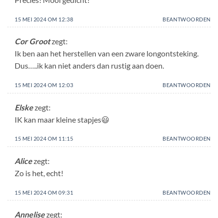
15 MEI 2024 OM 12:38
BEANTWOORDEN
Cor Groot
zegt:
Ik ben aan het herstellen van een zware longontsteking.
Dus…..ik kan niet anders dan rustig aan doen.
15 MEI 2024 OM 12:03
BEANTWOORDEN
Elske
zegt:
IK kan maar kleine stapjes😃
15 MEI 2024 OM 11:15
BEANTWOORDEN
Alice
zegt:
Zo is het, echt!
15 MEI 2024 OM 09:31
BEANTWOORDEN
Annelise
zegt: