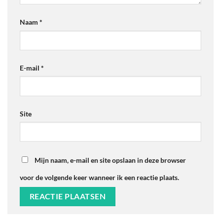
Naam
*
E-mail
*
Site
Mijn naam, e-mail en site opslaan in deze browser
voor de volgende keer wanneer ik een reactie plaats.