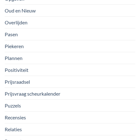
Oud en Nieuw
Overlijden
Pasen
Piekeren
Plannen
Positiviteit
Prijsraadsel
Prijsvraag scheurkalender
Puzzels
Recensies
Relaties