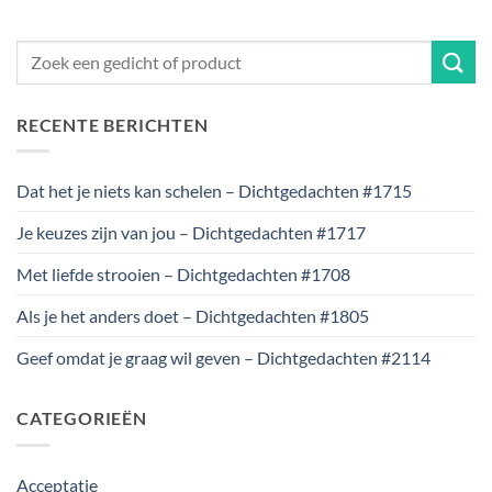
RECENTE BERICHTEN
Dat het je niets kan schelen – Dichtgedachten #1715
Je keuzes zijn van jou – Dichtgedachten #1717
Met liefde strooien – Dichtgedachten #1708
Als je het anders doet – Dichtgedachten #1805
Geef omdat je graag wil geven – Dichtgedachten #2114
CATEGORIEËN
Acceptatie