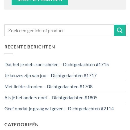
RECENTE BERICHTEN
Dat het je niets kan schelen – Dichtgedachten #1715
Je keuzes zijn van jou – Dichtgedachten #1717
Met liefde strooien – Dichtgedachten #1708
Als je het anders doet – Dichtgedachten #1805
Geef omdat je graag wil geven – Dichtgedachten #2114
CATEGORIEËN