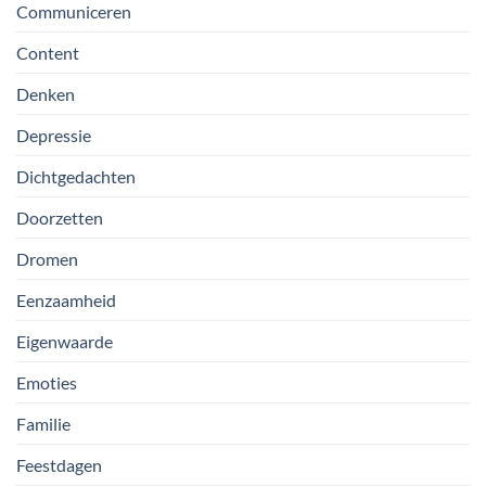
Communiceren
Content
Denken
Depressie
Dichtgedachten
Doorzetten
Dromen
Eenzaamheid
Eigenwaarde
Emoties
Familie
Feestdagen