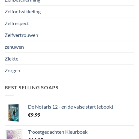
Zelfontwikkeling
Zelfrespect
Zelfvertrouwen
zenuwen
Ziekte
Zorgen
BEST SELLING SOAPS
De Notaris 12 - en de valse start (ebook)
€
9,99
Troostgedachten Kleurboek