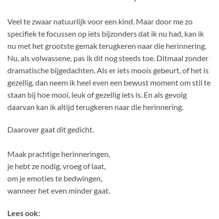
Veel te zwaar natuurlijk voor een kind. Maar door me zo
specifiek te focussen op iets bijzonders dat ik nu had, kan ik
nu met het grootste gemak terugkeren naar die herinnering.
Nu, als volwassene, pas ik dit nog steeds toe. Ditmaal zonder
dramatische bijgedachten. Als er iets moois gebeurt, of het is
gezellig, dan neem ik heel even een bewust moment om stil te
staan bij hoe mooi, leuk of gezellig iets is. En als gevolg
daarvan kan ik altijd terugkeren naar die herinnering.
Daarover gaat dit gedicht.
Maak prachtige herinneringen,
je hebt ze nodig, vroeg of laat,
om je emoties te bedwingen,
wanneer het even minder gaat.
Lees ook: