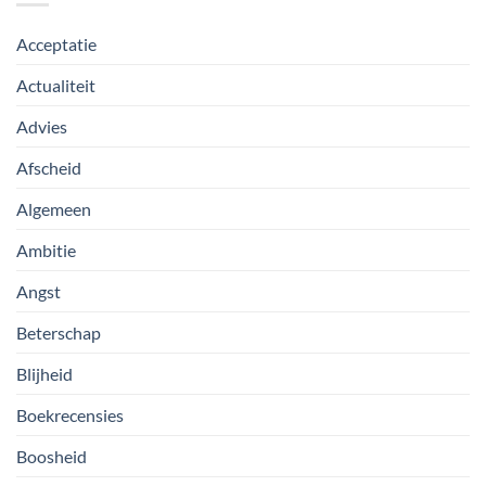
Acceptatie
Actualiteit
Advies
Afscheid
Algemeen
Ambitie
Angst
Beterschap
Blijheid
Boekrecensies
Boosheid