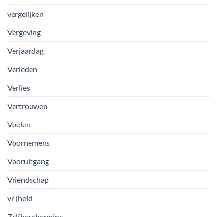
vergelijken
Vergeving
Verjaardag
Verleden
Verlies
Vertrouwen
Voelen
Voornemens
Vooruitgang
Vriendschap
vrijheid
Zelfbescherming