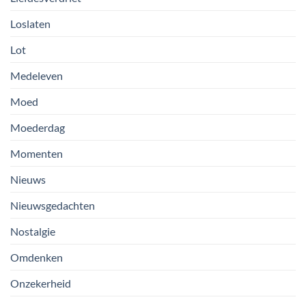
Loslaten
Lot
Medeleven
Moed
Moederdag
Momenten
Nieuws
Nieuwsgedachten
Nostalgie
Omdenken
Onzekerheid