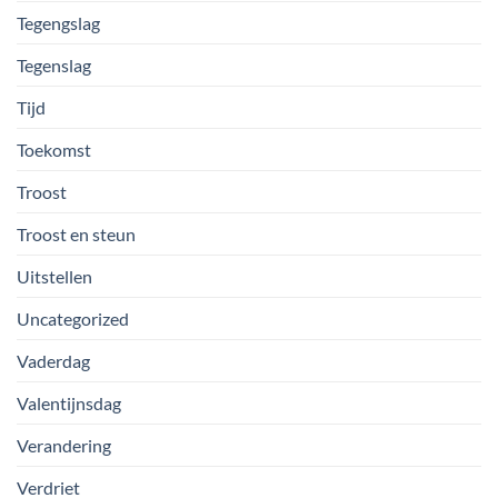
Tegengslag
Tegenslag
Tijd
Toekomst
Troost
Troost en steun
Uitstellen
Uncategorized
Vaderdag
Valentijnsdag
Verandering
Verdriet