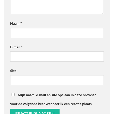
Naam
*
E-mail
*
Site
Mijn naam, e-mail en site opslaan in deze browser
voor de volgende keer wanneer ik een reactie plaats.