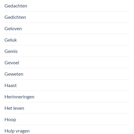
Gedachten
Gedichten
Geloven
Geluk
Gemis
Gevoel
Geweten
Haast
Herinneringen
Het leven
Hoop
Hulp vragen