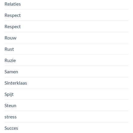
Relaties
Respect
Respect
Rouw
Rust
Ruzie
Samen
Sinterklaas
Spijt
Steun
stress
Succes