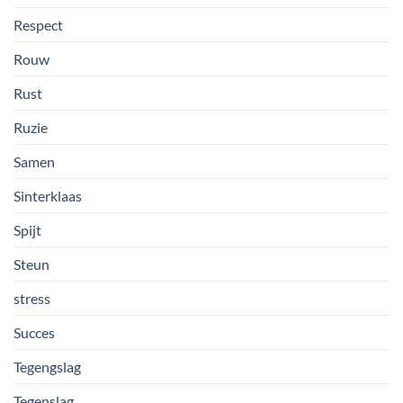
Respect
Rouw
Rust
Ruzie
Samen
Sinterklaas
Spijt
Steun
stress
Succes
Tegengslag
Tegenslag