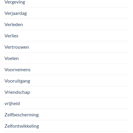
Vergeving
Verjaardag
Verleden
Verlies
Vertrouwen
Voelen
Voornemens
Vooruitgang
Vriendschap
vrijheid
Zelfbescherming
Zelfontwikkeling