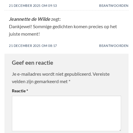
21 DECEMBER 2025 OM 09:53
BEANTWOORDEN
Jeannette de Wilde
zegt:
Dankjewel! Sommige gedichten komen precies op het
juiste moment!
21 DECEMBER 2025 OM 08:17
BEANTWOORDEN
Geef een reactie
Je e-mailadres wordt niet gepubliceerd.
Vereiste
velden zijn gemarkeerd met
*
Reactie
*