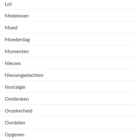
Lot
Medeleven
Moed
Moederdag
Momenten
Nieuws
Nieuwsgedachten
Nostalgie
Omdenken
Onzekerheid
Oordelen
Opgeven