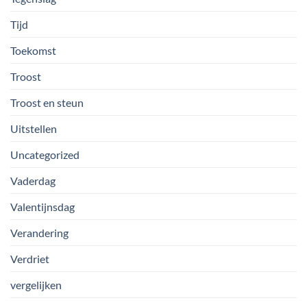
Tijd
Toekomst
Troost
Troost en steun
Uitstellen
Uncategorized
Vaderdag
Valentijnsdag
Verandering
Verdriet
vergelijken