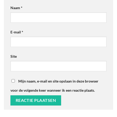
Naam
*
E-mail
*
Site
Mijn naam, e-mail en site opslaan in deze browser
voor de volgende keer wanneer ik een reactie plaats.