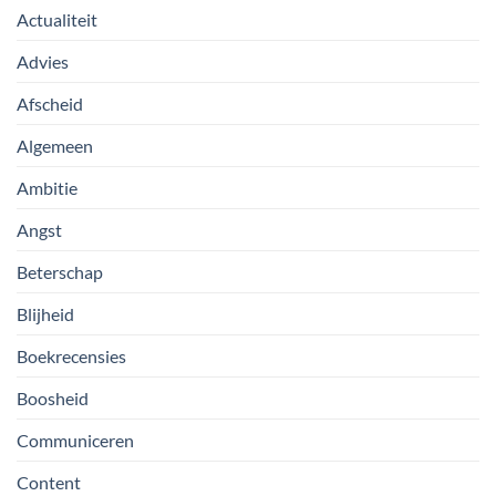
Actualiteit
Advies
Afscheid
Algemeen
Ambitie
Angst
Beterschap
Blijheid
Boekrecensies
Boosheid
Communiceren
Content