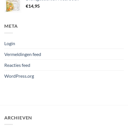
€
14,95
META
Login
Vermeldingen feed
Reacties feed
WordPress.org
ARCHIEVEN