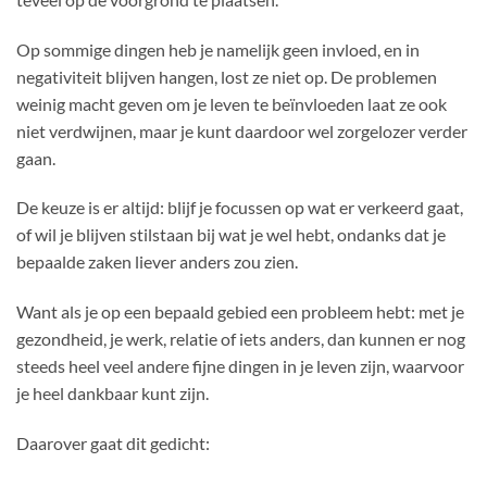
Op sommige dingen heb je namelijk geen invloed, en in
negativiteit blijven hangen, lost ze niet op. De problemen
weinig macht geven om je leven te beïnvloeden laat ze ook
niet verdwijnen, maar je kunt daardoor wel zorgelozer verder
gaan.
De keuze is er altijd: blijf je focussen op wat er verkeerd gaat,
of wil je blijven stilstaan bij wat je wel hebt, ondanks dat je
bepaalde zaken liever anders zou zien.
Want als je op een bepaald gebied een probleem hebt: met je
gezondheid, je werk, relatie of iets anders, dan kunnen er nog
steeds heel veel andere fijne dingen in je leven zijn, waarvoor
je heel dankbaar kunt zijn.
Daarover gaat dit gedicht: