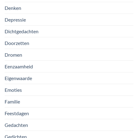
Denken
Depressie
Dichtgedachten
Doorzetten
Dromen
Eenzaamheid
Eigenwaarde
Emoties
Familie
Feestdagen
Gedachten
Gedichten