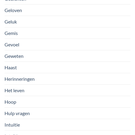
Geloven
Geluk
Gemis
Gevoel
Geweten
Haast
Herinneringen
Het leven
Hoop
Hulp vragen
Intuitie