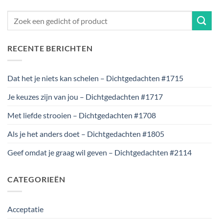
RECENTE BERICHTEN
Dat het je niets kan schelen – Dichtgedachten #1715
Je keuzes zijn van jou – Dichtgedachten #1717
Met liefde strooien – Dichtgedachten #1708
Als je het anders doet – Dichtgedachten #1805
Geef omdat je graag wil geven – Dichtgedachten #2114
CATEGORIEËN
Acceptatie