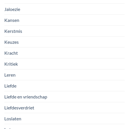
Jaloezie
Kansen
Kerstmis
Keuzes
Kracht
Kritiek
Leren
Liefde
Liefde en vriendschap
Liefdesverdriet
Loslaten