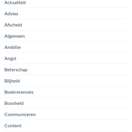
Actualiteit
Advies
Afscheid
Algemeen
Ambitie
Angst
Beterschap
Blijheid
Boekrecensies
Boosheid
Communiceren
Content