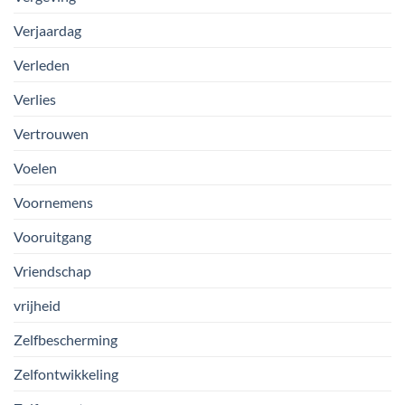
Verjaardag
Verleden
Verlies
Vertrouwen
Voelen
Voornemens
Vooruitgang
Vriendschap
vrijheid
Zelfbescherming
Zelfontwikkeling