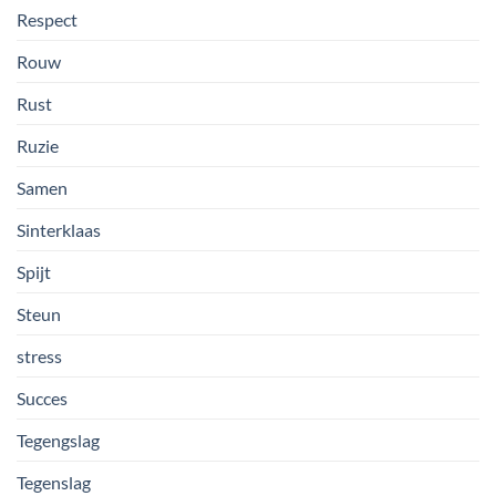
Respect
Rouw
Rust
Ruzie
Samen
Sinterklaas
Spijt
Steun
stress
Succes
Tegengslag
Tegenslag