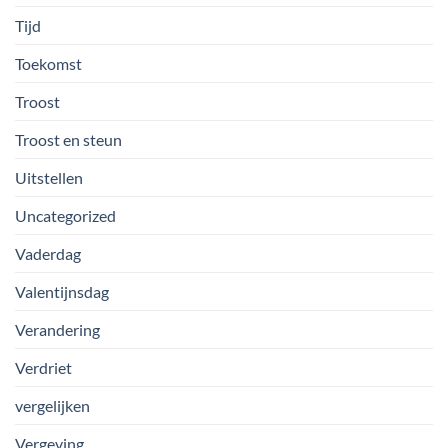
Tijd
Toekomst
Troost
Troost en steun
Uitstellen
Uncategorized
Vaderdag
Valentijnsdag
Verandering
Verdriet
vergelijken
Vergeving