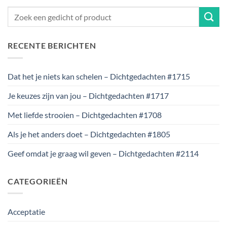
RECENTE BERICHTEN
Dat het je niets kan schelen – Dichtgedachten #1715
Je keuzes zijn van jou – Dichtgedachten #1717
Met liefde strooien – Dichtgedachten #1708
Als je het anders doet – Dichtgedachten #1805
Geef omdat je graag wil geven – Dichtgedachten #2114
CATEGORIEËN
Acceptatie