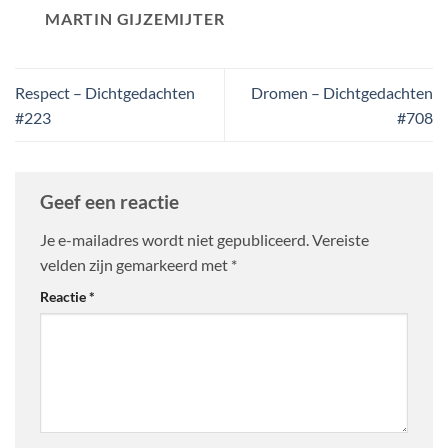
MARTIN GIJZEMIJTER
Respect – Dichtgedachten
Dromen – Dichtgedachten
#223
#708
Geef een reactie
Je e-mailadres wordt niet gepubliceerd.
Vereiste
velden zijn gemarkeerd met
*
Reactie
*