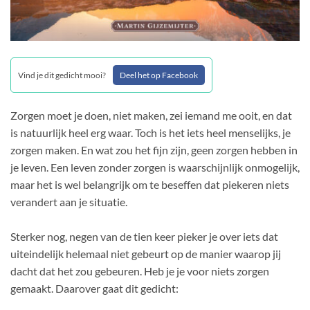
Vind je dit gedicht mooi?
Deel het op Facebook
Zorgen moet je doen, niet maken, zei iemand me ooit, en dat
is natuurlijk heel erg waar. Toch is het iets heel menselijks, je
zorgen maken. En wat zou het fijn zijn, geen zorgen hebben in
je leven. Een leven zonder zorgen is waarschijnlijk onmogelijk,
maar het is wel belangrijk om te beseffen dat piekeren niets
verandert aan je situatie.
Sterker nog, negen van de tien keer pieker je over iets dat
uiteindelijk helemaal niet gebeurt op de manier waarop jij
dacht dat het zou gebeuren. Heb je je voor niets zorgen
gemaakt. Daarover gaat dit gedicht: