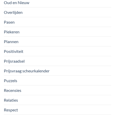
Oud en Nieuw
Overlijden
Pasen
Piekeren
Plannen
Positiviteit
Prijsraadsel
Prijsvraag scheurkalender
Puzzels
Recensies
Relaties
Respect