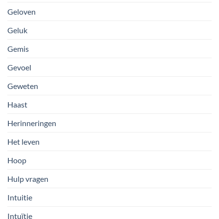
Geloven
Geluk
Gemis
Gevoel
Geweten
Haast
Herinneringen
Het leven
Hoop
Hulp vragen
Intuitie
Intuïtie