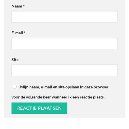
Naam
*
E-mail
*
Site
Mijn naam, e-mail en site opslaan in deze browser
voor de volgende keer wanneer ik een reactie plaats.