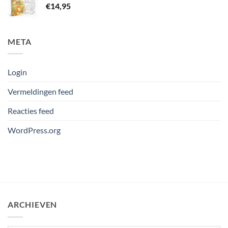
€
14,95
META
Login
Vermeldingen feed
Reacties feed
WordPress.org
ARCHIEVEN