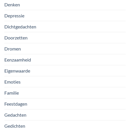
Denken
Depressie
Dichtgedachten
Doorzetten
Dromen
Eenzaamheid
Eigenwaarde
Emoties
Familie
Feestdagen
Gedachten
Gedichten