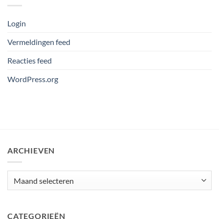
Login
Vermeldingen feed
Reacties feed
WordPress.org
ARCHIEVEN
Archieven
CATEGORIEËN