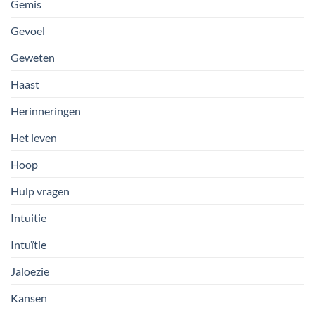
Gemis
Gevoel
Geweten
Haast
Herinneringen
Het leven
Hoop
Hulp vragen
Intuitie
Intuïtie
Jaloezie
Kansen