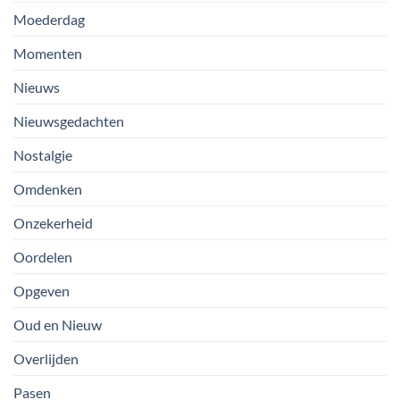
Moederdag
Momenten
Nieuws
Nieuwsgedachten
Nostalgie
Omdenken
Onzekerheid
Oordelen
Opgeven
Oud en Nieuw
Overlijden
Pasen