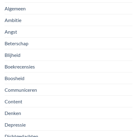
Algemeen
Ambitie
Angst
Beterschap
Blijheid
Boekrecensies
Boosheid
Communiceren
Content
Denken
Depressie
Dichtgedachten