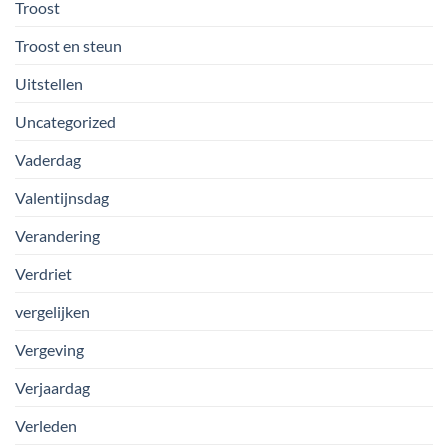
Troost
Troost en steun
Uitstellen
Uncategorized
Vaderdag
Valentijnsdag
Verandering
Verdriet
vergelijken
Vergeving
Verjaardag
Verleden