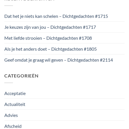
Dat het je niets kan schelen – Dichtgedachten #1715
Je keuzes zijn van jou – Dichtgedachten #1717
Met liefde strooien – Dichtgedachten #1708
Als je het anders doet – Dichtgedachten #1805
Geef omdat je graag wil geven – Dichtgedachten #2114
CATEGORIEËN
Acceptatie
Actualiteit
Advies
Afscheid