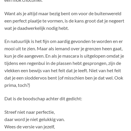
Want als je altijd maar bezig bent om voor de buitenwereld
een perfect plaatje te vormen, is de kans groot dat je negeert
wat je daadwerkelijk nodig hebt.
En natuurlijk is het fijn om aardig gevonden te worden en er
mooi uit te zien. Maar als iemand over je grenzen heen gaat,
kun je die aangeven. En als je mascara is uitgelopen omdat je
tijdens een regenbui in de plassen hebt gesprongen, zijn de
vlekken een bewijs van het feit dat je leeft. Niet van het feit
dat je een sloddervos bent (of misschien ben je dat wel. Ook
prima, toch?)
Dat is de boodschap achter dit gedicht:
Streef niet naar perfectie,
daar word je niet gelukkig van.
Wees de versie van jezelf,