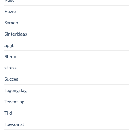
Ruzie
Samen
Sinterklaas
Spijt
Steun
stress
Succes
Tegengslag
Tegenslag
Tijd
Toekomst