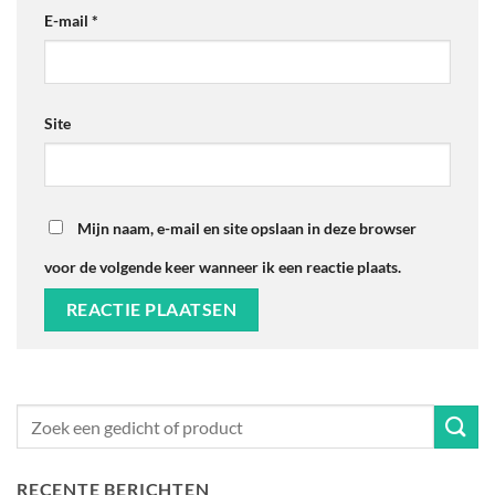
E-mail
*
Site
Mijn naam, e-mail en site opslaan in deze browser
voor de volgende keer wanneer ik een reactie plaats.
RECENTE BERICHTEN