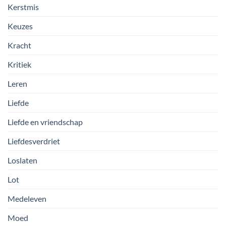
Kerstmis
Keuzes
Kracht
Kritiek
Leren
Liefde
Liefde en vriendschap
Liefdesverdriet
Loslaten
Lot
Medeleven
Moed