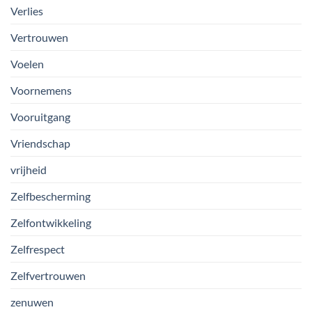
Verlies
Vertrouwen
Voelen
Voornemens
Vooruitgang
Vriendschap
vrijheid
Zelfbescherming
Zelfontwikkeling
Zelfrespect
Zelfvertrouwen
zenuwen