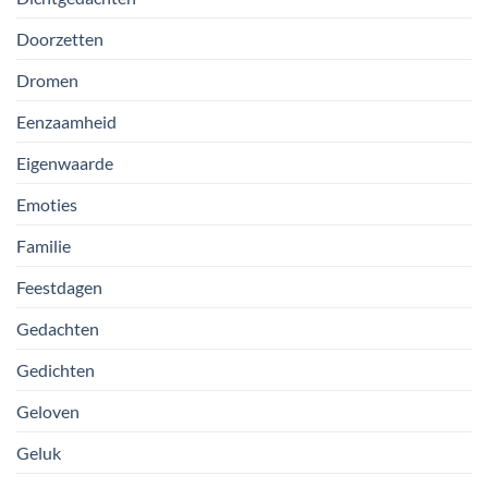
Doorzetten
Dromen
Eenzaamheid
Eigenwaarde
Emoties
Familie
Feestdagen
Gedachten
Gedichten
Geloven
Geluk