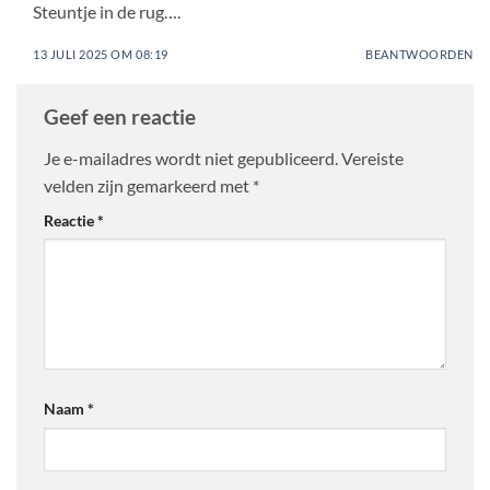
Steuntje in de rug….
13 JULI 2025 OM 08:19
BEANTWOORDEN
Geef een reactie
Je e-mailadres wordt niet gepubliceerd.
Vereiste
velden zijn gemarkeerd met
*
Reactie
*
Naam
*