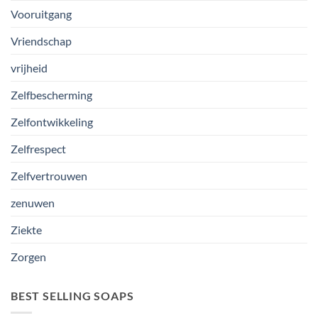
Vooruitgang
Vriendschap
vrijheid
Zelfbescherming
Zelfontwikkeling
Zelfrespect
Zelfvertrouwen
zenuwen
Ziekte
Zorgen
BEST SELLING SOAPS