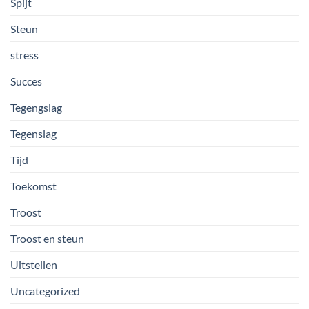
Spijt
Steun
stress
Succes
Tegengslag
Tegenslag
Tijd
Toekomst
Troost
Troost en steun
Uitstellen
Uncategorized