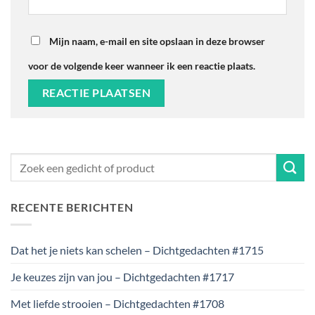
Mijn naam, e-mail en site opslaan in deze browser
voor de volgende keer wanneer ik een reactie plaats.
RECENTE BERICHTEN
Dat het je niets kan schelen – Dichtgedachten #1715
Je keuzes zijn van jou – Dichtgedachten #1717
Met liefde strooien – Dichtgedachten #1708