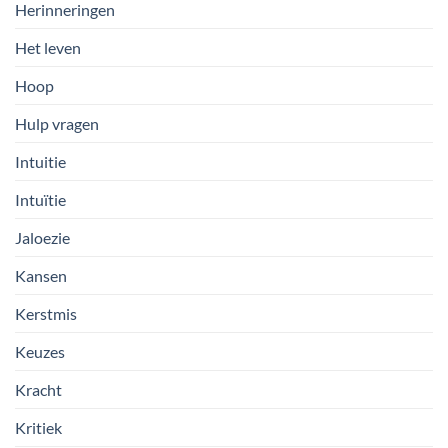
Herinneringen
Het leven
Hoop
Hulp vragen
Intuitie
Intuïtie
Jaloezie
Kansen
Kerstmis
Keuzes
Kracht
Kritiek