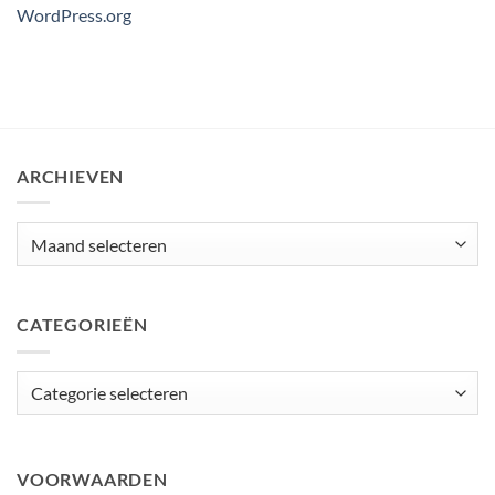
WordPress.org
ARCHIEVEN
Archieven
CATEGORIEËN
Categorieën
VOORWAARDEN