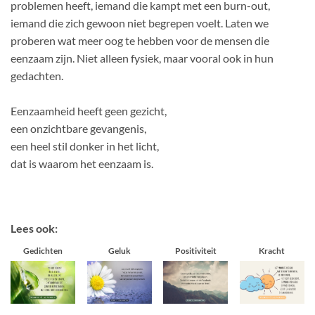
problemen heeft, iemand die kampt met een burn-out,
iemand die zich gewoon niet begrepen voelt. Laten we
proberen wat meer oog te hebben voor de mensen die
eenzaam zijn. Niet alleen fysiek, maar vooral ook in hun
gedachten.
Eenzaamheid heeft geen gezicht,
een onzichtbare gevangenis,
een heel stil donker in het licht,
dat is waarom het eenzaam is.
Lees ook:
Gedichten
Geluk
Positiviteit
Kracht