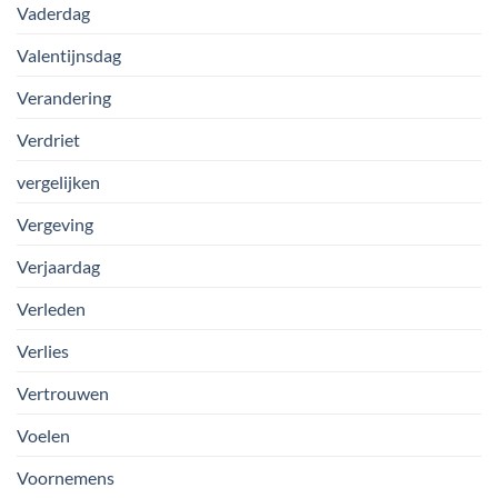
Vaderdag
Valentijnsdag
Verandering
Verdriet
vergelijken
Vergeving
Verjaardag
Verleden
Verlies
Vertrouwen
Voelen
Voornemens