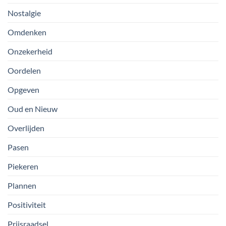
Nostalgie
Omdenken
Onzekerheid
Oordelen
Opgeven
Oud en Nieuw
Overlijden
Pasen
Piekeren
Plannen
Positiviteit
Prijsraadsel