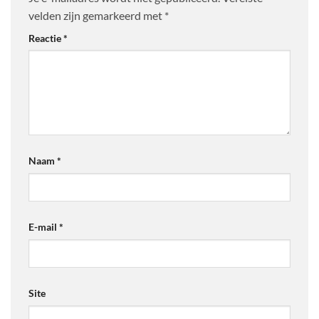
velden zijn gemarkeerd met
*
Reactie
*
Naam
*
E-mail
*
Site