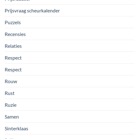
Prijsvraag scheurkalender
Puzzels
Recensies
Relaties
Respect
Respect
Rouw
Rust
Ruzie
Samen
Sinterklaas