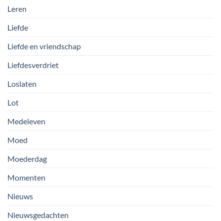
Leren
Liefde
Liefde en vriendschap
Liefdesverdriet
Loslaten
Lot
Medeleven
Moed
Moederdag
Momenten
Nieuws
Nieuwsgedachten