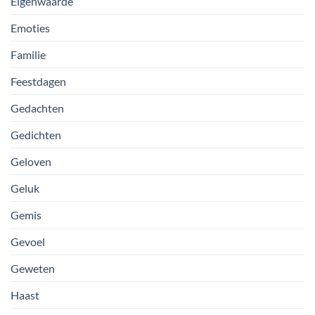
Eigenwaarde
Emoties
Familie
Feestdagen
Gedachten
Gedichten
Geloven
Geluk
Gemis
Gevoel
Geweten
Haast