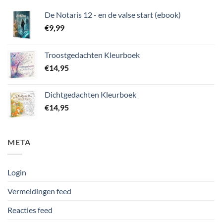
De Notaris 12 - en de valse start (ebook)
€
9,99
Troostgedachten Kleurboek
€
14,95
Dichtgedachten Kleurboek
€
14,95
META
Login
Vermeldingen feed
Reacties feed