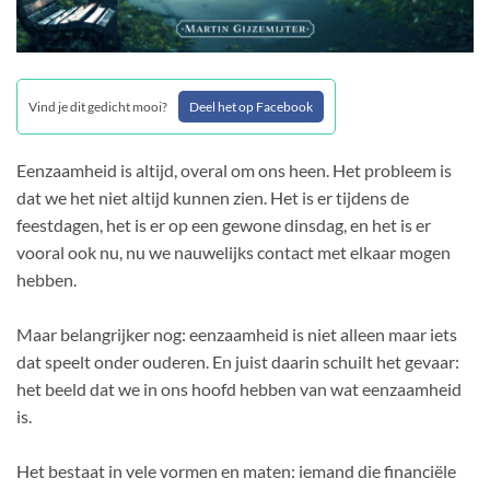
Vind je dit gedicht mooi?
Deel het op Facebook
Eenzaamheid is altijd, overal om ons heen. Het probleem is
dat we het niet altijd kunnen zien. Het is er tijdens de
feestdagen, het is er op een gewone dinsdag, en het is er
vooral ook nu, nu we nauwelijks contact met elkaar mogen
hebben.
Maar belangrijker nog: eenzaamheid is niet alleen maar iets
dat speelt onder ouderen. En juist daarin schuilt het gevaar:
het beeld dat we in ons hoofd hebben van wat eenzaamheid
is.
Het bestaat in vele vormen en maten: iemand die financiële