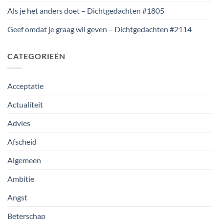
Als je het anders doet – Dichtgedachten #1805
Geef omdat je graag wil geven – Dichtgedachten #2114
CATEGORIEËN
Acceptatie
Actualiteit
Advies
Afscheid
Algemeen
Ambitie
Angst
Beterschap