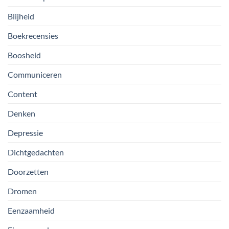
Blijheid
Boekrecensies
Boosheid
Communiceren
Content
Denken
Depressie
Dichtgedachten
Doorzetten
Dromen
Eenzaamheid