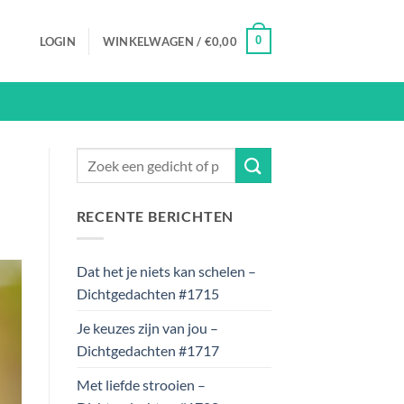
0
LOGIN
WINKELWAGEN /
€
0,00
RECENTE BERICHTEN
Dat het je niets kan schelen –
Dichtgedachten #1715
Je keuzes zijn van jou –
Dichtgedachten #1717
Met liefde strooien –