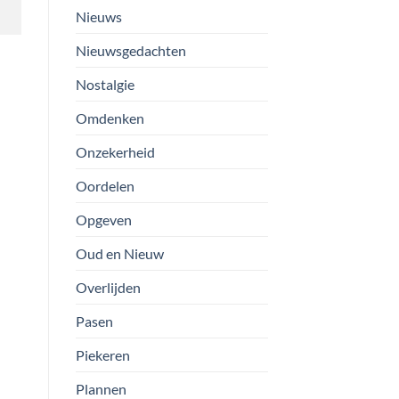
Nieuws
Nieuwsgedachten
Nostalgie
Omdenken
Onzekerheid
Oordelen
Opgeven
Oud en Nieuw
Overlijden
Pasen
Piekeren
Plannen