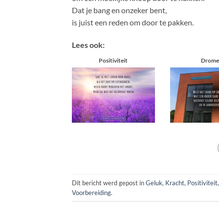
Dat je bang en onzeker bent,
is juist een reden om door te pakken.
Lees ook:
Positiviteit
Drome
Dit bericht werd gepost in
Geluk
,
Kracht
,
Positiviteit
Voorbereiding
.