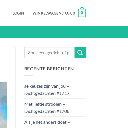
0
LOGIN
WINKELWAGEN /
€
0,00
RECENTE BERICHTEN
Je keuzes zijn van jou –
Dichtgedachten #1717
Met liefde strooien –
Dichtgedachten #1708
Als je het anders doet –