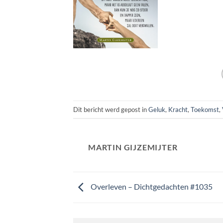
Dit bericht werd gepost in
Geluk
,
Kracht
,
Toekomst
,
MARTIN GIJZEMIJTER
Overleven – Dichtgedachten #1035