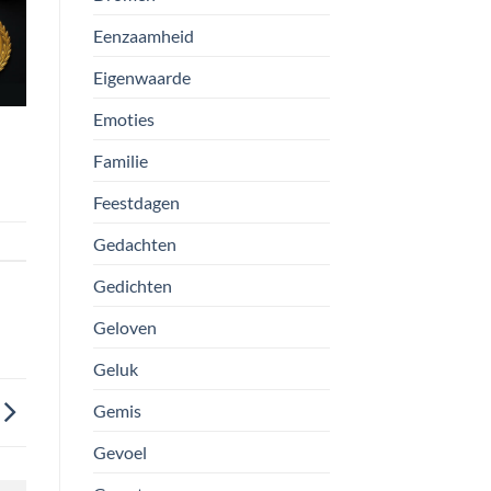
Eenzaamheid
Eigenwaarde
Emoties
Familie
Feestdagen
Gedachten
Gedichten
Geloven
Geluk
Gemis
Gevoel