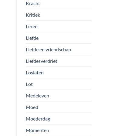
Kracht
Kritiek
Leren
Liefde
Liefde en vriendschap
Liefdesverdriet
Loslaten
Lot
Medeleven
Moed
Moederdag
Momenten