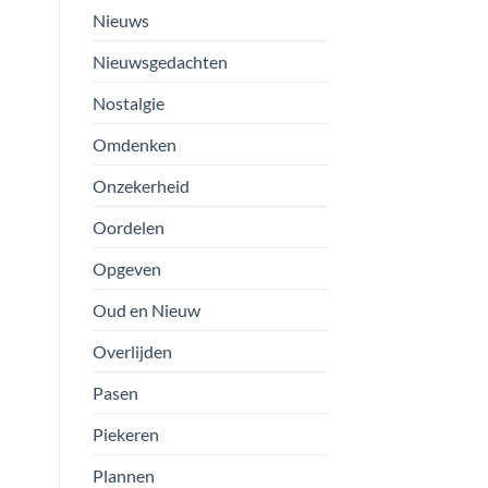
Nieuws
Nieuwsgedachten
Nostalgie
Omdenken
Onzekerheid
Oordelen
Opgeven
Oud en Nieuw
Overlijden
Pasen
Piekeren
Plannen