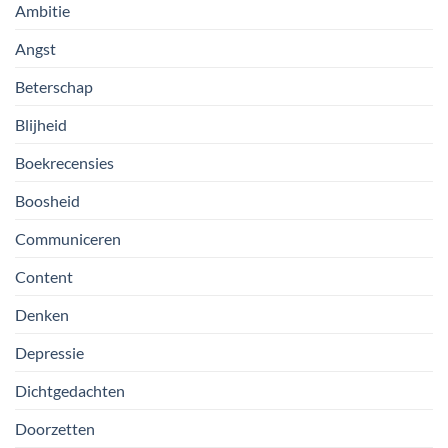
Ambitie
Angst
Beterschap
Blijheid
Boekrecensies
Boosheid
Communiceren
Content
Denken
Depressie
Dichtgedachten
Doorzetten