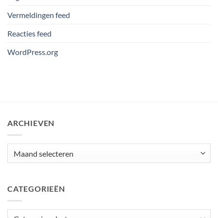
Vermeldingen feed
Reacties feed
WordPress.org
ARCHIEVEN
Archieven
CATEGORIEËN
Categorieën