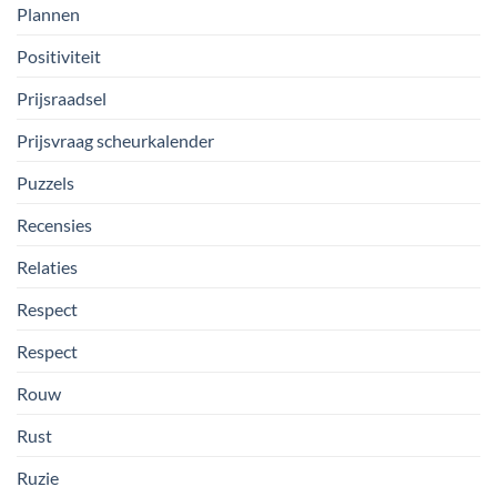
Plannen
Positiviteit
Prijsraadsel
Prijsvraag scheurkalender
Puzzels
Recensies
Relaties
Respect
Respect
Rouw
Rust
Ruzie