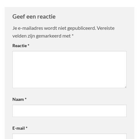
Geef een reactie
Je e-mailadres wordt niet gepubliceerd.
Vereiste
velden zijn gemarkeerd met
*
Reactie
*
Naam
*
E-mail
*