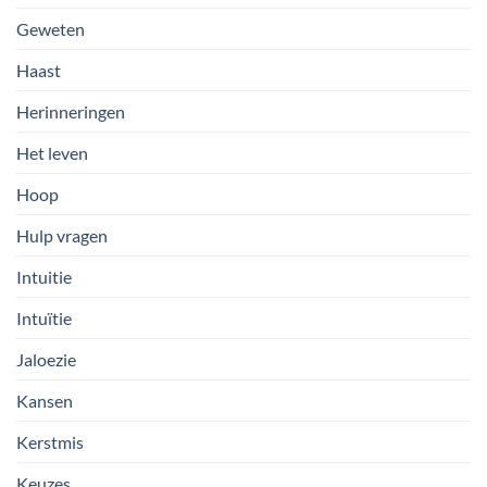
Geweten
Haast
Herinneringen
Het leven
Hoop
Hulp vragen
Intuitie
Intuïtie
Jaloezie
Kansen
Kerstmis
Keuzes