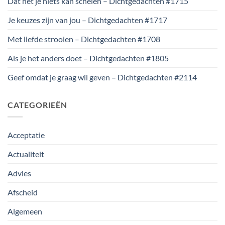
Dat het je niets kan schelen – Dichtgedachten #1715
Je keuzes zijn van jou – Dichtgedachten #1717
Met liefde strooien – Dichtgedachten #1708
Als je het anders doet – Dichtgedachten #1805
Geef omdat je graag wil geven – Dichtgedachten #2114
CATEGORIEËN
Acceptatie
Actualiteit
Advies
Afscheid
Algemeen