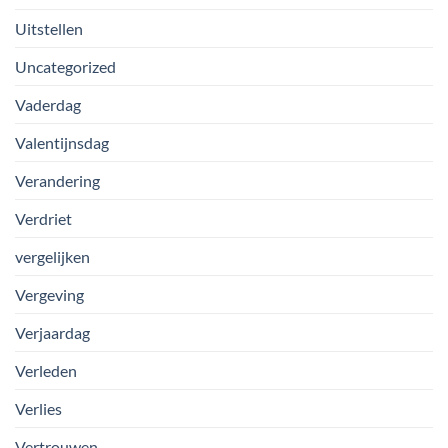
Uitstellen
Uncategorized
Vaderdag
Valentijnsdag
Verandering
Verdriet
vergelijken
Vergeving
Verjaardag
Verleden
Verlies
Vertrouwen