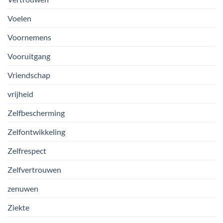
Voelen
Voornemens
Vooruitgang
Vriendschap
vrijheid
Zelfbescherming
Zelfontwikkeling
Zelfrespect
Zelfvertrouwen
zenuwen
Ziekte