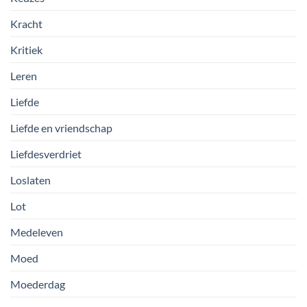
Kracht
Kritiek
Leren
Liefde
Liefde en vriendschap
Liefdesverdriet
Loslaten
Lot
Medeleven
Moed
Moederdag