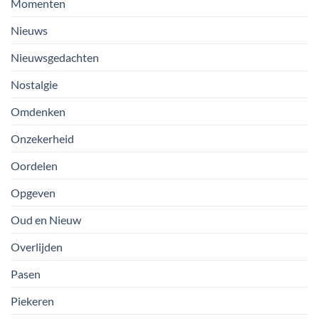
Momenten
Nieuws
Nieuwsgedachten
Nostalgie
Omdenken
Onzekerheid
Oordelen
Opgeven
Oud en Nieuw
Overlijden
Pasen
Piekeren