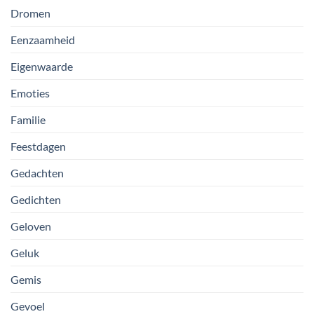
Dromen
Eenzaamheid
Eigenwaarde
Emoties
Familie
Feestdagen
Gedachten
Gedichten
Geloven
Geluk
Gemis
Gevoel