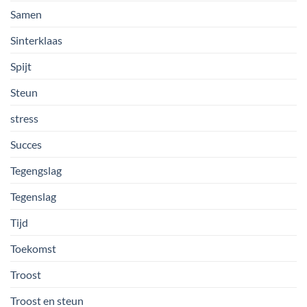
Samen
Sinterklaas
Spijt
Steun
stress
Succes
Tegengslag
Tegenslag
Tijd
Toekomst
Troost
Troost en steun