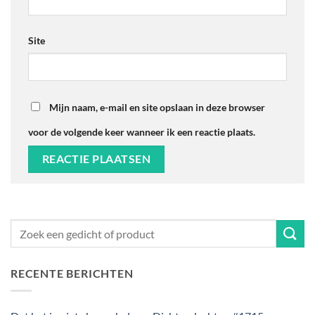
Site
Mijn naam, e-mail en site opslaan in deze browser
voor de volgende keer wanneer ik een reactie plaats.
RECENTE BERICHTEN