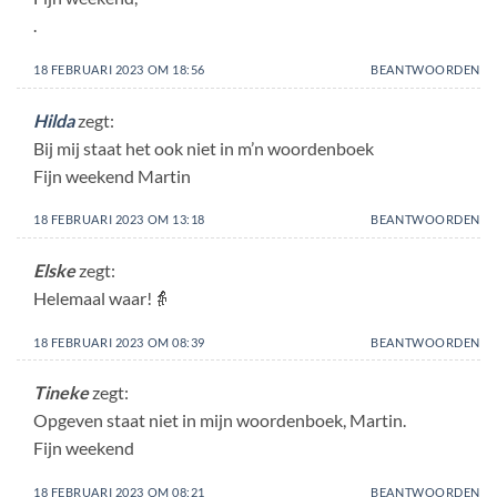
.
18 FEBRUARI 2023 OM 18:56
BEANTWOORDEN
Hilda
zegt:
Bij mij staat het ook niet in m’n woordenboek
Fijn weekend Martin
18 FEBRUARI 2023 OM 13:18
BEANTWOORDEN
Elske
zegt:
Helemaal waar!👵
18 FEBRUARI 2023 OM 08:39
BEANTWOORDEN
Tineke
zegt:
Opgeven staat niet in mijn woordenboek, Martin.
Fijn weekend
18 FEBRUARI 2023 OM 08:21
BEANTWOORDEN