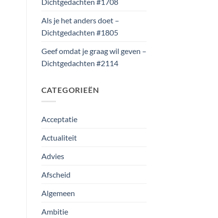
Dichtgedachten #1708
Als je het anders doet –
Dichtgedachten #1805
Geef omdat je graag wil geven –
Dichtgedachten #2114
CATEGORIEËN
Acceptatie
Actualiteit
Advies
Afscheid
Algemeen
Ambitie