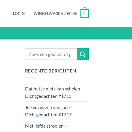
0
LOGIN
WINKELWAGEN /
€
0,00
RECENTE BERICHTEN
Dat het je niets kan schelen –
Dichtgedachten #1715
Je keuzes zijn van jou –
Dichtgedachten #1717
Met liefde strooien –