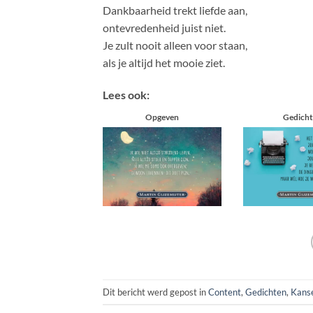
Dankbaarheid trekt liefde aan,
ontevredenheid juist niet.
Je zult nooit alleen voor staan,
als je altijd het mooie ziet.
Lees ook:
Opgeven
Gedich
Dit bericht werd gepost in
Content
,
Gedichten
,
Kans