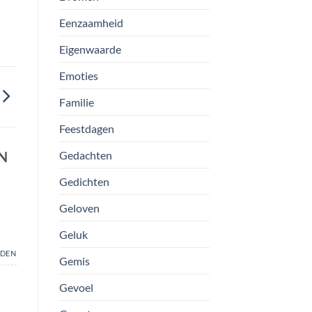
Eenzaamheid
Eigenwaarde
Emoties
Familie
Feestdagen
N
Gedachten
Gedichten
Geloven
Geluk
DEN
Gemis
Gevoel