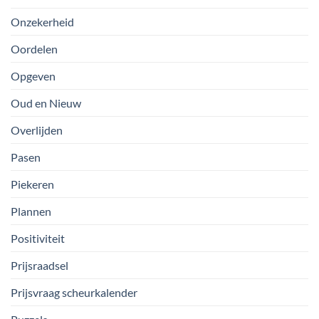
Onzekerheid
Oordelen
Opgeven
Oud en Nieuw
Overlijden
Pasen
Piekeren
Plannen
Positiviteit
Prijsraadsel
Prijsvraag scheurkalender