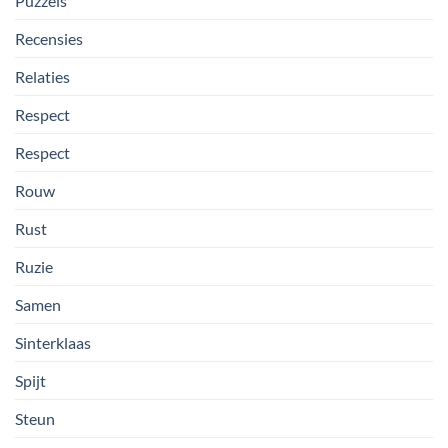
Puzzels
Recensies
Relaties
Respect
Respect
Rouw
Rust
Ruzie
Samen
Sinterklaas
Spijt
Steun