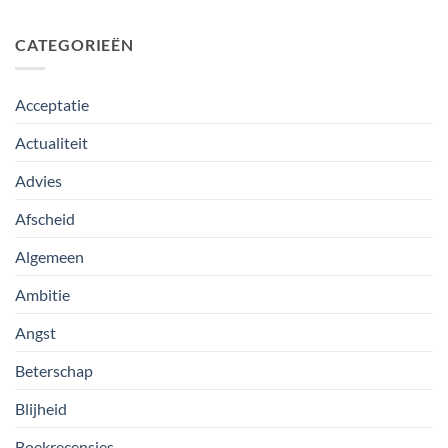
CATEGORIEËN
Acceptatie
Actualiteit
Advies
Afscheid
Algemeen
Ambitie
Angst
Beterschap
Blijheid
Boekrecensies