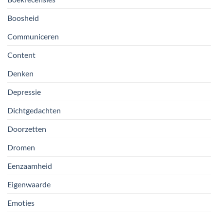
Boosheid
Communiceren
Content
Denken
Depressie
Dichtgedachten
Doorzetten
Dromen
Eenzaamheid
Eigenwaarde
Emoties