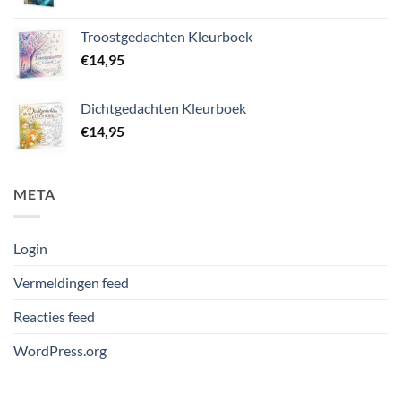
Troostgedachten Kleurboek
€
14,95
Dichtgedachten Kleurboek
€
14,95
META
Login
Vermeldingen feed
Reacties feed
WordPress.org