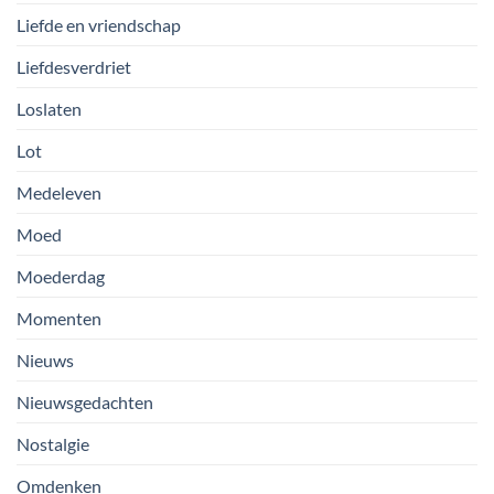
Liefde en vriendschap
Liefdesverdriet
Loslaten
Lot
Medeleven
Moed
Moederdag
Momenten
Nieuws
Nieuwsgedachten
Nostalgie
Omdenken