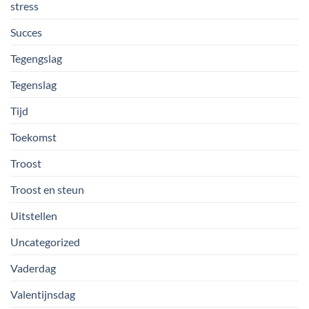
stress
Succes
Tegengslag
Tegenslag
Tijd
Toekomst
Troost
Troost en steun
Uitstellen
Uncategorized
Vaderdag
Valentijnsdag