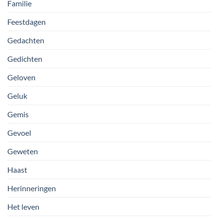
Familie
Feestdagen
Gedachten
Gedichten
Geloven
Geluk
Gemis
Gevoel
Geweten
Haast
Herinneringen
Het leven