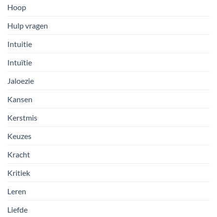
Hoop
Hulp vragen
Intuitie
Intuïtie
Jaloezie
Kansen
Kerstmis
Keuzes
Kracht
Kritiek
Leren
Liefde