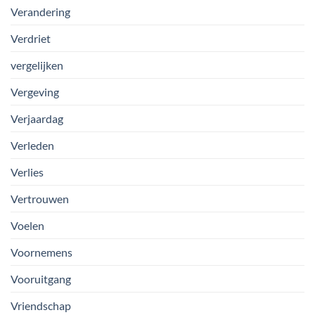
Verandering
Verdriet
vergelijken
Vergeving
Verjaardag
Verleden
Verlies
Vertrouwen
Voelen
Voornemens
Vooruitgang
Vriendschap