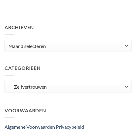
ARCHIEVEN
Archieven
CATEGORIEËN
Categorieën
VOORWAARDEN
Algemene Voorwaarden
Privacybeleid