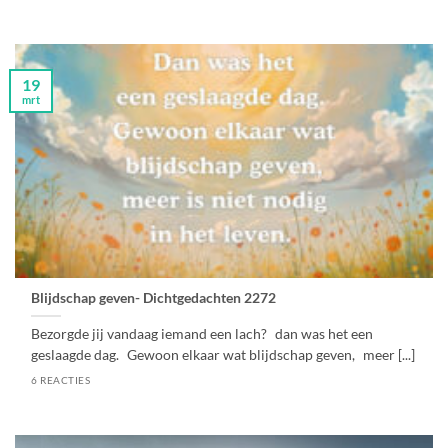
19
mrt
Blijdschap geven- Dichtgedachten 2272
Bezorgde jij vandaag iemand een lach? dan was het een
geslaagde dag. Gewoon elkaar wat blijdschap geven, meer [...]
6 REACTIES