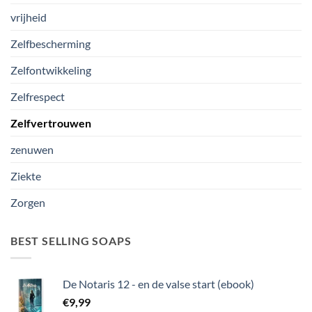
vrijheid
Zelfbescherming
Zelfontwikkeling
Zelfrespect
Zelfvertrouwen
zenuwen
Ziekte
Zorgen
BEST SELLING SOAPS
De Notaris 12 - en de valse start (ebook)
€
9,99