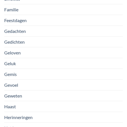
Familie
Feestdagen
Gedachten
Gedichten
Geloven
Geluk
Gemis
Gevoel
Geweten
Haast
Herinneringen