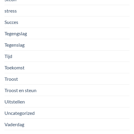
stress
Succes
Tegengslag
Tegenslag
Tijd
Toekomst
Troost
Troost en steun
Uitstellen
Uncategorized
Vaderdag