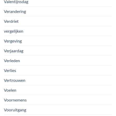
Valentijnsdag
Verandering
Verdriet
vergelijken
Vergeving
Verjaardag
Verleden
Verlies
Vertrouwen
Voelen
Voornemens
Vooruitgang