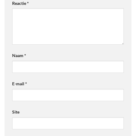
Reactie
*
Naam
*
E-mail
*
Site