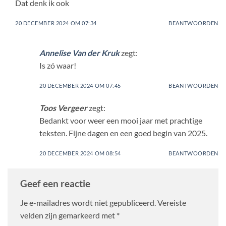
Dat denk ik ook
20 DECEMBER 2024 OM 07:34
BEANTWOORDEN
Annelise Van der Kruk
zegt:
Is zó waar!
20 DECEMBER 2024 OM 07:45
BEANTWOORDEN
Toos Vergeer
zegt:
Bedankt voor weer een mooi jaar met prachtige
teksten. Fijne dagen en een goed begin van 2025.
20 DECEMBER 2024 OM 08:54
BEANTWOORDEN
Geef een reactie
Je e-mailadres wordt niet gepubliceerd.
Vereiste
velden zijn gemarkeerd met
*