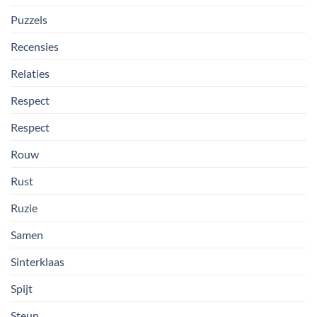
Puzzels
Recensies
Relaties
Respect
Respect
Rouw
Rust
Ruzie
Samen
Sinterklaas
Spijt
Steun