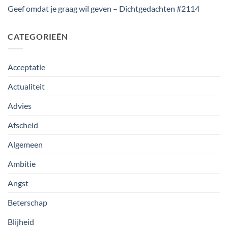
Geef omdat je graag wil geven – Dichtgedachten #2114
CATEGORIEËN
Acceptatie
Actualiteit
Advies
Afscheid
Algemeen
Ambitie
Angst
Beterschap
Blijheid