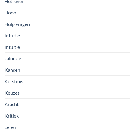
Het leven
Hoop
Hulp vragen
Intuitie
Intuïtie
Jaloezie
Kansen
Kerstmis
Keuzes
Kracht
Kritiek
Leren