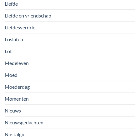
Liefde
Liefde en vriendschap
Liefdesverdriet
Loslaten
Lot
Medeleven
Moed
Moederdag
Momenten
Nieuws
Nieuwsgedachten
Nostalgie