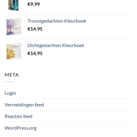
€
9,99
Troostgedachten Kleurboek
€
14,95
Dichtgedachten Kleurboek
€
14,95
META
Login
Vermeldingen feed
Reacties feed
WordPress.org