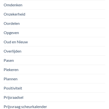
Omdenken
Onzekerheid
Oordelen
Opgeven
Oud en Nieuw
Overlijden
Pasen
Piekeren
Plannen
Positiviteit
Prijsraadsel
Prijsvraag scheurkalender