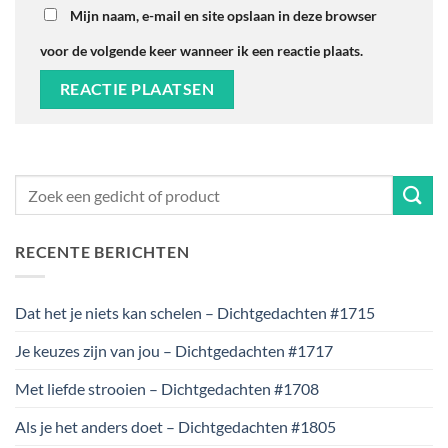
Mijn naam, e-mail en site opslaan in deze browser
voor de volgende keer wanneer ik een reactie plaats.
RECENTE BERICHTEN
Dat het je niets kan schelen – Dichtgedachten #1715
Je keuzes zijn van jou – Dichtgedachten #1717
Met liefde strooien – Dichtgedachten #1708
Als je het anders doet – Dichtgedachten #1805