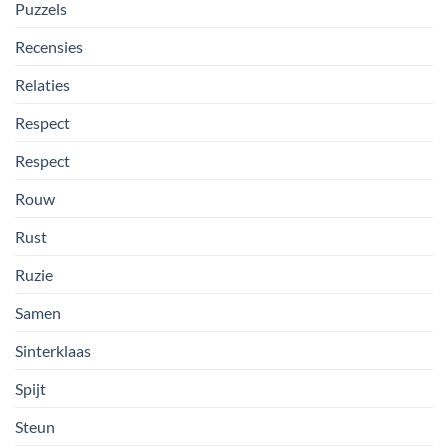
Puzzels
Recensies
Relaties
Respect
Respect
Rouw
Rust
Ruzie
Samen
Sinterklaas
Spijt
Steun