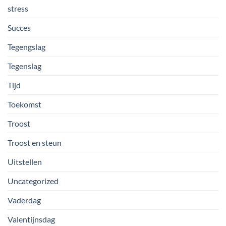
stress
Succes
Tegengslag
Tegenslag
Tijd
Toekomst
Troost
Troost en steun
Uitstellen
Uncategorized
Vaderdag
Valentijnsdag