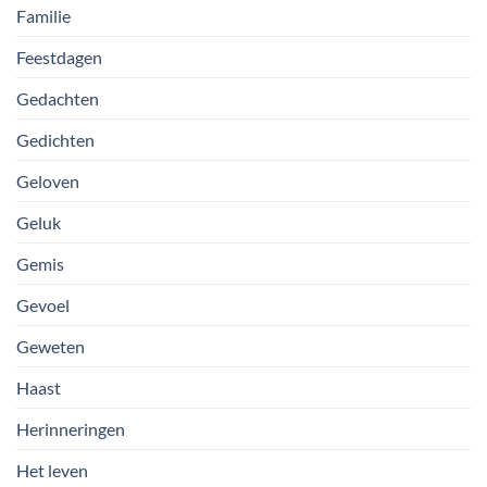
Familie
Feestdagen
Gedachten
Gedichten
Geloven
Geluk
Gemis
Gevoel
Geweten
Haast
Herinneringen
Het leven