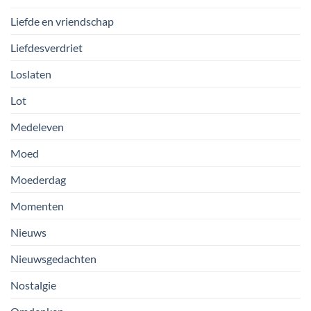
Liefde en vriendschap
Liefdesverdriet
Loslaten
Lot
Medeleven
Moed
Moederdag
Momenten
Nieuws
Nieuwsgedachten
Nostalgie