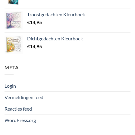
Troostgedachten Kleurboek
€
14,95
Dichtgedachten Kleurboek
€
14,95
META
Login
Vermeldingen feed
Reacties feed
WordPress.org