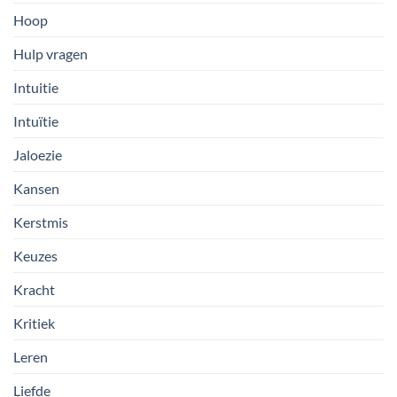
Hoop
Hulp vragen
Intuitie
Intuïtie
Jaloezie
Kansen
Kerstmis
Keuzes
Kracht
Kritiek
Leren
Liefde