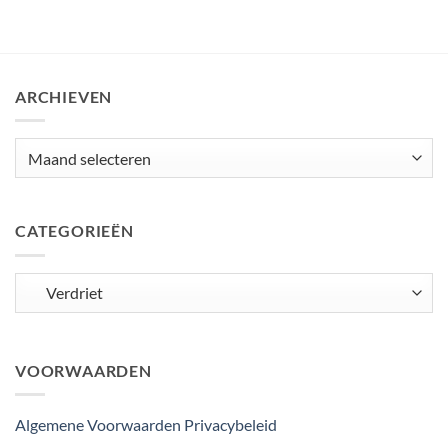
ARCHIEVEN
Archieven
CATEGORIEËN
Categorieën
VOORWAARDEN
Algemene Voorwaarden
Privacybeleid