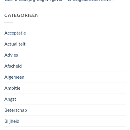
CATEGORIEËN
Acceptatie
Actualiteit
Advies
Afscheid
Algemeen
Ambitie
Angst
Beterschap
Blijheid