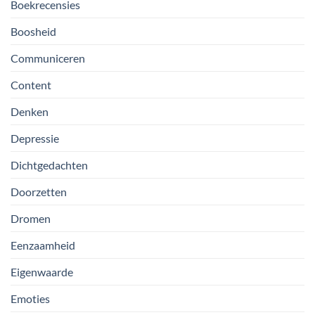
Boekrecensies
Boosheid
Communiceren
Content
Denken
Depressie
Dichtgedachten
Doorzetten
Dromen
Eenzaamheid
Eigenwaarde
Emoties