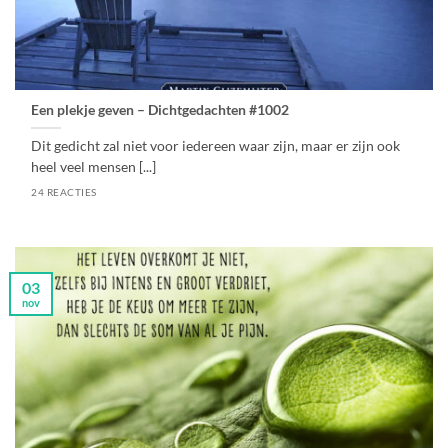
Een plekje geven – Dichtgedachten #1002
Dit gedicht zal niet voor iedereen waar zijn, maar er zijn ook
heel veel mensen [...]
24 REACTIES
03
nov