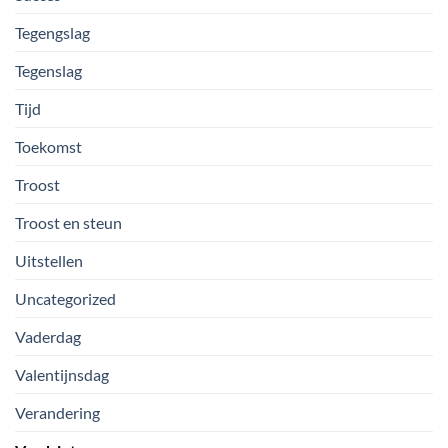
Tegengslag
Tegenslag
Tijd
Toekomst
Troost
Troost en steun
Uitstellen
Uncategorized
Vaderdag
Valentijnsdag
Verandering