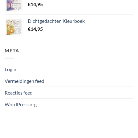
€
14,95
Dichtgedachten Kleurboek
€
14,95
META
Login
Vermeldingen feed
Reacties feed
WordPress.org