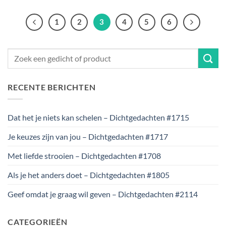
1
2
3
4
5
6
RECENTE BERICHTEN
Dat het je niets kan schelen – Dichtgedachten #1715
Je keuzes zijn van jou – Dichtgedachten #1717
Met liefde strooien – Dichtgedachten #1708
Als je het anders doet – Dichtgedachten #1805
Geef omdat je graag wil geven – Dichtgedachten #2114
CATEGORIEËN