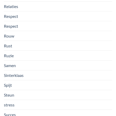
Relaties
Respect
Respect
Rouw
Rust
Ruzie
Samen
Sinterklaas
Spijt
Steun
stress
Succes