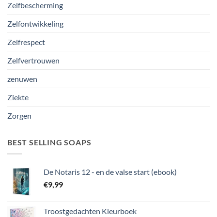
Zelfbescherming
Zelfontwikkeling
Zelfrespect
Zelfvertrouwen
zenuwen
Ziekte
Zorgen
BEST SELLING SOAPS
De Notaris 12 - en de valse start (ebook)
€
9,99
Troostgedachten Kleurboek