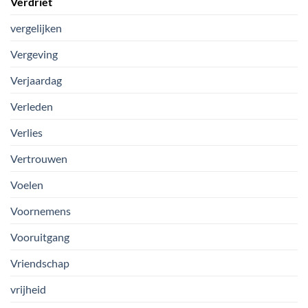
Verdriet
vergelijken
Vergeving
Verjaardag
Verleden
Verlies
Vertrouwen
Voelen
Voornemens
Vooruitgang
Vriendschap
vrijheid