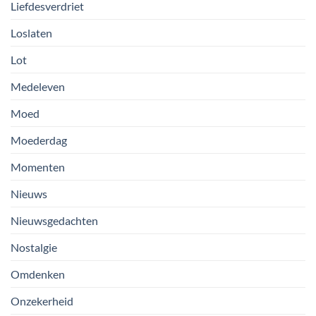
Liefdesverdriet
Loslaten
Lot
Medeleven
Moed
Moederdag
Momenten
Nieuws
Nieuwsgedachten
Nostalgie
Omdenken
Onzekerheid