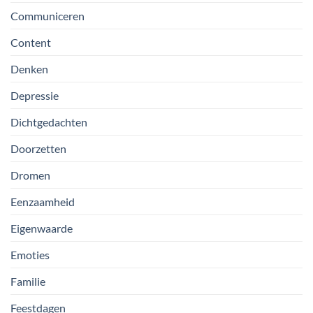
Communiceren
Content
Denken
Depressie
Dichtgedachten
Doorzetten
Dromen
Eenzaamheid
Eigenwaarde
Emoties
Familie
Feestdagen