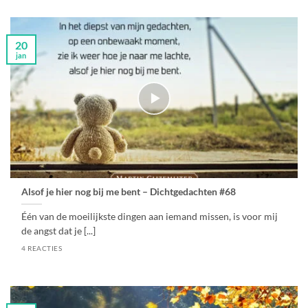
20
jan
Alsof je hier nog bij me bent – Dichtgedachten #68
Één van de moeilijkste dingen aan iemand missen, is voor mij
de angst dat je [...]
4 REACTIES