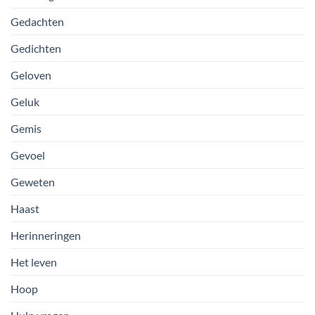
Gedachten
Gedichten
Geloven
Geluk
Gemis
Gevoel
Geweten
Haast
Herinneringen
Het leven
Hoop