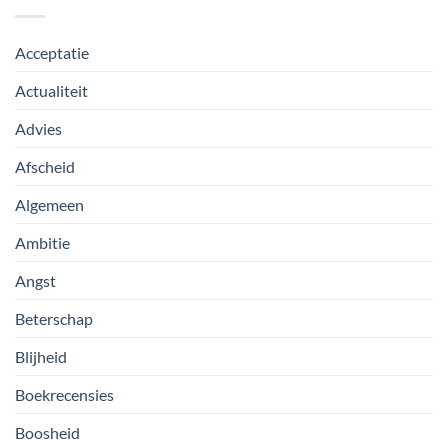
Acceptatie
Actualiteit
Advies
Afscheid
Algemeen
Ambitie
Angst
Beterschap
Blijheid
Boekrecensies
Boosheid