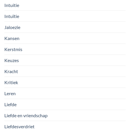
Intuitie
Intuïtie
Jaloezie
Kansen
Kerstmis
Keuzes
Kracht
Kritiek
Leren
Liefde
Liefde en vriendschap
Liefdesverdriet