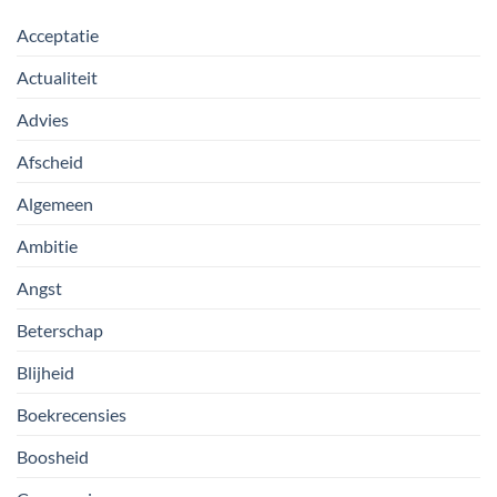
Acceptatie
Actualiteit
Advies
Afscheid
Algemeen
Ambitie
Angst
Beterschap
Blijheid
Boekrecensies
Boosheid