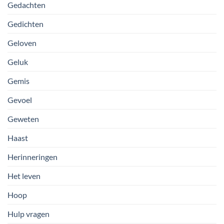
Gedachten
Gedichten
Geloven
Geluk
Gemis
Gevoel
Geweten
Haast
Herinneringen
Het leven
Hoop
Hulp vragen