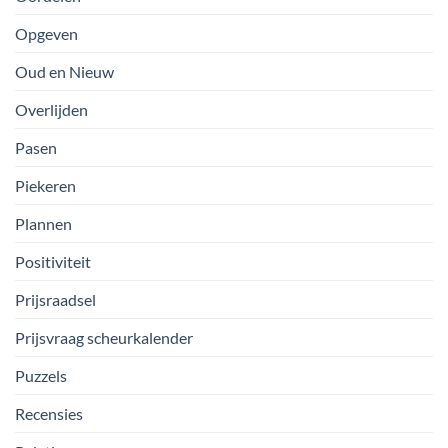
Opgeven
Oud en Nieuw
Overlijden
Pasen
Piekeren
Plannen
Positiviteit
Prijsraadsel
Prijsvraag scheurkalender
Puzzels
Recensies