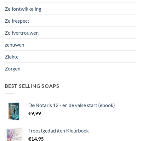
Zelfontwikkeling
Zelfrespect
Zelfvertrouwen
zenuwen
Ziekte
Zorgen
BEST SELLING SOAPS
De Notaris 12 - en de valse start (ebook)
€
9,99
Troostgedachten Kleurboek
€
14,95