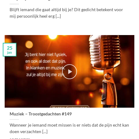
Blijft iemand die gaat altijd bij je? Dit gedicht betekent voor
mij persoonlijk heel erg [...]
25
jan
Muziek – Troostgedachten #149
Wanneer je iemand moet missen is er niets dat de pijn echt kan
doen verzachten [...]