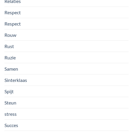
Relaties
Respect
Respect
Rouw
Rust
Ruzie
Samen
Sinterklaas
Spijt
Steun
stress
Succes