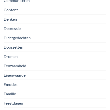
Communiceren
Content
Denken
Depressie
Dichtgedachten
Doorzetten
Dromen
Eenzaamheid
Eigenwaarde
Emoties
Familie
Feestdagen