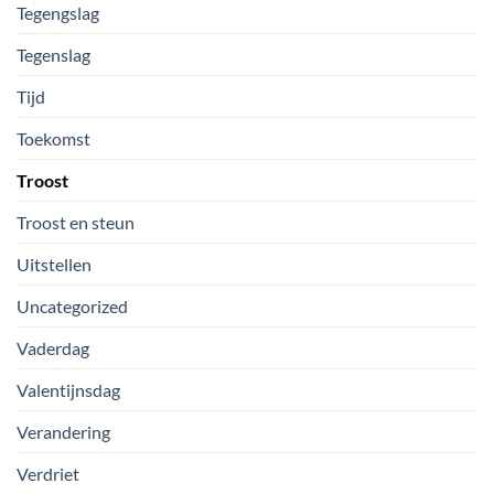
Tegengslag
Tegenslag
Tijd
Toekomst
Troost
Troost en steun
Uitstellen
Uncategorized
Vaderdag
Valentijnsdag
Verandering
Verdriet