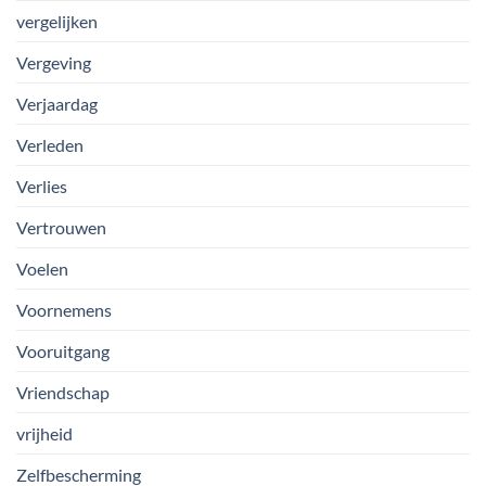
vergelijken
Vergeving
Verjaardag
Verleden
Verlies
Vertrouwen
Voelen
Voornemens
Vooruitgang
Vriendschap
vrijheid
Zelfbescherming