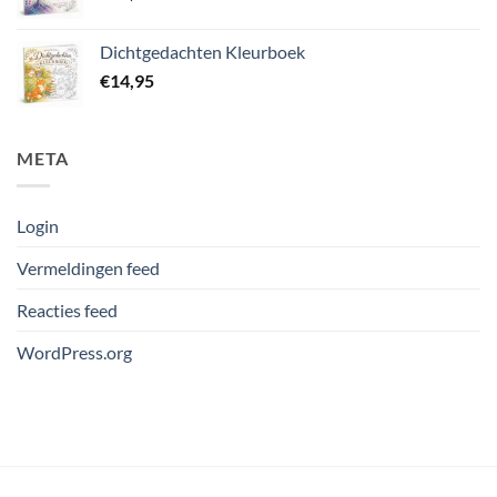
Dichtgedachten Kleurboek
€
14,95
META
Login
Vermeldingen feed
Reacties feed
WordPress.org