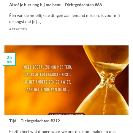
Alsof je hier nog bij me bent – Dichtgedachten #68
Één van de moeilijkste dingen aan iemand missen, is voor mij
de angst dat je [...]
4 REACTIES
25
feb
Tijd – Dichtgedachten #312
Er zijn heel wat dingen waar we ons druk om maken in ons