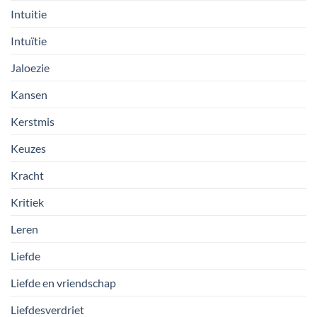
Intuitie
Intuïtie
Jaloezie
Kansen
Kerstmis
Keuzes
Kracht
Kritiek
Leren
Liefde
Liefde en vriendschap
Liefdesverdriet