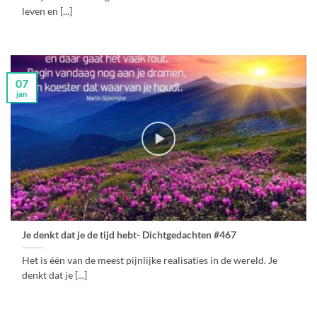
leven en [...]
07
jan
Je denkt dat je de tijd hebt- Dichtgedachten #467
Het is één van de meest pijnlijke realisaties in de wereld. Je
denkt dat je [...]