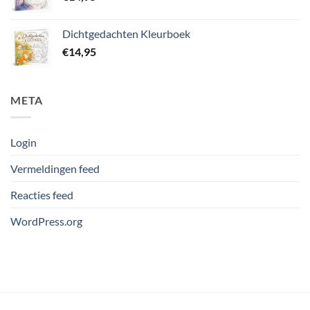
Dichtgedachten Kleurboek
€
14,95
META
Login
Vermeldingen feed
Reacties feed
WordPress.org