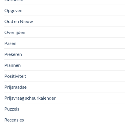
Opgeven
Oud en Nieuw
Overlijden
Pasen
Piekeren
Plannen
Positiviteit
Prijsraadsel
Prijsvraag scheurkalender
Puzzels
Recensies