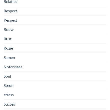
Relaties
Respect
Respect
Rouw
Rust
Ruzie
Samen
Sinterklaas
Spijt
Steun
stress
Succes