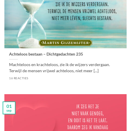
Achteloos bestaan – Dichtgedachten 235
Machteloos en krachteloos, zie ik de wijzers verdergaan.
Terwijl de mensen vrijwel achteloos, niet meer [...]
16 REACTIES
01
sep