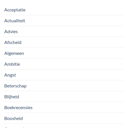
Acceptatie
Actualiteit
Advies
Afscheid
Algemeen
Ambitie
Angst
Beterschap
Blijheid
Boekrecensies
Boosheid