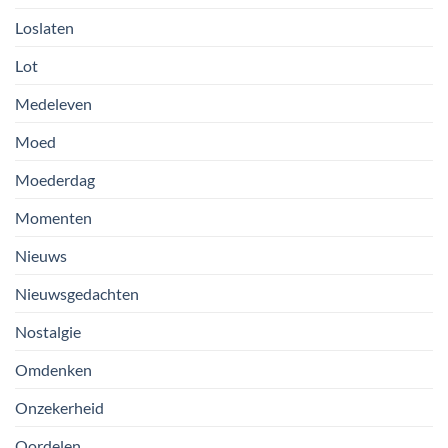
Loslaten
Lot
Medeleven
Moed
Moederdag
Momenten
Nieuws
Nieuwsgedachten
Nostalgie
Omdenken
Onzekerheid
Oordelen