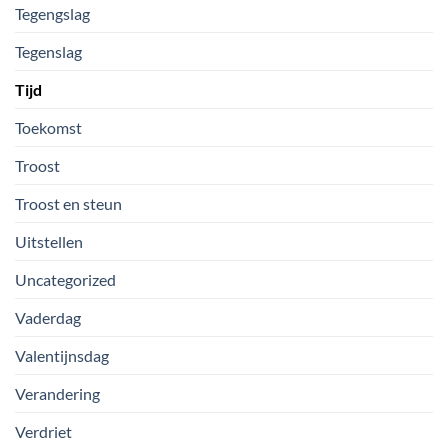
Tegengslag
Tegenslag
Tijd
Toekomst
Troost
Troost en steun
Uitstellen
Uncategorized
Vaderdag
Valentijnsdag
Verandering
Verdriet