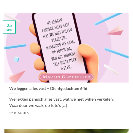
25
sep
We leggen alles vast – Dichtgedachten 646
We leggen panisch alles vast, wat we niet willen vergeten.
Waardoor we vaak, op foto’s [...]
12 REACTIES