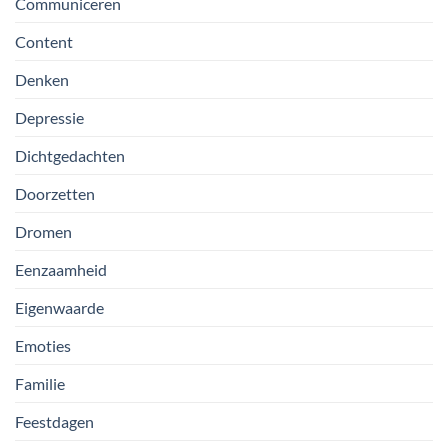
Communiceren
Content
Denken
Depressie
Dichtgedachten
Doorzetten
Dromen
Eenzaamheid
Eigenwaarde
Emoties
Familie
Feestdagen