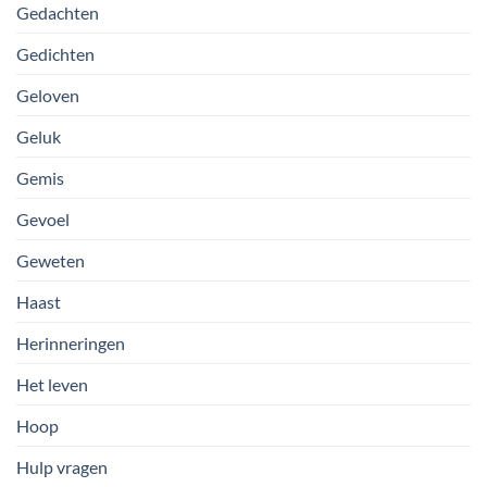
Gedachten
Gedichten
Geloven
Geluk
Gemis
Gevoel
Geweten
Haast
Herinneringen
Het leven
Hoop
Hulp vragen