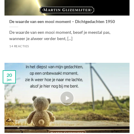
De waarde van een mooi moment – Dichtgedachten 1950
De waarde van een mooi moment, besef je meestal pas,
wanneer je alweer verder bent, [...]
14 REACTIES
20
jan