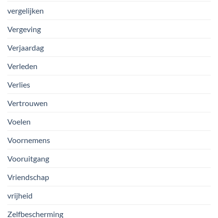
vergelijken
Vergeving
Verjaardag
Verleden
Verlies
Vertrouwen
Voelen
Voornemens
Vooruitgang
Vriendschap
vrijheid
Zelfbescherming