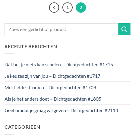
1
2
RECENTE BERICHTEN
Dat het je niets kan schelen – Dichtgedachten #1715
Je keuzes zijn van jou – Dichtgedachten #1717
Met liefde strooien – Dichtgedachten #1708
Als je het anders doet – Dichtgedachten #1805
Geef omdat je graag wil geven – Dichtgedachten #2114
CATEGORIEËN