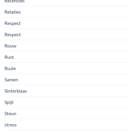
Recensies
Relaties
Respect
Respect
Rouw
Rust
Ruzie
Samen
Sinterklaas
Spijt
Steun
stress