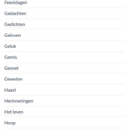
Feestdagen
Gedachten
Gedichten
Geloven
Geluk
Gemis
Gevoel
Geweten
Haast
Herinneringen
Het leven
Hoop