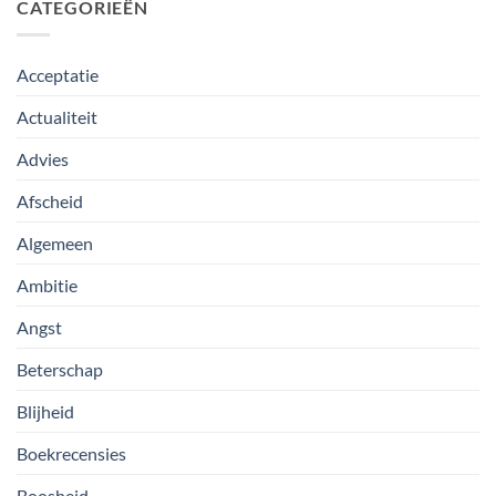
CATEGORIEËN
Acceptatie
Actualiteit
Advies
Afscheid
Algemeen
Ambitie
Angst
Beterschap
Blijheid
Boekrecensies
Boosheid