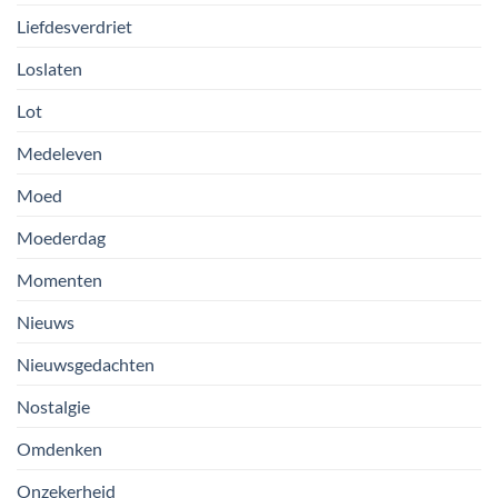
Liefdesverdriet
Loslaten
Lot
Medeleven
Moed
Moederdag
Momenten
Nieuws
Nieuwsgedachten
Nostalgie
Omdenken
Onzekerheid