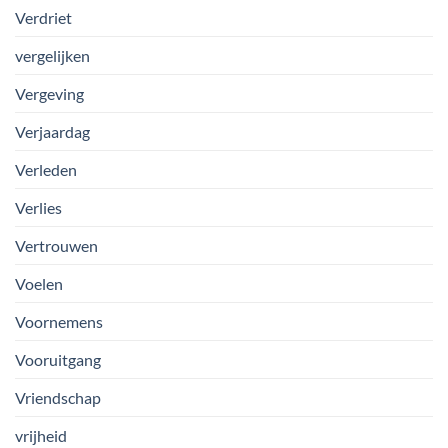
Verdriet
vergelijken
Vergeving
Verjaardag
Verleden
Verlies
Vertrouwen
Voelen
Voornemens
Vooruitgang
Vriendschap
vrijheid