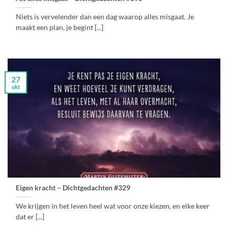
Niets is vervelender dan een dag waarop alles misgaat. Je
maakt een plan, je begint [...]
27
okt
Eigen kracht – Dichtgedachten #329
We krijgen in het leven heel wat voor onze kiezen, en elke keer
dat er [...]