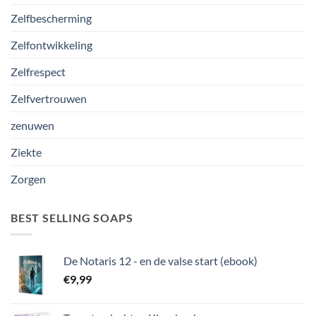
Zelfbescherming
Zelfontwikkeling
Zelfrespect
Zelfvertrouwen
zenuwen
Ziekte
Zorgen
BEST SELLING SOAPS
De Notaris 12 - en de valse start (ebook)
€
9,99