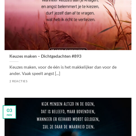
Keuzes maken – Dichtgedachten #893
Keuzes maken, voor de één is het makkelijker dan voor de
ander. Vaak speelt angst [...]
2 REACTIES
03
nov