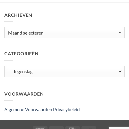
ARCHIEVEN
Archieven
CATEGORIEËN
Categorieën
VOORWAARDEN
Algemene Voorwaarden
Privacybeleid