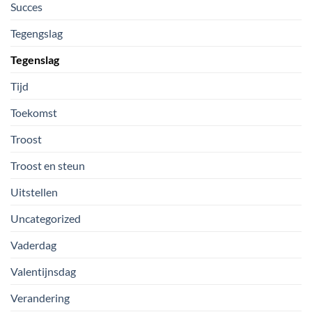
Succes
Tegengslag
Tegenslag
Tijd
Toekomst
Troost
Troost en steun
Uitstellen
Uncategorized
Vaderdag
Valentijnsdag
Verandering