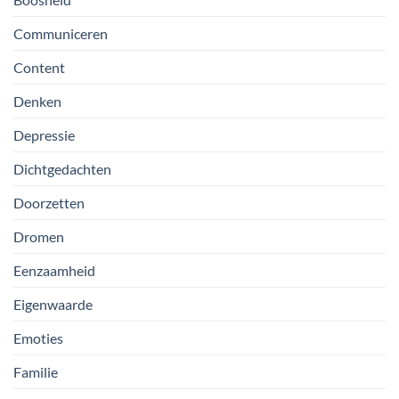
Communiceren
Content
Denken
Depressie
Dichtgedachten
Doorzetten
Dromen
Eenzaamheid
Eigenwaarde
Emoties
Familie