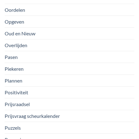
Oordelen
Opgeven
Oud en Nieuw
Overlijden
Pasen
Piekeren
Plannen
Positiviteit
Prijsraadsel
Prijsvraag scheurkalender
Puzzels