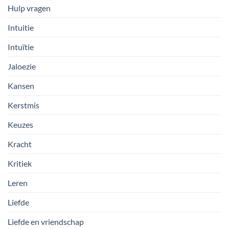
Hulp vragen
Intuitie
Intuïtie
Jaloezie
Kansen
Kerstmis
Keuzes
Kracht
Kritiek
Leren
Liefde
Liefde en vriendschap