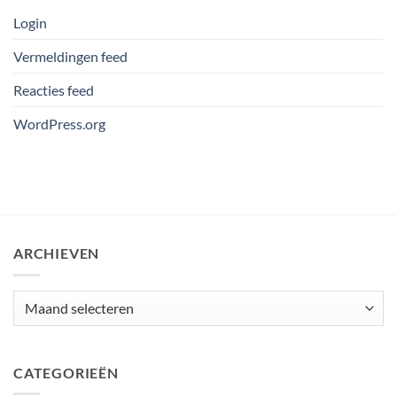
Login
Vermeldingen feed
Reacties feed
WordPress.org
ARCHIEVEN
Archieven
CATEGORIEËN