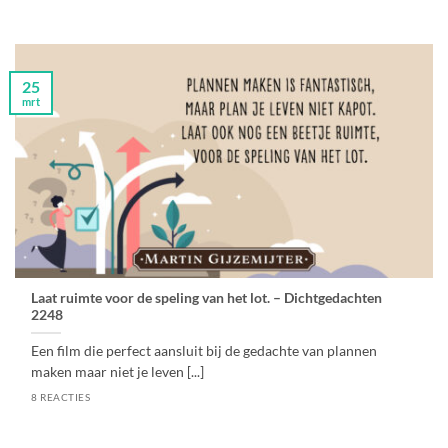
25
mrt
Laat ruimte voor de speling van het lot. – Dichtgedachten
2248
Een film die perfect aansluit bij de gedachte van plannen
maken maar niet je leven [...]
8 REACTIES