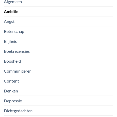
Algemeen
Ambitie
Angst
Beterschap
Blijheid
Boekrecensies
Boosheid
Communiceren
Content
Denken
Depressie
Dichtgedachten