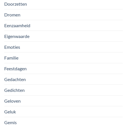
Doorzetten
Dromen
Eenzaamheid
Eigenwaarde
Emoties
Familie
Feestdagen
Gedachten
Gedichten
Geloven
Geluk
Gemis