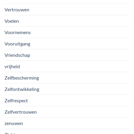
Vertrouwen
Voelen
Voornemens
Vooruitgang
Vriendschap
vrijheid
Zelfbescherming
Zelfontwikkeling
Zelfrespect
Zelfvertrouwen
zenuwen