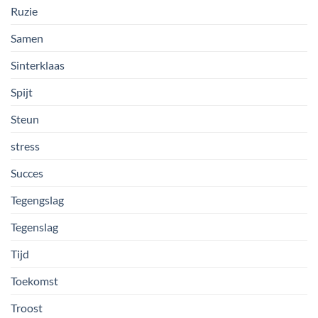
Ruzie
Samen
Sinterklaas
Spijt
Steun
stress
Succes
Tegengslag
Tegenslag
Tijd
Toekomst
Troost