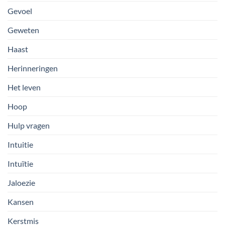
Gevoel
Geweten
Haast
Herinneringen
Het leven
Hoop
Hulp vragen
Intuitie
Intuïtie
Jaloezie
Kansen
Kerstmis