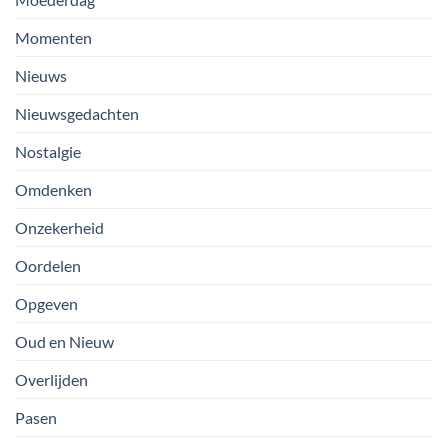
Momenten
Nieuws
Nieuwsgedachten
Nostalgie
Omdenken
Onzekerheid
Oordelen
Opgeven
Oud en Nieuw
Overlijden
Pasen