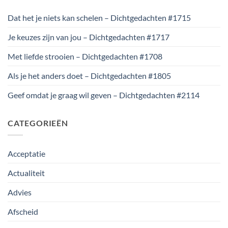
Dat het je niets kan schelen – Dichtgedachten #1715
Je keuzes zijn van jou – Dichtgedachten #1717
Met liefde strooien – Dichtgedachten #1708
Als je het anders doet – Dichtgedachten #1805
Geef omdat je graag wil geven – Dichtgedachten #2114
CATEGORIEËN
Acceptatie
Actualiteit
Advies
Afscheid