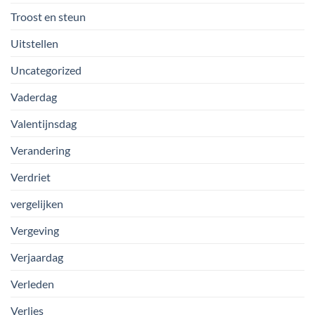
Troost en steun
Uitstellen
Uncategorized
Vaderdag
Valentijnsdag
Verandering
Verdriet
vergelijken
Vergeving
Verjaardag
Verleden
Verlies