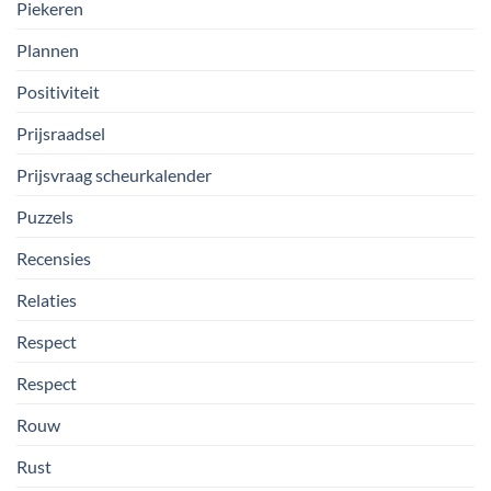
Piekeren
Plannen
Positiviteit
Prijsraadsel
Prijsvraag scheurkalender
Puzzels
Recensies
Relaties
Respect
Respect
Rouw
Rust