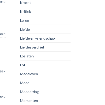
Kracht
DEN
Kritiek
Leren
Liefde
DEN
Liefde en vriendschap
Liefdesverdriet
Loslaten
Lot
DEN
Medeleven
Moed
Moederdag
DEN
Momenten