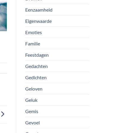
Eenzaamheid
Eigenwaarde
Emoties
Familie
Feestdagen
Gedachten
Gedichten
Geloven
Geluk
Gemis
Gevoel