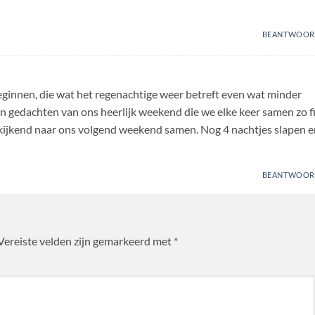
BEANTWOOR
innen, die wat het regenachtige weer betreft even wat minder
 gedachten van ons heerlijk weekend die we elke keer samen zo fi
kijkend naar ons volgend weekend samen. Nog 4 nachtjes slapen e
BEANTWOOR
Vereiste velden zijn gemarkeerd met
*