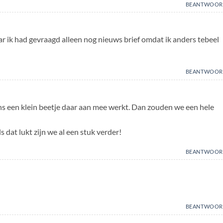
BEANTWOOR
r ik had gevraagd alleen nog nieuws brief omdat ik anders tebeel
BEANTWOOR
ns een klein beetje daar aan mee werkt. Dan zouden we een hele
ls dat lukt zijn we al een stuk verder!
BEANTWOOR
BEANTWOOR