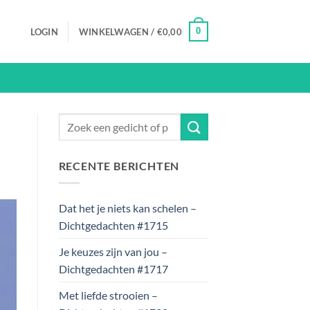
0
LOGIN
WINKELWAGEN /
€
0,00
RECENTE BERICHTEN
Dat het je niets kan schelen –
Dichtgedachten #1715
Je keuzes zijn van jou –
Dichtgedachten #1717
Met liefde strooien –