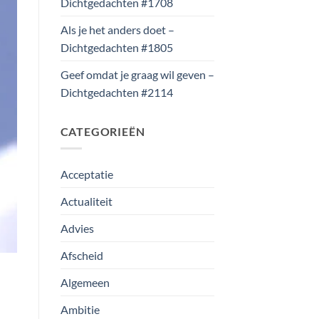
Dichtgedachten #1708
Als je het anders doet –
Dichtgedachten #1805
Geef omdat je graag wil geven –
Dichtgedachten #2114
CATEGORIEËN
Acceptatie
Actualiteit
Advies
Afscheid
Algemeen
Ambitie