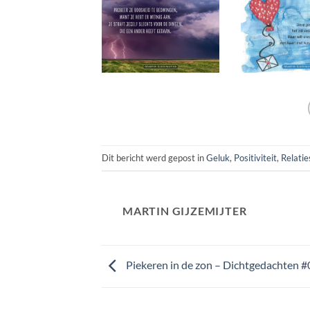
Dit bericht werd gepost in
Geluk
,
Positiviteit
,
Relatie
MARTIN GIJZEMIJTER
Piekeren in de zon – Dichtgedachten 