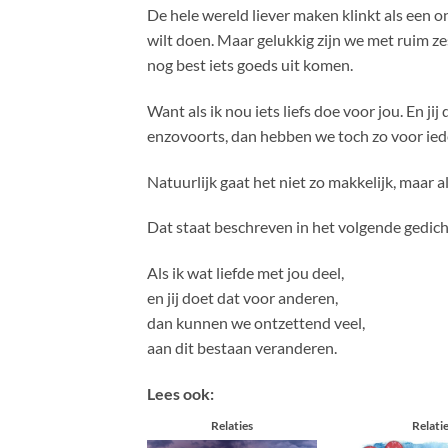
De hele wereld liever maken klinkt als een on
wilt doen. Maar gelukkig zijn we met ruim z
nog best iets goeds uit komen.
Want als ik nou iets liefs doe voor jou. En j
enzovoorts, dan hebben we toch zo voor iede
Natuurlijk gaat het niet zo makkelijk, maar 
Dat staat beschreven in het volgende gedich
Als ik wat liefde met jou deel,
en jij doet dat voor anderen,
dan kunnen we ontzettend veel,
aan dit bestaan veranderen.
Lees ook:
Relaties
Relati