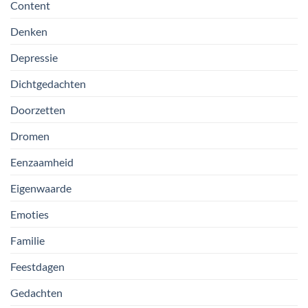
Content
Denken
Depressie
Dichtgedachten
Doorzetten
Dromen
Eenzaamheid
Eigenwaarde
Emoties
Familie
Feestdagen
Gedachten