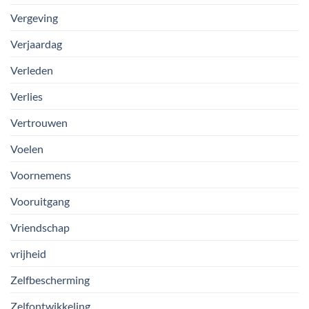
Vergeving
Verjaardag
Verleden
Verlies
Vertrouwen
Voelen
Voornemens
Vooruitgang
Vriendschap
vrijheid
Zelfbescherming
Zelfontwikkeling