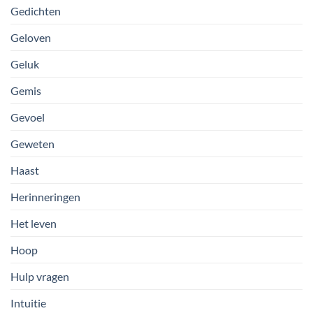
Gedichten
Geloven
Geluk
Gemis
Gevoel
Geweten
Haast
Herinneringen
Het leven
Hoop
Hulp vragen
Intuitie