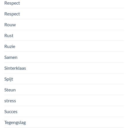
Respect
Respect
Rouw
Rust
Ruzie
Samen
Sinterklaas
Spijt
Steun
stress
Succes
Tegengslag