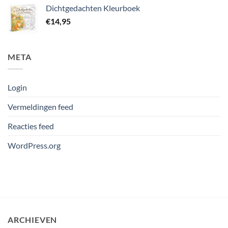
Dichtgedachten Kleurboek
€
14,95
META
Login
Vermeldingen feed
Reacties feed
WordPress.org
ARCHIEVEN