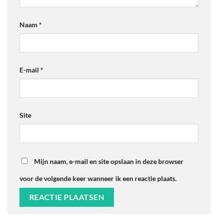
Naam
*
E-mail
*
Site
Mijn naam, e-mail en site opslaan in deze browser
voor de volgende keer wanneer ik een reactie plaats.