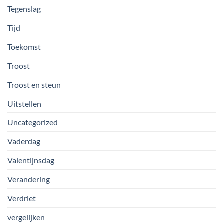
Tegenslag
Tijd
Toekomst
Troost
Troost en steun
Uitstellen
Uncategorized
Vaderdag
Valentijnsdag
Verandering
Verdriet
vergelijken