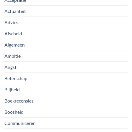
Actualiteit
Advies
Afscheid
Algemeen
Ambitie
Angst
Beterschap
Blijheid
Boekrecensies
Boosheid
Communiceren