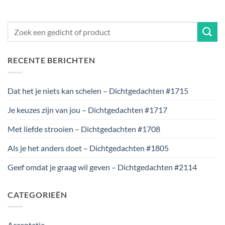
RECENTE BERICHTEN
Dat het je niets kan schelen – Dichtgedachten #1715
Je keuzes zijn van jou – Dichtgedachten #1717
Met liefde strooien – Dichtgedachten #1708
Als je het anders doet – Dichtgedachten #1805
Geef omdat je graag wil geven – Dichtgedachten #2114
CATEGORIEËN
Acceptatie