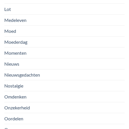
Lot
Medeleven
Moed
Moederdag
Momenten
Nieuws
Nieuwsgedachten
Nostalgie
Omdenken
Onzekerheid
Oordelen