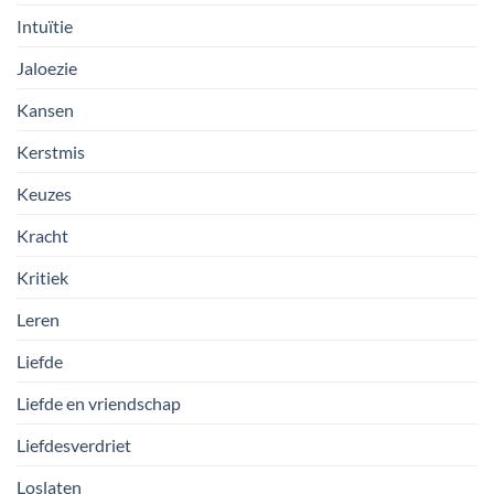
Intuïtie
Jaloezie
Kansen
Kerstmis
Keuzes
Kracht
Kritiek
Leren
Liefde
Liefde en vriendschap
Liefdesverdriet
Loslaten