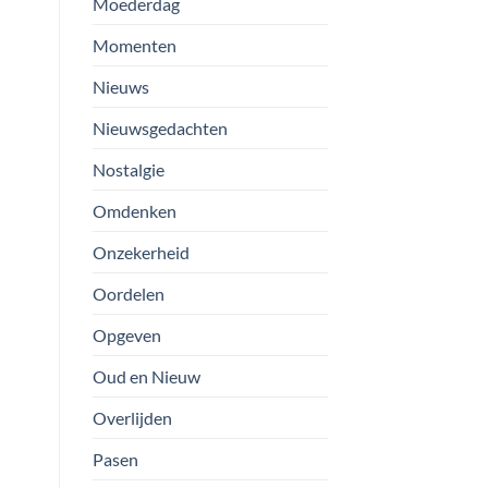
Moederdag
Momenten
Nieuws
Nieuwsgedachten
Nostalgie
Omdenken
Onzekerheid
Oordelen
Opgeven
Oud en Nieuw
Overlijden
Pasen