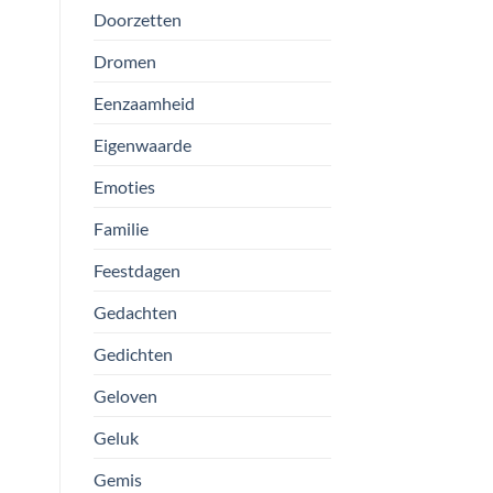
Doorzetten
Dromen
Eenzaamheid
Eigenwaarde
Emoties
Familie
Feestdagen
Gedachten
Gedichten
Geloven
Geluk
Gemis