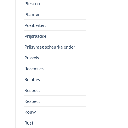
Piekeren
Plannen
Positiviteit
Prijsraadsel
Prijsvraag scheurkalender
Puzzels
Recensies
Relaties
Respect
Respect
Rouw
Rust