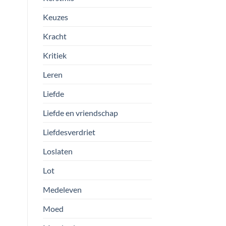
Keuzes
Kracht
Kritiek
Leren
Liefde
Liefde en vriendschap
Liefdesverdriet
Loslaten
Lot
Medeleven
Moed