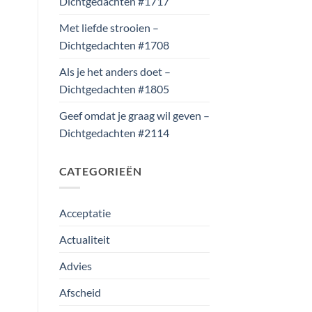
Dichtgedachten #1717
Met liefde strooien –
Dichtgedachten #1708
Als je het anders doet –
Dichtgedachten #1805
Geef omdat je graag wil geven –
Dichtgedachten #2114
CATEGORIEËN
Acceptatie
Actualiteit
Advies
Afscheid