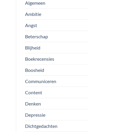
Algemeen
Ambitie
Angst
Beterschap
Blijheid
Boekrecensies
Boosheid
Communiceren
Content
Denken
Depressie
Dichtgedachten