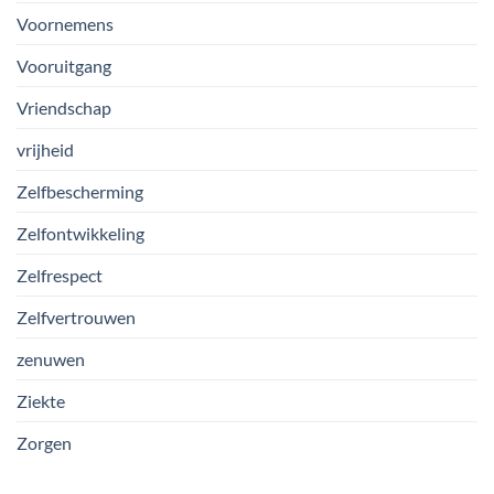
Voornemens
Vooruitgang
Vriendschap
vrijheid
Zelfbescherming
Zelfontwikkeling
Zelfrespect
Zelfvertrouwen
zenuwen
Ziekte
Zorgen