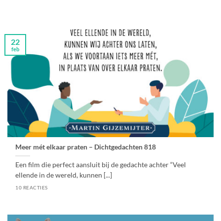
22
feb
Meer mét elkaar praten – Dichtgedachten 818
Een film die perfect aansluit bij de gedachte achter “Veel
ellende in de wereld, kunnen [...]
10 REACTIES