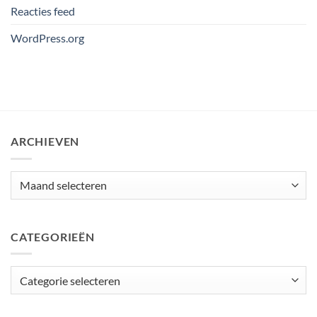
Reacties feed
WordPress.org
ARCHIEVEN
Archieven
CATEGORIEËN
Categorieën