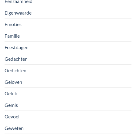
Eenzaamheid
Eigenwaarde
Emoties
Familie
Feestdagen
Gedachten
Gedichten
Geloven
Geluk
Gemis
Gevoel
Geweten