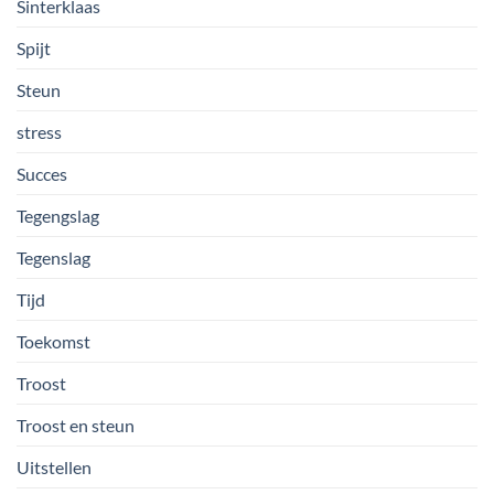
Sinterklaas
Spijt
Steun
stress
Succes
Tegengslag
Tegenslag
Tijd
Toekomst
Troost
Troost en steun
Uitstellen