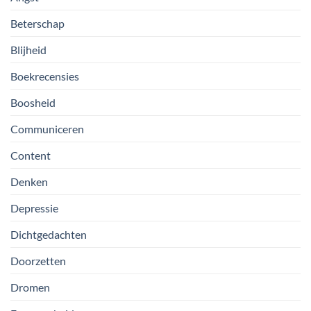
Beterschap
Blijheid
Boekrecensies
Boosheid
Communiceren
Content
Denken
Depressie
Dichtgedachten
Doorzetten
Dromen