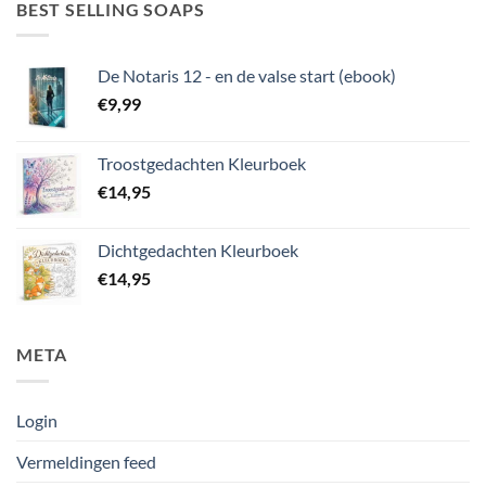
BEST SELLING SOAPS
De Notaris 12 - en de valse start (ebook)
€
9,99
Troostgedachten Kleurboek
€
14,95
Dichtgedachten Kleurboek
€
14,95
META
Login
Vermeldingen feed