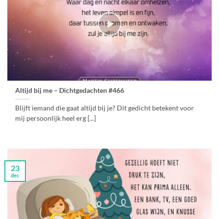
Altijd bij me – Dichtgedachten #466
Blijft iemand die gaat altijd bij je? Dit gedicht betekent voor
mij persoonlijk heel erg [...]
23
dec