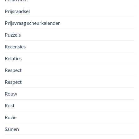
Prijsraadsel
Prijsvraag scheurkalender
Puzzels
Recensies
Relaties
Respect
Respect
Rouw
Rust
Ruzie
Samen