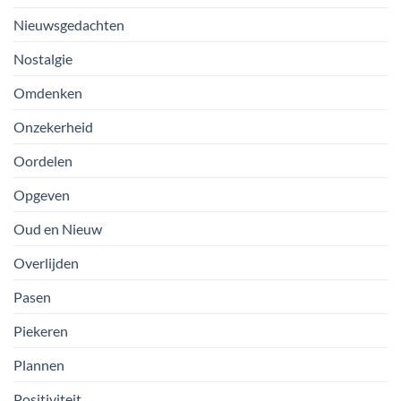
Nieuwsgedachten
Nostalgie
Omdenken
Onzekerheid
Oordelen
Opgeven
Oud en Nieuw
Overlijden
Pasen
Piekeren
Plannen
Positiviteit