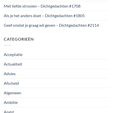
Met liefde strooien – Dichtgedachten #1708
Als je het anders doet – Dichtgedachten #1805
Geef omdat je graag wil geven – Dichtgedachten #2114
CATEGORIEËN
Acceptatie
Actualiteit
Advies
Afscheid
Algemeen
Ambitie
Angst