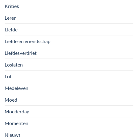
Kritiek
Leren
Liefde
Liefde en vriendschap
Liefdesverdriet
Loslaten
Lot
Medeleven
Moed
Moederdag
Momenten
Nieuws