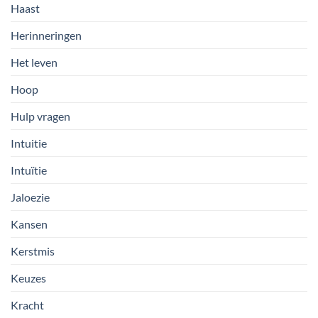
Haast
Herinneringen
Het leven
Hoop
Hulp vragen
Intuitie
Intuïtie
Jaloezie
Kansen
Kerstmis
Keuzes
Kracht