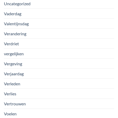
Uncategorized
Vaderdag
Valentijnsdag
Verandering
Verdriet
vergelijken
Vergeving
Verjaardag
Verleden
Verlies
Vertrouwen
Voelen