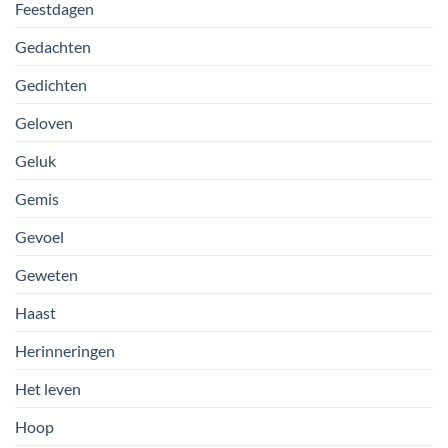
Feestdagen
Gedachten
Gedichten
Geloven
Geluk
Gemis
Gevoel
Geweten
Haast
Herinneringen
Het leven
Hoop