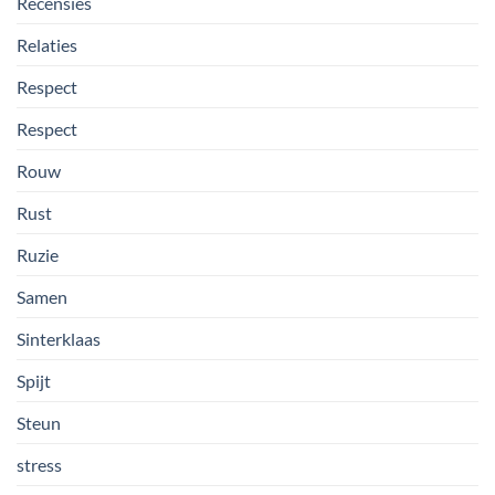
Recensies
Relaties
Respect
Respect
Rouw
Rust
Ruzie
Samen
Sinterklaas
Spijt
Steun
stress