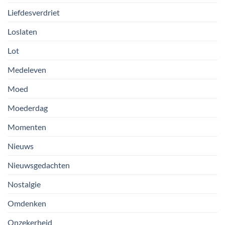
Liefdesverdriet
Loslaten
Lot
Medeleven
Moed
Moederdag
Momenten
Nieuws
Nieuwsgedachten
Nostalgie
Omdenken
Onzekerheid