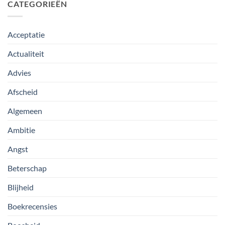
CATEGORIEËN
Acceptatie
Actualiteit
Advies
Afscheid
Algemeen
Ambitie
Angst
Beterschap
Blijheid
Boekrecensies