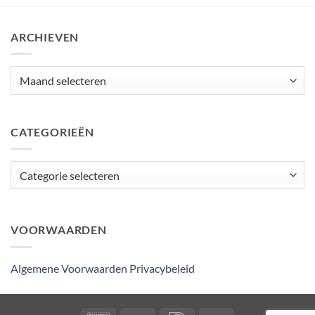
ARCHIEVEN
Archieven
CATEGORIEËN
Categorieën
VOORWAARDEN
Algemene Voorwaarden
Privacybeleid