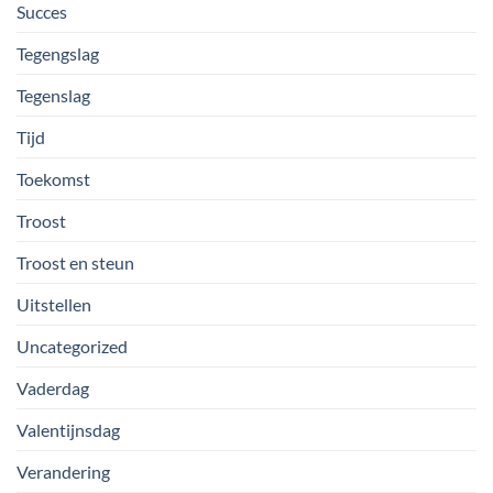
Succes
Tegengslag
Tegenslag
Tijd
Toekomst
Troost
Troost en steun
Uitstellen
Uncategorized
Vaderdag
Valentijnsdag
Verandering