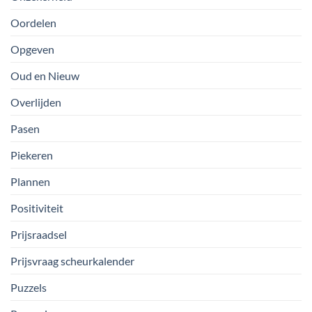
Oordelen
Opgeven
Oud en Nieuw
Overlijden
Pasen
Piekeren
Plannen
Positiviteit
Prijsraadsel
Prijsvraag scheurkalender
Puzzels