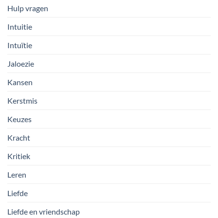
Hulp vragen
Intuitie
Intuïtie
Jaloezie
Kansen
Kerstmis
Keuzes
Kracht
Kritiek
Leren
Liefde
Liefde en vriendschap