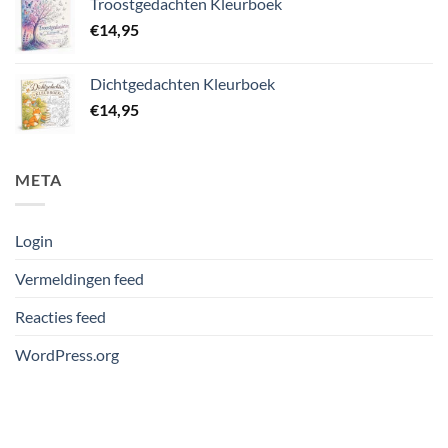
Troostgedachten Kleurboek
€
14,95
Dichtgedachten Kleurboek
€
14,95
META
Login
Vermeldingen feed
Reacties feed
WordPress.org