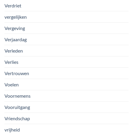
Verdriet
vergelijken
Vergeving
Verjaardag
Verleden
Verlies
Vertrouwen
Voelen
Voornemens
Vooruitgang
Vriendschap
vrijheid