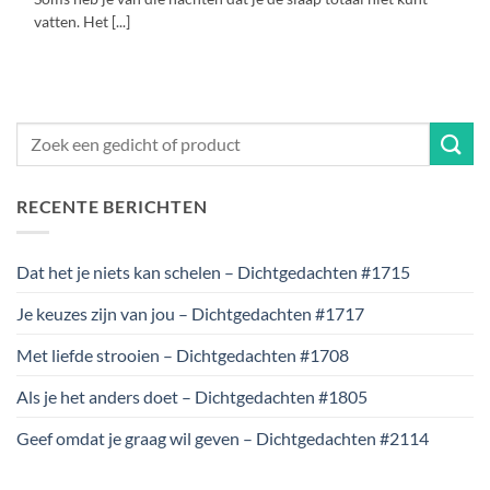
vatten. Het [...]
RECENTE BERICHTEN
Dat het je niets kan schelen – Dichtgedachten #1715
Je keuzes zijn van jou – Dichtgedachten #1717
Met liefde strooien – Dichtgedachten #1708
Als je het anders doet – Dichtgedachten #1805
Geef omdat je graag wil geven – Dichtgedachten #2114