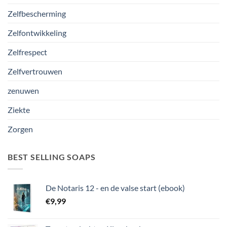
Zelfbescherming
Zelfontwikkeling
Zelfrespect
Zelfvertrouwen
zenuwen
Ziekte
Zorgen
BEST SELLING SOAPS
De Notaris 12 - en de valse start (ebook)
€
9,99