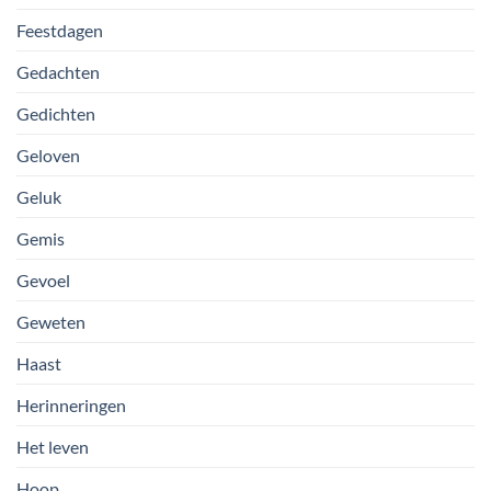
Feestdagen
Gedachten
Gedichten
Geloven
Geluk
Gemis
Gevoel
Geweten
Haast
Herinneringen
Het leven
Hoop