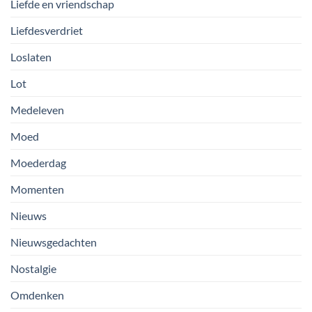
Liefde en vriendschap
Liefdesverdriet
Loslaten
Lot
Medeleven
Moed
Moederdag
Momenten
Nieuws
Nieuwsgedachten
Nostalgie
Omdenken