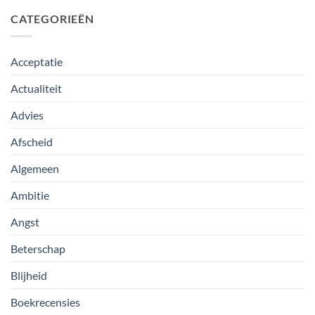
CATEGORIEËN
Acceptatie
Actualiteit
Advies
Afscheid
Algemeen
Ambitie
Angst
Beterschap
Blijheid
Boekrecensies