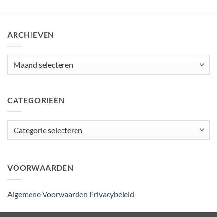
ARCHIEVEN
Archieven
CATEGORIEËN
Categorieën
VOORWAARDEN
Algemene Voorwaarden
Privacybeleid