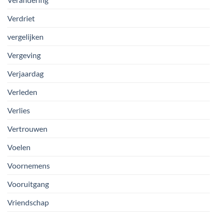
Verdriet
vergelijken
Vergeving
Verjaardag
Verleden
Verlies
Vertrouwen
Voelen
Voornemens
Vooruitgang
Vriendschap