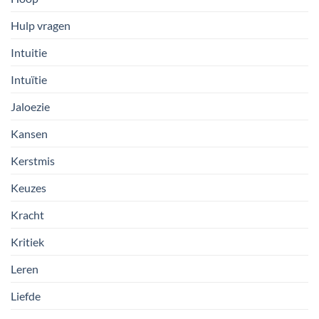
Hulp vragen
Intuitie
Intuïtie
Jaloezie
Kansen
Kerstmis
Keuzes
Kracht
Kritiek
Leren
Liefde