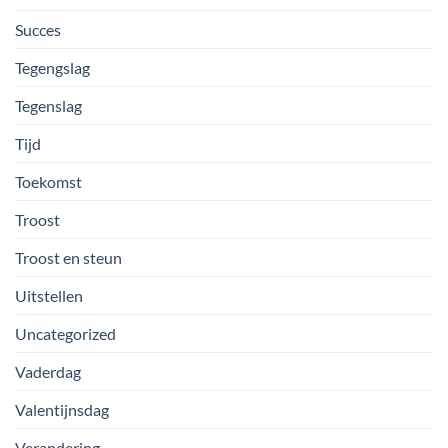
Succes
Tegengslag
Tegenslag
Tijd
Toekomst
Troost
Troost en steun
Uitstellen
Uncategorized
Vaderdag
Valentijnsdag
Verandering