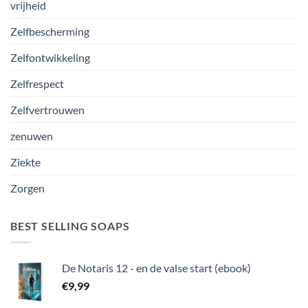
vrijheid
Zelfbescherming
Zelfontwikkeling
Zelfrespect
Zelfvertrouwen
zenuwen
Ziekte
Zorgen
BEST SELLING SOAPS
De Notaris 12 - en de valse start (ebook)
€
9,99