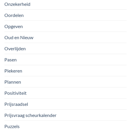
Onzekerheid
Oordelen
Opgeven
Oud en Nieuw
Overlijden
Pasen
Piekeren
Plannen
Positiviteit
Prijsraadsel
Prijsvraag scheurkalender
Puzzels