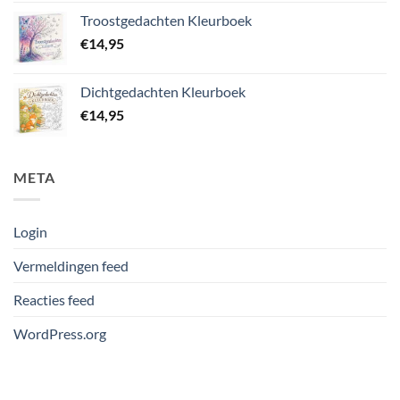
Troostgedachten Kleurboek
€
14,95
Dichtgedachten Kleurboek
€
14,95
META
Login
Vermeldingen feed
Reacties feed
WordPress.org