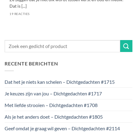
Dat is [...]
19 REACTIES
RECENTE BERICHTEN
Dat het je niets kan schelen – Dichtgedachten #1715
Je keuzes zijn van jou – Dichtgedachten #1717
Met liefde strooien – Dichtgedachten #1708
Als je het anders doet – Dichtgedachten #1805
Geef omdat je graag wil geven – Dichtgedachten #2114