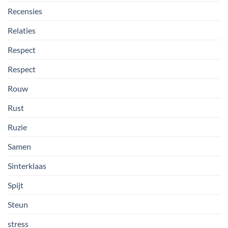
Recensies
Relaties
Respect
Respect
Rouw
Rust
Ruzie
Samen
Sinterklaas
Spijt
Steun
stress