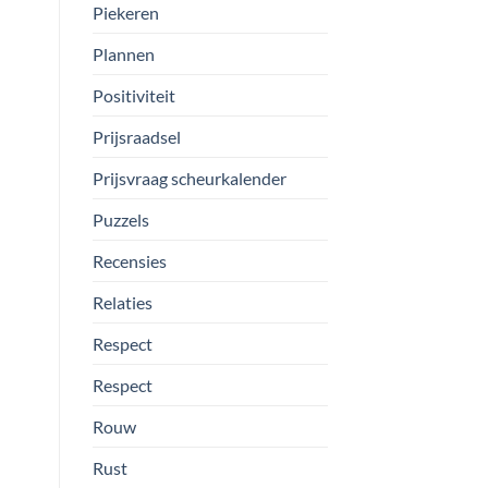
Piekeren
Plannen
Positiviteit
Prijsraadsel
Prijsvraag scheurkalender
Puzzels
Recensies
Relaties
Respect
Respect
Rouw
Rust