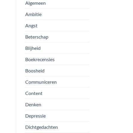
Algemeen
Ambitie
Angst
Beterschap
Blijheid
Boekrecensies
Boosheid
Communiceren
Content
Denken
Depressie
Dichtgedachten