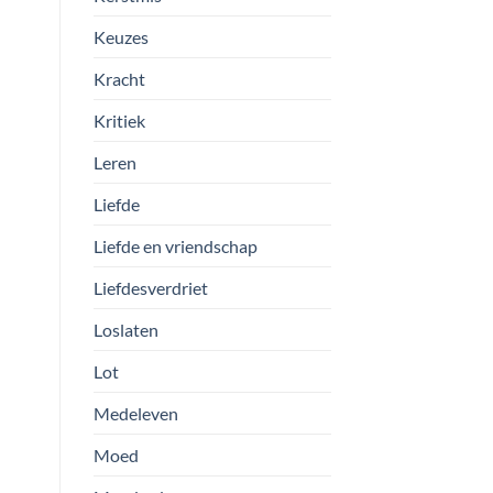
Keuzes
Kracht
Kritiek
Leren
Liefde
Liefde en vriendschap
Liefdesverdriet
Loslaten
Lot
Medeleven
Moed