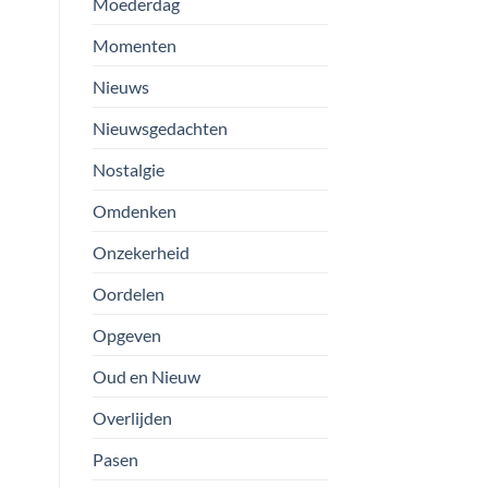
Moederdag
Momenten
Nieuws
Nieuwsgedachten
Nostalgie
Omdenken
Onzekerheid
Oordelen
Opgeven
Oud en Nieuw
Overlijden
Pasen