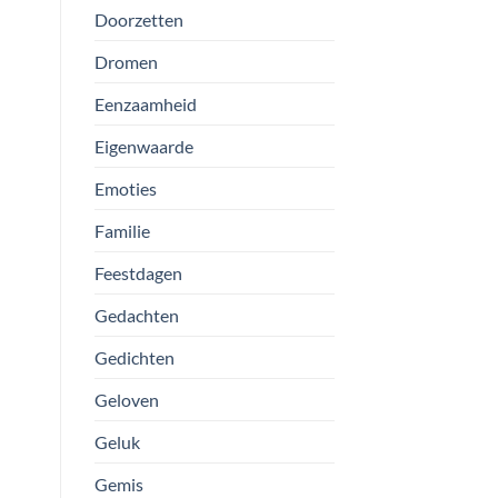
Doorzetten
Dromen
Eenzaamheid
Eigenwaarde
Emoties
Familie
Feestdagen
Gedachten
Gedichten
Geloven
Geluk
Gemis