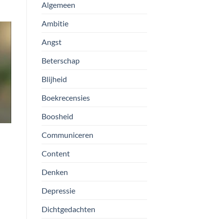
Algemeen
Ambitie
Angst
Beterschap
Blijheid
Boekrecensies
Boosheid
Communiceren
Content
Denken
Depressie
Dichtgedachten