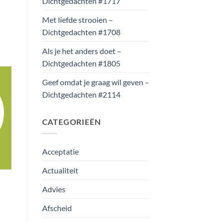
Dichtgedachten #1717
Met liefde strooien –
Dichtgedachten #1708
Als je het anders doet –
Dichtgedachten #1805
Geef omdat je graag wil geven –
Dichtgedachten #2114
CATEGORIEËN
Acceptatie
Actualiteit
Advies
Afscheid