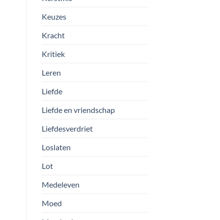
Keuzes
Kracht
Kritiek
Leren
Liefde
Liefde en vriendschap
Liefdesverdriet
Loslaten
Lot
Medeleven
Moed