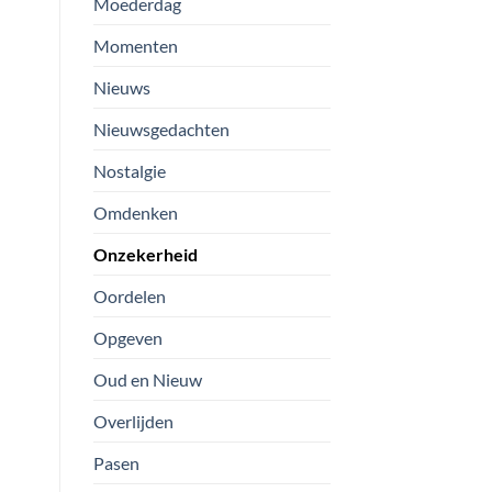
Moederdag
Momenten
Nieuws
Nieuwsgedachten
Nostalgie
Omdenken
Onzekerheid
Oordelen
Opgeven
Oud en Nieuw
Overlijden
Pasen