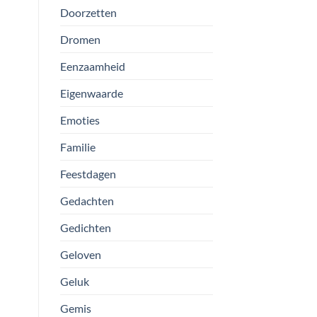
Doorzetten
Dromen
Eenzaamheid
Eigenwaarde
Emoties
Familie
Feestdagen
Gedachten
Gedichten
Geloven
Geluk
Gemis