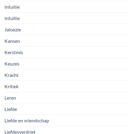
Intuitie
Intuïtie
Jaloezie
Kansen
Kerstmis
Keuzes
Kracht
Kritiek
Leren
Liefde
Liefde en vriendschap
Liefdesverdriet