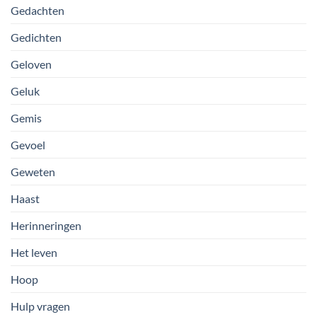
Gedachten
Gedichten
Geloven
Geluk
Gemis
Gevoel
Geweten
Haast
Herinneringen
Het leven
Hoop
Hulp vragen