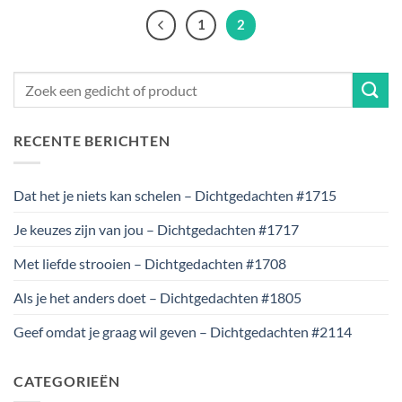
1
2
RECENTE BERICHTEN
Dat het je niets kan schelen – Dichtgedachten #1715
Je keuzes zijn van jou – Dichtgedachten #1717
Met liefde strooien – Dichtgedachten #1708
Als je het anders doet – Dichtgedachten #1805
Geef omdat je graag wil geven – Dichtgedachten #2114
CATEGORIEËN