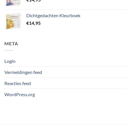
Dichtgedachten Kleurboek
€
14,95
META
Login
Vermeldingen feed
Reacties feed
WordPress.org