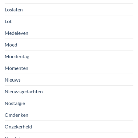
Loslaten
Lot
Medeleven
Moed
Moederdag
Momenten
Nieuws
Nieuwsgedachten
Nostalgie
Omdenken
Onzekerheid