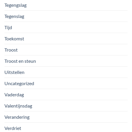
Tegengslag
Tegenslag
Tijd
Toekomst
Troost
Troost en steun
Uitstellen
Uncategorized
Vaderdag
Valentijnsdag
Verandering
Verdriet