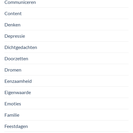
Communiceren
Content
Denken
Depressie
Dichtgedachten
Doorzetten
Dromen
Eenzaamheid
Eigenwaarde
Emoties
Familie
Feestdagen