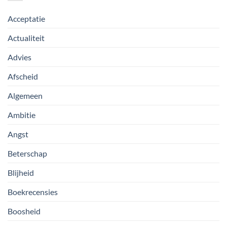
Acceptatie
Actualiteit
Advies
Afscheid
Algemeen
Ambitie
Angst
Beterschap
Blijheid
Boekrecensies
Boosheid