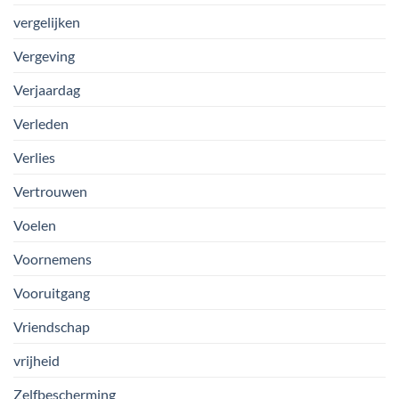
vergelijken
Vergeving
Verjaardag
Verleden
Verlies
Vertrouwen
Voelen
Voornemens
Vooruitgang
Vriendschap
vrijheid
Zelfbescherming