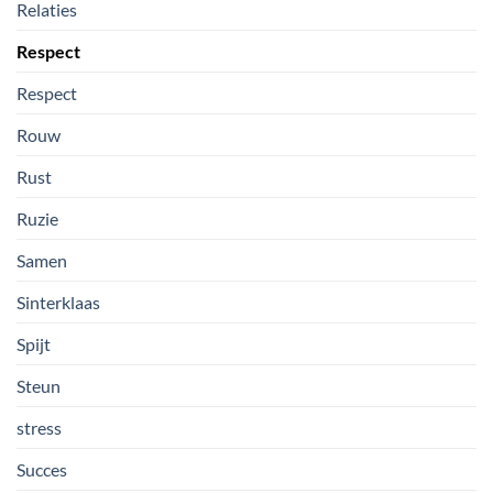
Relaties
Respect
Respect
Rouw
Rust
Ruzie
Samen
Sinterklaas
Spijt
Steun
stress
Succes