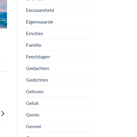
Eenzaamheid
Eigenwaarde
Emoties
Familie
Feestdagen
Gedachten
Gedichten
Geloven
Geluk
Gemis
Gevoel