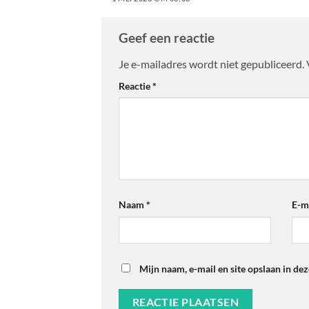
Geef een reactie
Je e-mailadres wordt niet gepubliceerd.
Reactie
*
Naam
*
E-m
Mijn naam, e-mail en site opslaan in de