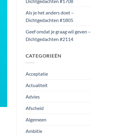
Dichtgedachten #1708
Als je het anders doet –
Dichtgedachten #1805
Geef omdat je graag wil geven –
Dichtgedachten #2114
CATEGORIEËN
Acceptatie
Actualiteit
Advies
Afscheid
Algemeen
Ambitie