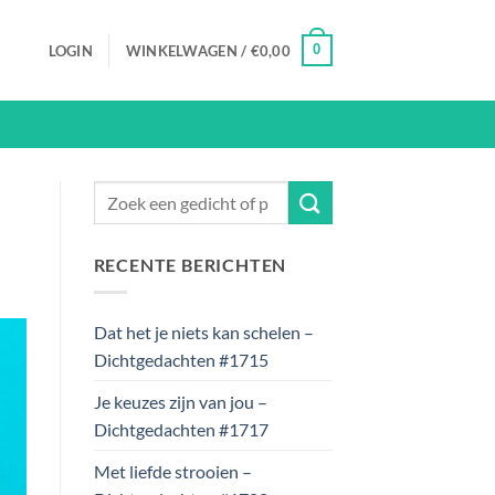
0
LOGIN
WINKELWAGEN /
€
0,00
RECENTE BERICHTEN
Dat het je niets kan schelen –
Dichtgedachten #1715
Je keuzes zijn van jou –
Dichtgedachten #1717
Met liefde strooien –